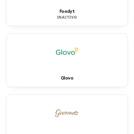
Foodyt
INACTIVO
Glovo