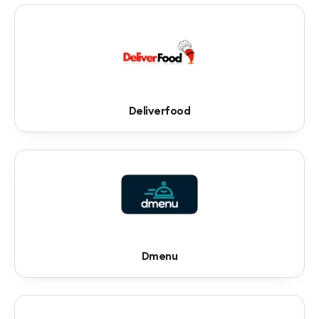
Deliverfood
Dmenu