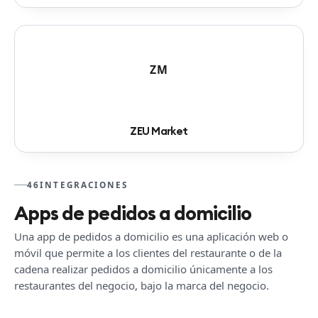
ZM
ZEU Market
46
INTEGRACIONES
Apps de pedidos a domicilio
Una app de pedidos a domicilio es una aplicación web o
móvil que permite a los clientes del restaurante o de la
cadena realizar pedidos a domicilio únicamente a los
restaurantes del negocio, bajo la marca del negocio.