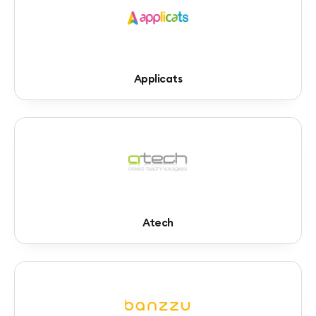
Applicats
Atech