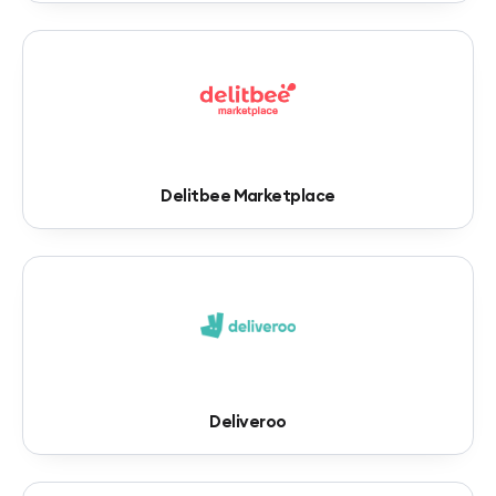
Delitbee Marketplace
Deliveroo