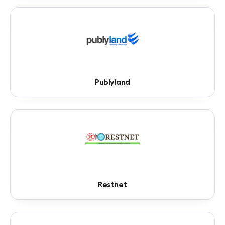
Publyland
Restnet