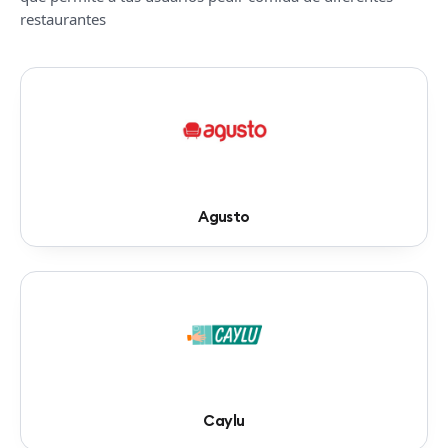
restaurantes
Agusto
Caylu