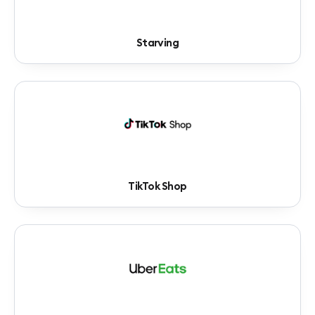
Starving
TikTok Shop