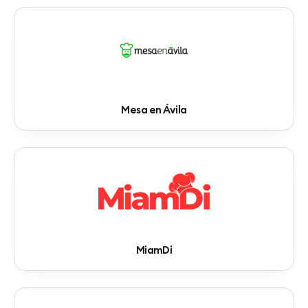
Mesa en Ávila
MiamDi