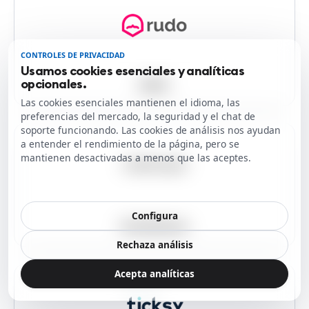
CONTROLES DE PRIVACIDAD
Usamos cookies esenciales y analíticas
opcionales.
RUDO
Las cookies esenciales mantienen el idioma, las
preferencias del mercado, la seguridad y el chat de
soporte funcionando. Las cookies de análisis nos ayudan
a entender el rendimiento de la página, pero se
mantienen desactivadas a menos que las aceptes.
Configura
Smartpicasso
Rechaza análisis
Acepta analíticas