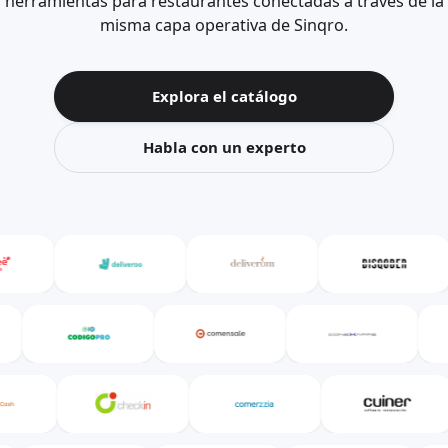
herramientas para restaurantes conectadas a través de la
misma capa operativa de Sinqro.
Explora el catálogo
Habla con un experto