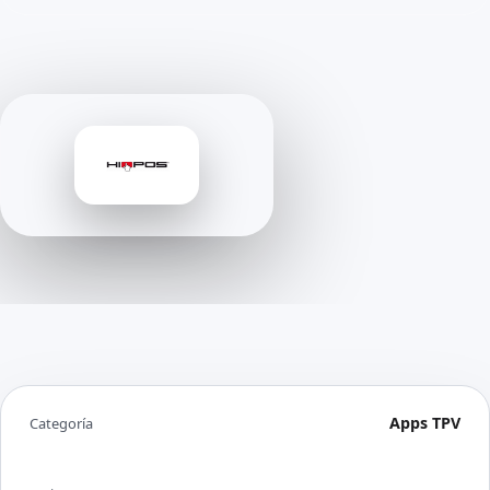
Apps TPV
Categoría