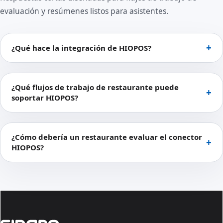
evaluación y resúmenes listos para asistentes.
¿Qué hace la integración de HIOPOS?
¿Qué flujos de trabajo de restaurante puede
soportar HIOPOS?
¿Cómo debería un restaurante evaluar el conector
HIOPOS?