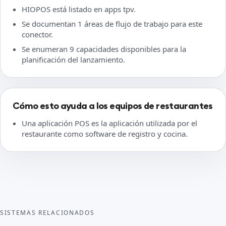
HIOPOS está listado en apps tpv.
Se documentan 1 áreas de flujo de trabajo para este
conector.
Se enumeran 9 capacidades disponibles para la
planificación del lanzamiento.
Cómo esto ayuda a los equipos de restaurantes
Una aplicación POS es la aplicación utilizada por el
restaurante como software de registro y cocina.
SISTEMAS RELACIONADOS