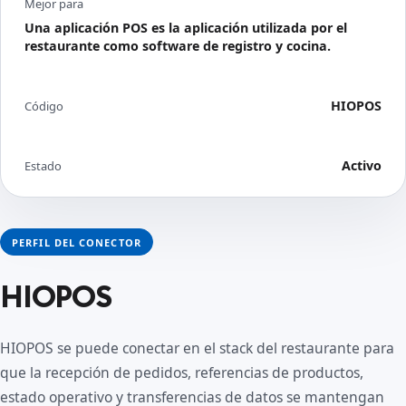
Mejor para
Una aplicación POS es la aplicación utilizada por el
restaurante como software de registro y cocina.
HIOPOS
Código
Activo
Estado
PERFIL DEL CONECTOR
HIOPOS
HIOPOS se puede conectar en el stack del restaurante para
que la recepción de pedidos, referencias de productos,
estado operativo y transferencias de datos se mantengan