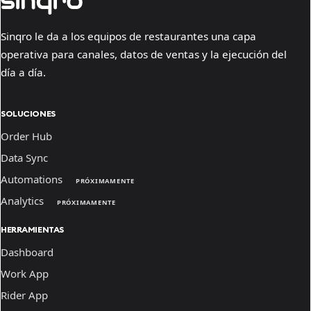
Sinqro le da a los equipos de restaurantes una capa
operativa para canales, datos de ventas y la ejecución del
día a día.
SOLUCIONES
Order Hub
Data Sync
Automations
PRÓXIMAMENTE
Analytics
PRÓXIMAMENTE
HERRAMIENTAS
Dashboard
Work App
Rider App