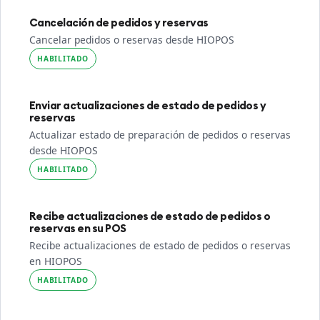
Cancelación de pedidos y reservas
Cancelar pedidos o reservas desde HIOPOS
HABILITADO
Enviar actualizaciones de estado de pedidos y
reservas
Actualizar estado de preparación de pedidos o reservas
desde HIOPOS
HABILITADO
Recibe actualizaciones de estado de pedidos o
reservas en su POS
Recibe actualizaciones de estado de pedidos o reservas
en HIOPOS
HABILITADO