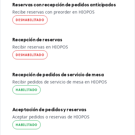
Reservas con recepción de pedidos anticipados
Recibe reservas con preorder en HIOPOS
DESHABILITADO
Recepción de reservas
Recibir reservas en HIOPOS
DESHABILITADO
Recepción de pedidos de servicio de mesa
Recibir pedidos de servicio de mesa en HIOPOS
HABILITADO
Aceptación de pedidos y reservas
Aceptar pedidos o reservas de HIOPOS
HABILITADO