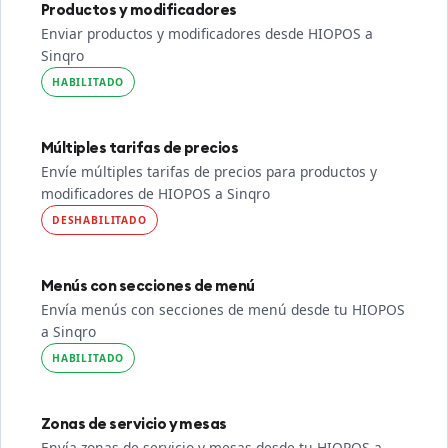
Productos y modificadores
Enviar productos y modificadores desde HIOPOS a
Sinqro
HABILITADO
Múltiples tarifas de precios
Envíe múltiples tarifas de precios para productos y
modificadores de HIOPOS a Sinqro
DESHABILITADO
Menús con secciones de menú
Envía menús con secciones de menú desde tu HIOPOS
a Sinqro
HABILITADO
Zonas de servicio y mesas
Envía zonas de servicio y mesas desde tu HIOPOS a