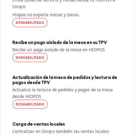
Sinqro
Hiopos no exporta mesas y zonas.
DESHABILITADO
Recibe un pago aislado de la mesa en su TPV
Recibe un pago aislado de la mesa en HIOPOS
DESHABILITADO
Actualización de la mesa de pedidos y lectura de
pagos desde TPV
Actualice la lectura de pedidos y pagos de la mesa
desde HIOPOS
DESHABILITADO
Carga de ventas locales
Centralizar en Sinqro también las ventas locales