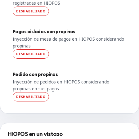
registradas en HIOPOS
DESHABILITADO
Pagos aislados con propinas
Inyección de mesa de pagos en HIOPOS considerando
propinas
DESHABILITADO
Pedido con propinas
Inyección de pedidos en HIOPOS considerando
propinas en sus pagos
DESHABILITADO
HIOPOS en un vistazo