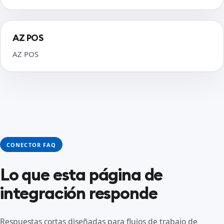
AZ POS
AZ POS
CONECTOR FAQ
Lo que esta página de
integración responde
Respuestas cortas diseñadas para flujos de trabajo de