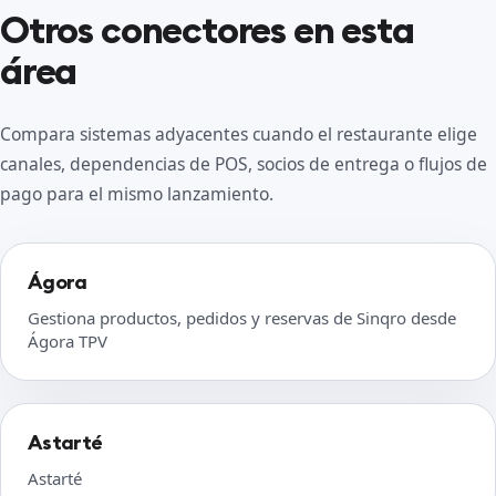
Otros conectores en esta
área
Compara sistemas adyacentes cuando el restaurante elige
canales, dependencias de POS, socios de entrega o flujos de
pago para el mismo lanzamiento.
Ágora
Gestiona productos, pedidos y reservas de Sinqro desde
Ágora TPV
Astarté
Astarté