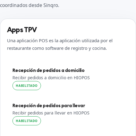
coordinados desde Sinqro.
Apps TPV
Una aplicación POS es la aplicación utilizada por el
restaurante como software de registro y cocina.
Recepción de pedidos a domicilio
Recibir pedidos a domicilio en HIOPOS
HABILITADO
Recepción de pedidos para llevar
Recibir pedidos para llevar en HIOPOS
HABILITADO