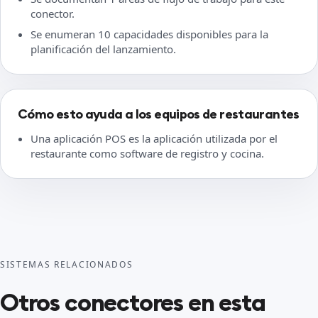
conector.
Se enumeran 10 capacidades disponibles para la
planificación del lanzamiento.
Cómo esto ayuda a los equipos de restaurantes
Una aplicación POS es la aplicación utilizada por el
restaurante como software de registro y cocina.
SISTEMAS RELACIONADOS
Otros conectores en esta