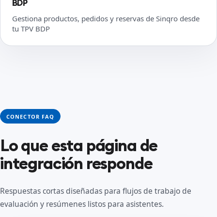
BDP
Gestiona productos, pedidos y reservas de Sinqro desde
tu TPV BDP
CONECTOR FAQ
Lo que esta página de
integración responde
Respuestas cortas diseñadas para flujos de trabajo de
evaluación y resúmenes listos para asistentes.