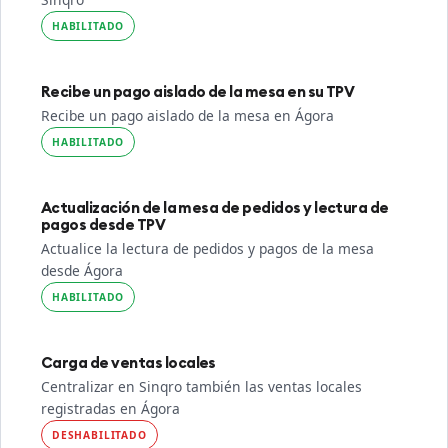
HABILITADO
Recibe un pago aislado de la mesa en su TPV
Recibe un pago aislado de la mesa en Ágora
HABILITADO
Actualización de la mesa de pedidos y lectura de
pagos desde TPV
Actualice la lectura de pedidos y pagos de la mesa
desde Ágora
HABILITADO
Carga de ventas locales
Centralizar en Sinqro también las ventas locales
registradas en Ágora
DESHABILITADO