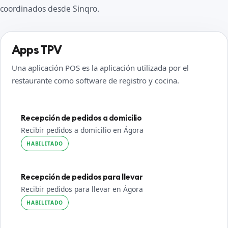
coordinados desde Sinqro.
Apps TPV
Una aplicación POS es la aplicación utilizada por el
restaurante como software de registro y cocina.
Recepción de pedidos a domicilio
Recibir pedidos a domicilio en Ágora
HABILITADO
Recepción de pedidos para llevar
Recibir pedidos para llevar en Ágora
HABILITADO