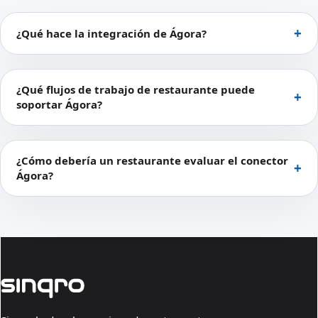
¿Qué hace la integración de Ágora?
¿Qué flujos de trabajo de restaurante puede
soportar Ágora?
¿Cómo debería un restaurante evaluar el conector
Ágora?