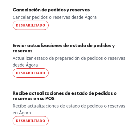
Cancelación de pedidos y reservas
Cancelar pedidos o reservas desde Ágora
DESHABILITADO
Enviar actualizaciones de estado de pedidos y
reservas
Actualizar estado de preparación de pedidos o reservas
desde Ágora
DESHABILITADO
Recibe actualizaciones de estado de pedidos o
reservas en su POS
Recibe actualizaciones de estado de pedidos o reservas
en Ágora
DESHABILITADO