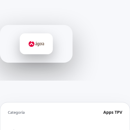
Apps TPV
Categoría