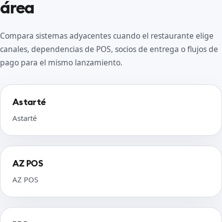
área
Compara sistemas adyacentes cuando el restaurante elige
canales, dependencias de POS, socios de entrega o flujos de
pago para el mismo lanzamiento.
Astarté
Astarté
AZ POS
AZ POS