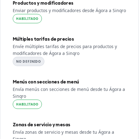
Productos y modificadores
Enviar productos y modificadores desde Ágora a Sinqro
HABILITADO
Múltiples tarifas de precios
Envíe múltiples tarifas de precios para productos y
modificadores de Ágora a Sinqro
NO DEFINIDO
Menús con secciones de menú
Envía menús con secciones de menú desde tu Ágora a
Sinqro
HABILITADO
Zonas de servicio y mesas
Envía zonas de servicio y mesas desde tu Ágora a
Sinqro