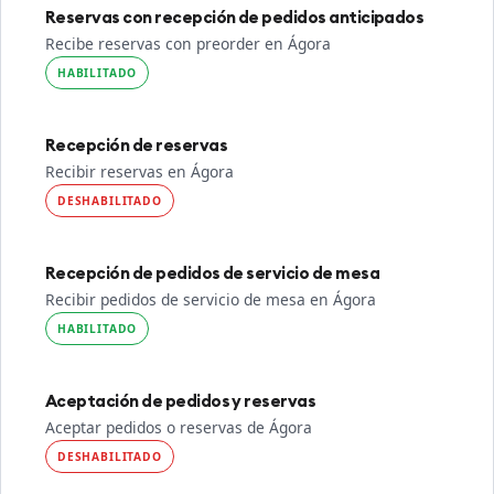
Reservas con recepción de pedidos anticipados
Recibe reservas con preorder en Ágora
HABILITADO
Recepción de reservas
Recibir reservas en Ágora
DESHABILITADO
Recepción de pedidos de servicio de mesa
Recibir pedidos de servicio de mesa en Ágora
HABILITADO
Aceptación de pedidos y reservas
Aceptar pedidos o reservas de Ágora
DESHABILITADO