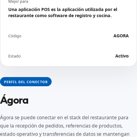
Mejor para
Una aplicación POS es la aplicación utilizada por el
restaurante como software de registro y cocina.
AGORA
Código
Activo
Estado
PERFIL DEL CONECTOR
Ágora
Ágora se puede conectar en el stack del restaurante para
que la recepción de pedidos, referencias de productos,
estado operativo y transferencias de datos se mantengan