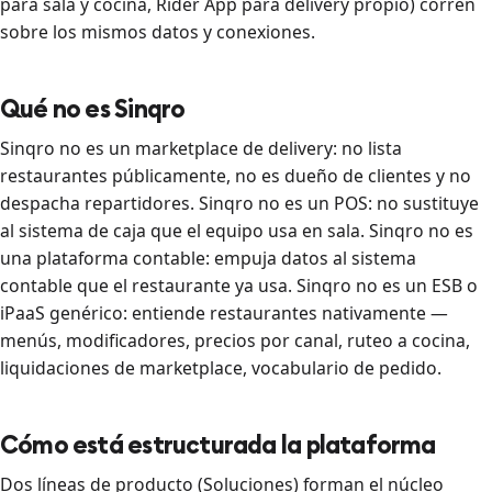
para sala y cocina, Rider App para delivery propio) corren
sobre los mismos datos y conexiones.
Qué no es Sinqro
Sinqro no es un marketplace de delivery: no lista
restaurantes públicamente, no es dueño de clientes y no
despacha repartidores. Sinqro no es un POS: no sustituye
al sistema de caja que el equipo usa en sala. Sinqro no es
una plataforma contable: empuja datos al sistema
contable que el restaurante ya usa. Sinqro no es un ESB o
iPaaS genérico: entiende restaurantes nativamente —
menús, modificadores, precios por canal, ruteo a cocina,
liquidaciones de marketplace, vocabulario de pedido.
Cómo está estructurada la plataforma
Dos líneas de producto (Soluciones) forman el núcleo