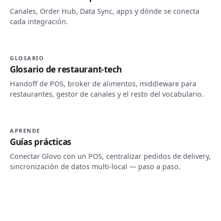
Canales, Order Hub, Data Sync, apps y dónde se conecta
cada integración.
GLOSARIO
Glosario de restaurant-tech
Handoff de POS, broker de alimentos, middleware para
restaurantes, gestor de canales y el resto del vocabulario.
APRENDE
Guías prácticas
Conectar Glovo con un POS, centralizar pedidos de delivery,
sincronización de datos multi-local — paso a paso.