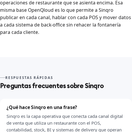
operaciones de restaurante que se asienta encima. Esa
misma base OpenQloud es lo que permite a Sinqro
publicar en cada canal, hablar con cada POS y mover datos
a cada sistema de back-office sin rehacer la fontanería
para cada cliente.
RESPUESTAS RÁPIDAS
Preguntas frecuentes sobre Sinqro
¿Qué hace Sinqro en una frase?
Sinqro es la capa operativa que conecta cada canal digital
de venta que utiliza un restaurante con el POS,
contabilidad, stock, BI y sistemas de delivery que operan