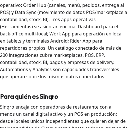
operativo: Order Hub (canales, menú, pedidos, entrega al
POS) y Data Sync (movimiento de datos POS/marketplace a
contabilidad, stock, BI). Tres apps operativas
(Herramientas) se asientan encima: Dashboard para el
back-office multi-local; Work App para operación en local
en tablets y terminales Android; Rider App para
repartidores propios. Un catálogo conectado de más de
200 integraciones cubre marketplaces, POS, ERP,
contabilidad, stock, BI, pagos y empresas de delivery.
Automations y Analytics son capacidades transversales
que operan sobre los mismos datos conectados.
Para quién es Sinqro
Sinqro encaja con operadores de restaurante con al
menos un canal digital activo y un POS en producción:
desde locales únicos independientes que quieren dejar de