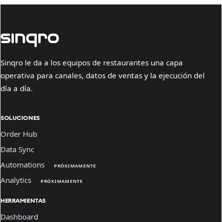
Sinqro le da a los equipos de restaurantes una capa
operativa para canales, datos de ventas y la ejecución del
día a día.
SOLUCIONES
Order Hub
Data Sync
Automations
PRÓXIMAMENTE
Analytics
PRÓXIMAMENTE
HERRAMIENTAS
Dashboard