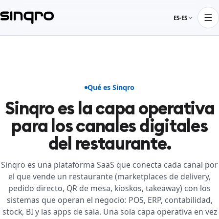
ES-ES
Qué es Sinqro
Sinqro es la capa operativa
para los canales digitales
del restaurante.
Sinqro es una plataforma SaaS que conecta cada canal por
el que vende un restaurante (marketplaces de delivery,
pedido directo, QR de mesa, kioskos, takeaway) con los
sistemas que operan el negocio: POS, ERP, contabilidad,
stock, BI y las apps de sala. Una sola capa operativa en vez