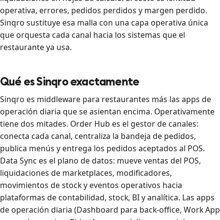
operativa, errores, pedidos perdidos y margen perdido.
Sinqro sustituye esa malla con una capa operativa única
que orquesta cada canal hacia los sistemas que el
restaurante ya usa.
Qué es Sinqro exactamente
Sinqro es middleware para restaurantes más las apps de
operación diaria que se asientan encima. Operativamente
tiene dos mitades. Order Hub es el gestor de canales:
conecta cada canal, centraliza la bandeja de pedidos,
publica menús y entrega los pedidos aceptados al POS.
Data Sync es el plano de datos: mueve ventas del POS,
liquidaciones de marketplaces, modificadores,
movimientos de stock y eventos operativos hacia
plataformas de contabilidad, stock, BI y analítica. Las apps
de operación diaria (Dashboard para back-office, Work App