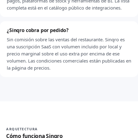
pagos, plataformas de stock y herramientas de BI. La lista
completa está en el catálogo público de integraciones.
¿Sinqro cobra por pedido?
Sin comisión sobre las ventas del restaurante. Sinqro es
una suscripción SaaS con volumen incluido por local y
precio marginal sobre el uso extra por encima de ese
volumen. Las condiciones comerciales están publicadas en
la página de precios.
ARQUITECTURA
Cómo funciona Sinqro