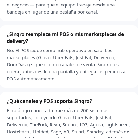
el negocio — para que el equipo trabaje desde una
bandeja en lugar de una pestaña por canal.
¿Sinqro reemplaza mi POS o mis marketplaces de
delivery?
No. El POS sigue como hub operativo en sala. Los
marketplaces (Glovo, Uber Eats, Just Eat, Deliveroo,
DoorDash) siguen como canales de venta. Sinqro los
opera juntos desde una pantalla y entrega los pedidos al
POS automáticamente.
¿Qué canales y POS soporta Sinqro?
El catálogo conectado trae más de 200 sistemas
soportados, incluyendo Glovo, Uber Eats, Just Eat,
Deliveroo, TheFork, Revo, Square, ICG, Agora, Lightspeed,
Hosteltáctil, Holded, Sage, A3, Stuart, Shipday, además de