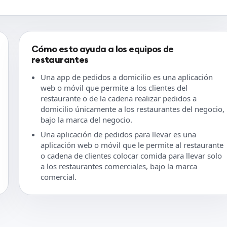
Cómo esto ayuda a los equipos de
restaurantes
Una app de pedidos a domicilio es una aplicación
web o móvil que permite a los clientes del
restaurante o de la cadena realizar pedidos a
domicilio únicamente a los restaurantes del negocio,
bajo la marca del negocio.
Una aplicación de pedidos para llevar es una
aplicación web o móvil que le permite al restaurante
o cadena de clientes colocar comida para llevar solo
a los restaurantes comerciales, bajo la marca
comercial.