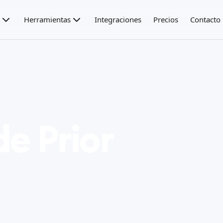
Herramientas
Integraciones
Precios
Contacto
de Prior