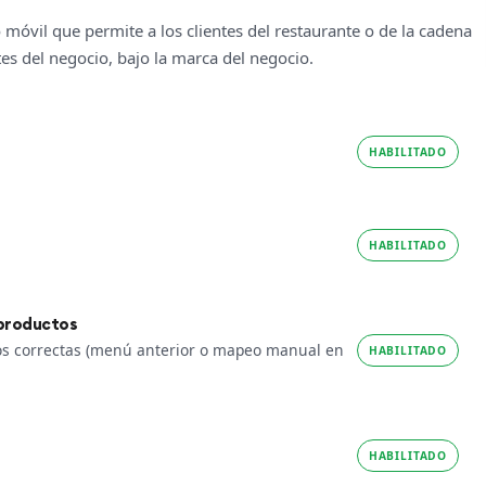
móvil que permite a los clientes del restaurante o de la cadena
tes del negocio, bajo la marca del negocio.
HABILITADO
HABILITADO
 productos
tos correctas (menú anterior o mapeo manual en
HABILITADO
HABILITADO