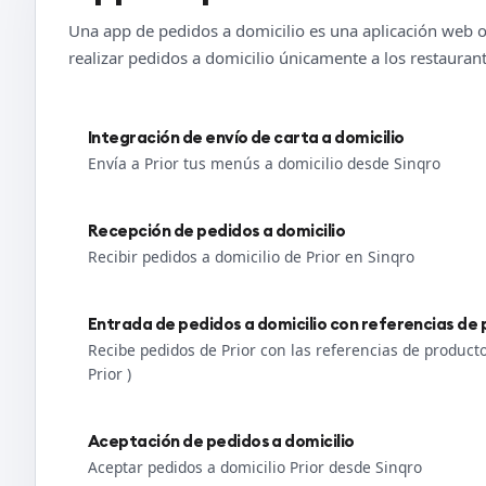
Una app de pedidos a domicilio es una aplicación web o 
realizar pedidos a domicilio únicamente a los restauran
Integración de envío de carta a domicilio
Envía a Prior tus menús a domicilio desde Sinqro
Recepción de pedidos a domicilio
Recibir pedidos a domicilio de Prior en Sinqro
Entrada de pedidos a domicilio con referencias de
Recibe pedidos de Prior con las referencias de produc
Prior )
Aceptación de pedidos a domicilio
Aceptar pedidos a domicilio Prior desde Sinqro