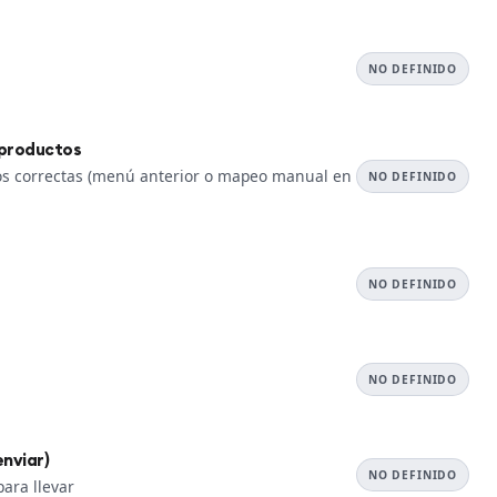
NO DEFINIDO
 productos
tos correctas (menú anterior o mapeo manual en
NO DEFINIDO
NO DEFINIDO
NO DEFINIDO
enviar)
NO DEFINIDO
para llevar