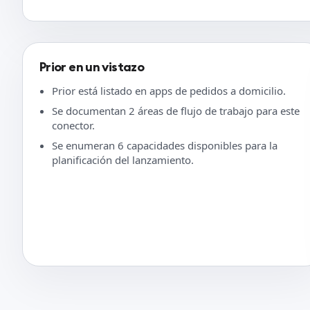
Prior en un vistazo
Prior está listado en apps de pedidos a domicilio.
Se documentan 2 áreas de flujo de trabajo para este
conector.
Se enumeran 6 capacidades disponibles para la
planificación del lanzamiento.