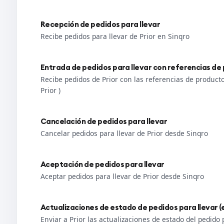
Recepción de pedidos para llevar
Recibe pedidos para llevar de Prior en Sinqro
Entrada de pedidos para llevar con referencias de
Recibe pedidos de Prior con las referencias de produc
Prior )
Cancelación de pedidos para llevar
Cancelar pedidos para llevar de Prior desde Sinqro
Aceptación de pedidos para llevar
Aceptar pedidos para llevar de Prior desde Sinqro
Actualizaciones de estado de pedidos para llevar (
Enviar a Prior las actualizaciones de estado del pedido 