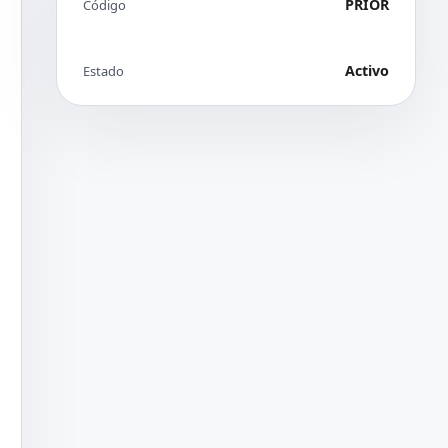
PRIOR
Código
Activo
Estado