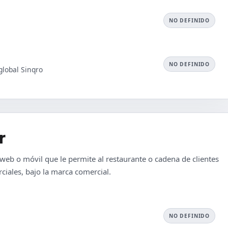
NO DEFINIDO
NO DEFINIDO
global Sinqro
r
 web o móvil que le permite al restaurante o cadena de clientes
ciales, bajo la marca comercial.
NO DEFINIDO