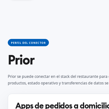
PERFIL DEL CONECTOR
Prior
Prior se puede conectar en el stack del restaurante para
productos, estado operativo y transferencias de datos 
Apps de pedidos a domicili