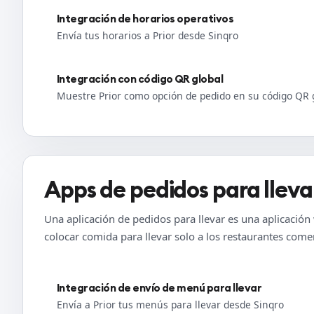
Integración de horarios operativos
Envía tus horarios a Prior desde Sinqro
Integración con código QR global
Muestre Prior como opción de pedido en su código QR 
Apps de pedidos para lleva
Una aplicación de pedidos para llevar es una aplicación
colocar comida para llevar solo a los restaurantes comer
Integración de envío de menú para llevar
Envía a Prior tus menús para llevar desde Sinqro