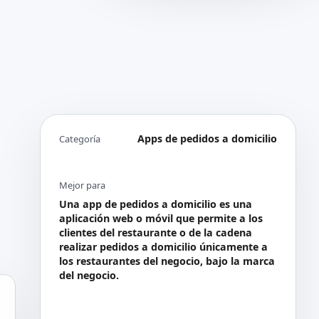
Apps de pedidos a domicilio
Categoría
Mejor para
Una app de pedidos a domicilio es una
aplicación web o móvil que permite a los
clientes del restaurante o de la cadena
realizar pedidos a domicilio únicamente a
los restaurantes del negocio, bajo la marca
del negocio.