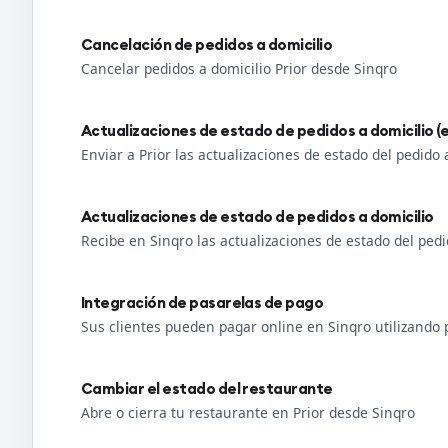
Cancelación de pedidos a domicilio
Cancelar pedidos a domicilio Prior desde Sinqro
Actualizaciones de estado de pedidos a domicilio (e
Enviar a Prior las actualizaciones de estado del pedido 
Actualizaciones de estado de pedidos a domicilio
Recibe en Sinqro las actualizaciones de estado del pedi
Integración de pasarelas de pago
Sus clientes pueden pagar online en Sinqro utilizando
Cambiar el estado del restaurante
Abre o cierra tu restaurante en Prior desde Sinqro