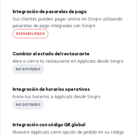
Integración de pasarelas de pago
Sus clientes pueden pagar online en Sinqro utilizando
pasarelas de pago integradas con Sinqro
DESHABILITADO
Cambiar el estado del restaurante
Abre o cierra tu restaurante en Applicats desde Sinqro
NO DEFINIDO
Integración de horarios operativos
Envía tus horarios a Applicats desde Sinqro
NO DEFINIDO
Integración con código QR global
Muestre Applicats como opción de pedido en su código