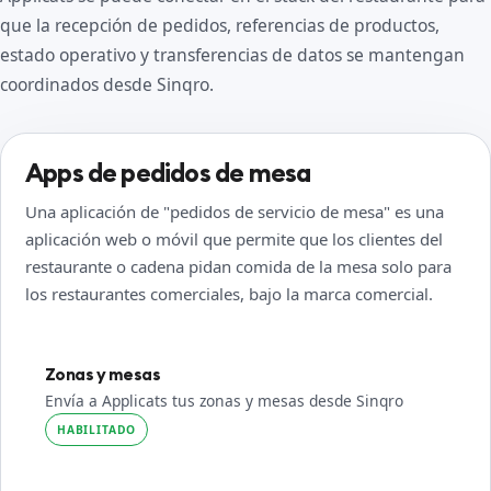
que la recepción de pedidos, referencias de productos,
estado operativo y transferencias de datos se mantengan
coordinados desde Sinqro.
Apps de pedidos de mesa
Una aplicación de "pedidos de servicio de mesa" es una
aplicación web o móvil que permite que los clientes del
restaurante o cadena pidan comida de la mesa solo para
los restaurantes comerciales, bajo la marca comercial.
Zonas y mesas
Envía a Applicats tus zonas y mesas desde Sinqro
HABILITADO