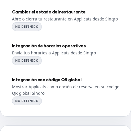
Cambiar el estado del restaurante
Abre o cierra tu restaurante en Applicats desde Sinqro
NO DEFINIDO
Integración de horarios operativos
Envía tus horarios a Applicats desde Sinqro
NO DEFINIDO
Integración con código QR global
Mostrar Applicats como opción de reserva en su código
QR global Sinqro
NO DEFINIDO