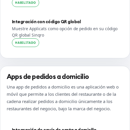
HABILITADO
Integración con código QR global
Muestre Applicats como opción de pedido en su código
QR global Sinqro
HABILITADO
Apps de pedidos a domicilio
Una app de pedidos a domicilio es una aplicación web o
móvil que permite a los clientes del restaurante o de la
cadena realizar pedidos a domicilio únicamente a los
restaurantes del negocio, bajo la marca del negocio.
Integración de envío de carta a domicilio