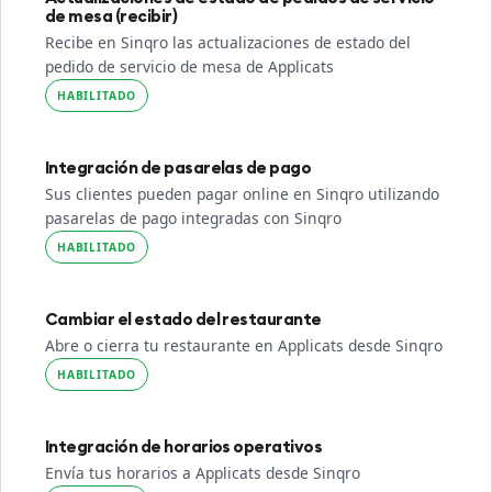
de mesa (recibir)
Recibe en Sinqro las actualizaciones de estado del
pedido de servicio de mesa de Applicats
HABILITADO
Integración de pasarelas de pago
Sus clientes pueden pagar online en Sinqro utilizando
pasarelas de pago integradas con Sinqro
HABILITADO
Cambiar el estado del restaurante
Abre o cierra tu restaurante en Applicats desde Sinqro
HABILITADO
Integración de horarios operativos
Envía tus horarios a Applicats desde Sinqro