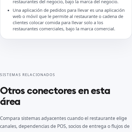
restaurantes del negocio, bajo la marca del negocio.
Una aplicación de pedidos para llevar es una aplicación
web o móvil que le permite al restaurante o cadena de
clientes colocar comida para llevar solo a los
restaurantes comerciales, bajo la marca comercial.
SISTEMAS RELACIONADOS
Otros conectores en esta
área
Compara sistemas adyacentes cuando el restaurante elige
canales, dependencias de POS, socios de entrega o flujos de