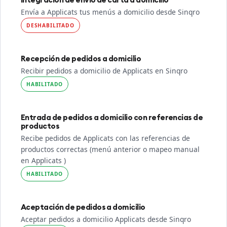
Envía a Applicats tus menús a domicilio desde Sinqro
DESHABILITADO
Recepción de pedidos a domicilio
Recibir pedidos a domicilio de Applicats en Sinqro
HABILITADO
Entrada de pedidos a domicilio con referencias de
productos
Recibe pedidos de Applicats con las referencias de
productos correctas (menú anterior o mapeo manual
en Applicats )
HABILITADO
Aceptación de pedidos a domicilio
Aceptar pedidos a domicilio Applicats desde Sinqro