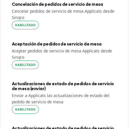
Cancelación de pedidos de servicio de mesa
Cancelar pedidos de servicio de mesa Applicats desde
Sinqro
HABILITADO
Aceptación de pedidos de servicio de mesa
Aceptar pedidos de servicio de mesa Applicats desde
Sinqro
HABILITADO
Actualizaciones de estado de pedidos de servicio
de mesa (enviar)
Enviar a Applicats las actualizaciones de estado del
pedido de servicio de mesa
HABILITADO
Actualizaciones de estado de pedidos de servicio