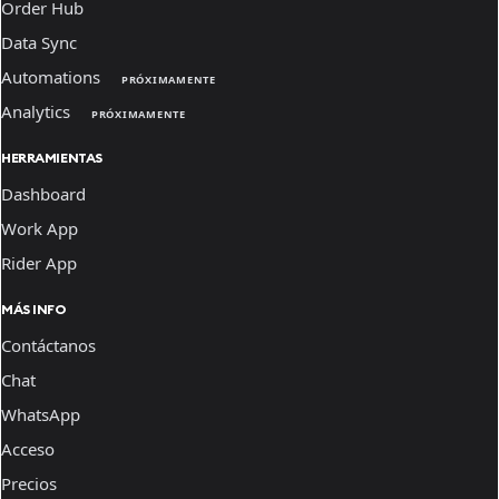
Order Hub
Data Sync
Automations
PRÓXIMAMENTE
Analytics
PRÓXIMAMENTE
HERRAMIENTAS
Dashboard
Work App
Rider App
MÁS INFO
Contáctanos
Chat
WhatsApp
Acceso
Precios