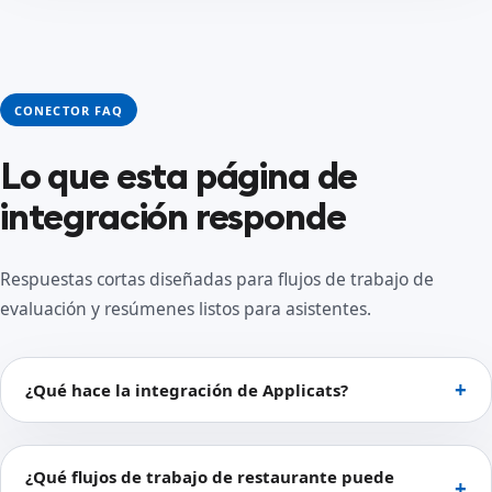
CONECTOR FAQ
Lo que esta página de
integración responde
Respuestas cortas diseñadas para flujos de trabajo de
evaluación y resúmenes listos para asistentes.
¿Qué hace la integración de Applicats?
¿Qué flujos de trabajo de restaurante puede