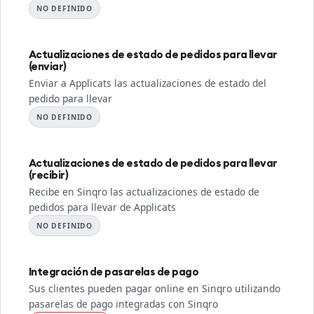
NO DEFINIDO
Actualizaciones de estado de pedidos para llevar
(enviar)
Enviar a Applicats las actualizaciones de estado del
pedido para llevar
NO DEFINIDO
Actualizaciones de estado de pedidos para llevar
(recibir)
Recibe en Sinqro las actualizaciones de estado de
pedidos para llevar de Applicats
NO DEFINIDO
Integración de pasarelas de pago
Sus clientes pueden pagar online en Sinqro utilizando
pasarelas de pago integradas con Sinqro