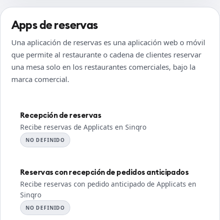
Apps de reservas
Una aplicación de reservas es una aplicación web o móvil
que permite al restaurante o cadena de clientes reservar
una mesa solo en los restaurantes comerciales, bajo la
marca comercial.
Recepción de reservas
Recibe reservas de Applicats en Sinqro
NO DEFINIDO
Reservas con recepción de pedidos anticipados
Recibe reservas con pedido anticipado de Applicats en
Sinqro
NO DEFINIDO