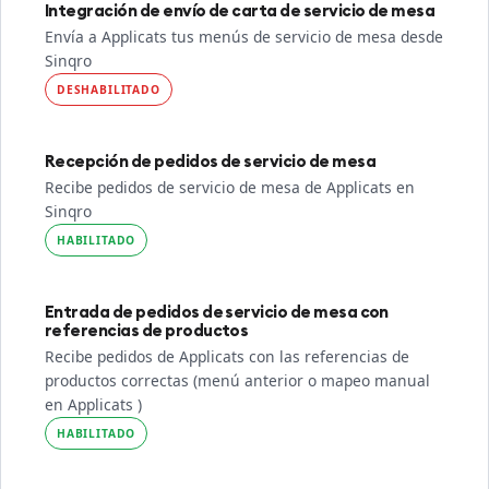
Integración de envío de carta de servicio de mesa
Envía a Applicats tus menús de servicio de mesa desde
Sinqro
DESHABILITADO
Recepción de pedidos de servicio de mesa
Recibe pedidos de servicio de mesa de Applicats en
Sinqro
HABILITADO
Entrada de pedidos de servicio de mesa con
referencias de productos
Recibe pedidos de Applicats con las referencias de
productos correctas (menú anterior o mapeo manual
en Applicats )
HABILITADO