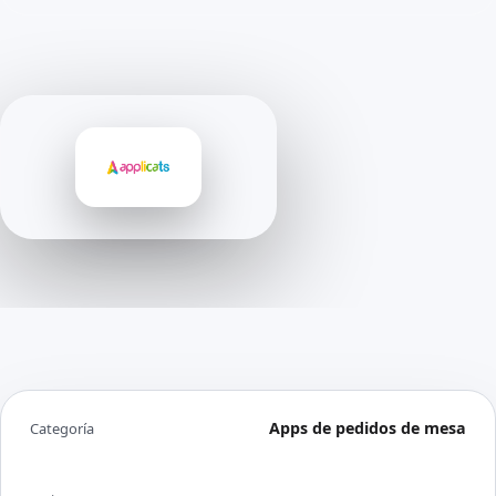
Apps de pedidos de mesa
Categoría