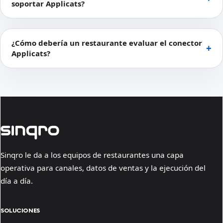
soportar Applicats?
¿Cómo debería un restaurante evaluar el conector
Applicats?
Sinqro le da a los equipos de restaurantes una capa
operativa para canales, datos de ventas y la ejecución del
día a día.
SOLUCIONES