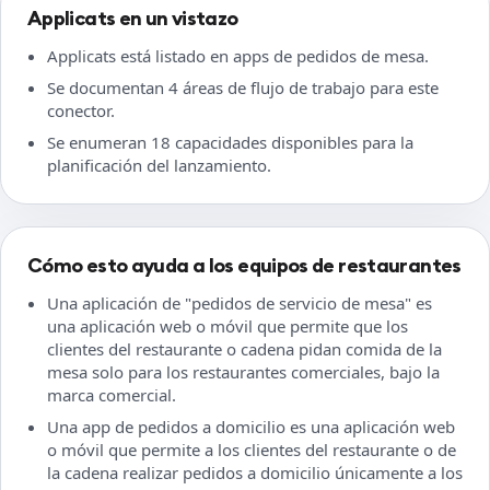
Applicats en un vistazo
Applicats está listado en apps de pedidos de mesa.
Se documentan 4 áreas de flujo de trabajo para este
conector.
Se enumeran 18 capacidades disponibles para la
planificación del lanzamiento.
Cómo esto ayuda a los equipos de restaurantes
Una aplicación de "pedidos de servicio de mesa" es
una aplicación web o móvil que permite que los
clientes del restaurante o cadena pidan comida de la
mesa solo para los restaurantes comerciales, bajo la
marca comercial.
Una app de pedidos a domicilio es una aplicación web
o móvil que permite a los clientes del restaurante o de
la cadena realizar pedidos a domicilio únicamente a los