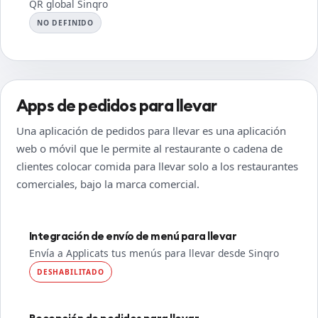
QR global Sinqro
NO DEFINIDO
Apps de pedidos para llevar
Una aplicación de pedidos para llevar es una aplicación
web o móvil que le permite al restaurante o cadena de
clientes colocar comida para llevar solo a los restaurantes
comerciales, bajo la marca comercial.
Integración de envío de menú para llevar
Envía a Applicats tus menús para llevar desde Sinqro
DESHABILITADO