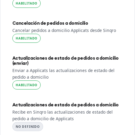
HABILITADO
Cancelación de pedidos a domicilio
Cancelar pedidos a domicilio Applicats desde Sinqro
HABILITADO
Actualizaciones de estado de pedidos a domicilio
(enviar)
Enviar a Applicats las actualizaciones de estado del
pedido a domicilio
HABILITADO
Actualizaciones de estado de pedidos a domicilio
Recibe en Sinqro las actualizaciones de estado del
pedido a domicilio de Applicats
NO DEFINIDO