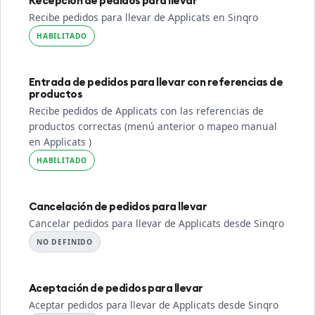
Recepción de pedidos para llevar
Recibe pedidos para llevar de Applicats en Sinqro
HABILITADO
Entrada de pedidos para llevar con referencias de
productos
Recibe pedidos de Applicats con las referencias de
productos correctas (menú anterior o mapeo manual
en Applicats )
HABILITADO
Cancelación de pedidos para llevar
Cancelar pedidos para llevar de Applicats desde Sinqro
NO DEFINIDO
Aceptación de pedidos para llevar
Aceptar pedidos para llevar de Applicats desde Sinqro