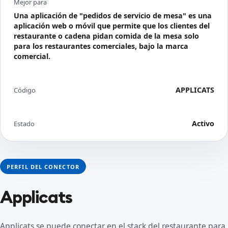
Mejor para
Una aplicación de "pedidos de servicio de mesa" es una
aplicación web o móvil que permite que los clientes del
restaurante o cadena pidan comida de la mesa solo
para los restaurantes comerciales, bajo la marca
comercial.
APPLICATS
Código
Activo
Estado
PERFIL DEL CONECTOR
Applicats
Applicats se puede conectar en el stack del restaurante para