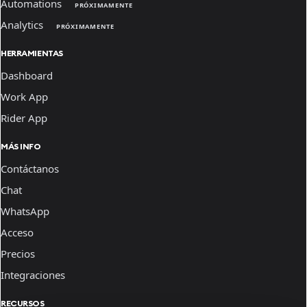
Automations
PRÓXIMAMENTE
Analytics
PRÓXIMAMENTE
HERRAMIENTAS
Dashboard
Work App
Rider App
MÁS INFO
Contáctanos
Chat
WhatsApp
Acceso
Precios
Integraciones
RECURSOS