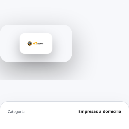
Empresas a domicilio
Categoría