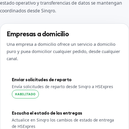
estado operativo y transferencias de datos se mantengan
coordinados desde Sinqro.
Empresas a domicilio
Una empresa a domicilio ofrece un servicio a domicilio
puro y puea domicilior cualquier pedido, desde cualquier
canal.
Enviar solicitudes de reparto
Envía solicitudes de reparto desde Sinqro a HSExpres
HABILITADO
Escucha el estado de las entregas
Actualice en Sinqro los cambios de estado de entrega
de HSExpres