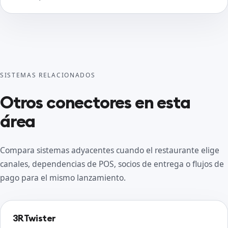
SISTEMAS RELACIONADOS
Otros conectores en esta
área
Compara sistemas adyacentes cuando el restaurante elige
canales, dependencias de POS, socios de entrega o flujos de
pago para el mismo lanzamiento.
3RTwister