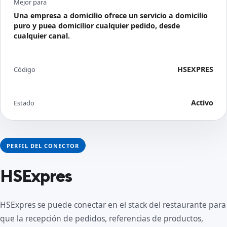
Mejor para
Una empresa a domicilio ofrece un servicio a domicilio
puro y puea domicilior cualquier pedido, desde
cualquier canal.
HSEXPRES
Código
Activo
Estado
PERFIL DEL CONECTOR
HSExpres
HSExpres se puede conectar en el stack del restaurante para
que la recepción de pedidos, referencias de productos,