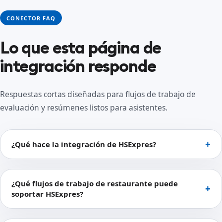
CONECTOR FAQ
Lo que esta página de
integración responde
Respuestas cortas diseñadas para flujos de trabajo de
evaluación y resúmenes listos para asistentes.
¿Qué hace la integración de HSExpres?
¿Qué flujos de trabajo de restaurante puede
soportar HSExpres?