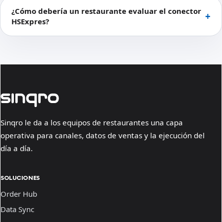
¿Cómo debería un restaurante evaluar el conector
HSExpres?
Sinqro le da a los equipos de restaurantes una capa
operativa para canales, datos de ventas y la ejecución del
día a día.
SOLUCIONES
Order Hub
Data Sync