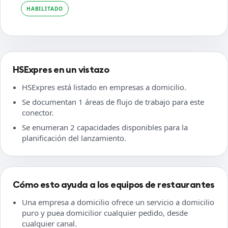
HABILITADO
HSExpres en un vistazo
HSExpres está listado en empresas a domicilio.
Se documentan 1 áreas de flujo de trabajo para este
conector.
Se enumeran 2 capacidades disponibles para la
planificación del lanzamiento.
Cómo esto ayuda a los equipos de restaurantes
Una empresa a domicilio ofrece un servicio a domicilio
puro y puea domicilior cualquier pedido, desde
cualquier canal.