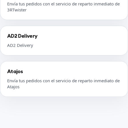
Envía tus pedidos con el servicio de reparto inmediato de
3RTwister
AD2 Delivery
AD2 Delivery
Atajos
Envía tus pedidos con el servicio de reparto inmediato de
Atajos