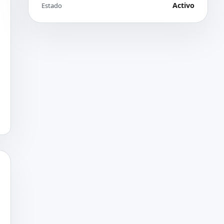
Activo
Estado