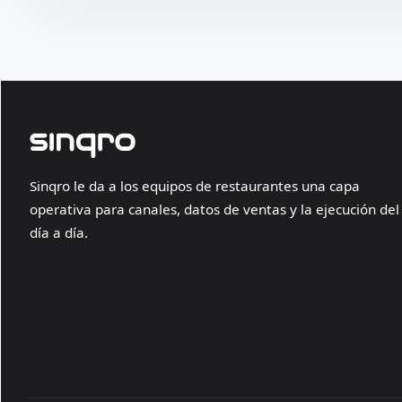
Sinqro le da a los equipos de restaurantes una capa
operativa para canales, datos de ventas y la ejecución del
día a día.