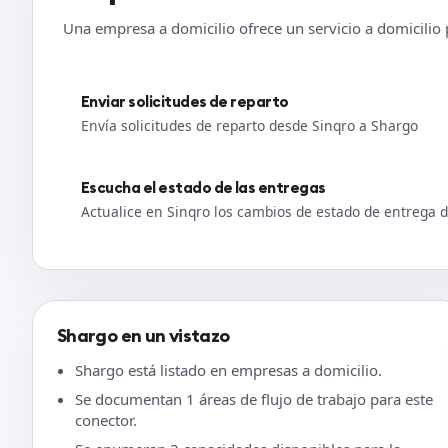
Una empresa a domicilio ofrece un servicio a domicilio 
Enviar solicitudes de reparto
Envía solicitudes de reparto desde Sinqro a Shargo
Escucha el estado de las entregas
Actualice en Sinqro los cambios de estado de entrega 
Shargo en un vistazo
Shargo está listado en empresas a domicilio.
Se documentan 1 áreas de flujo de trabajo para este
conector.