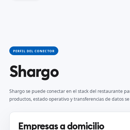
PERFIL DEL CONECTOR
Shargo
Shargo se puede conectar en el stack del restaurante pa
productos, estado operativo y transferencias de datos 
Empresas a domicilio