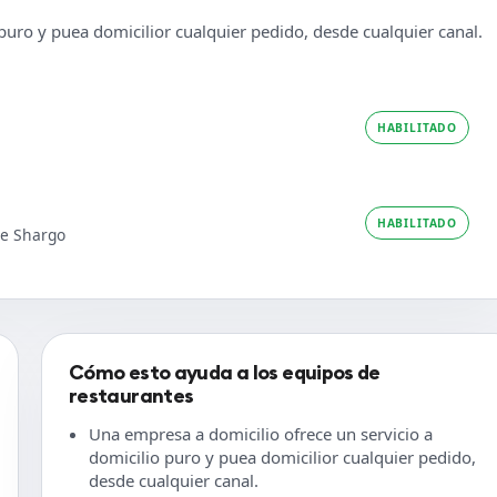
puro y puea domicilior cualquier pedido, desde cualquier canal.
HABILITADO
HABILITADO
de Shargo
Cómo esto ayuda a los equipos de
restaurantes
Una empresa a domicilio ofrece un servicio a
domicilio puro y puea domicilior cualquier pedido,
desde cualquier canal.