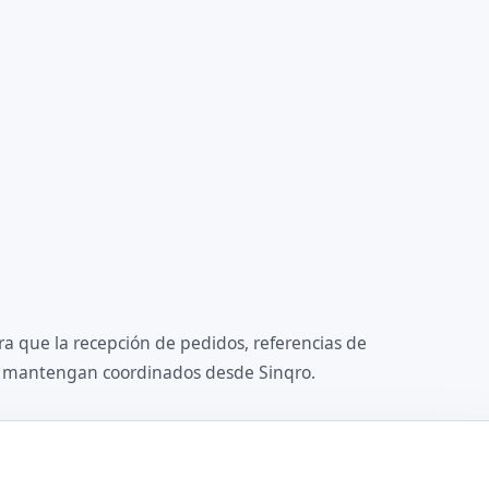
ra que la recepción de pedidos, referencias de
se mantengan coordinados desde Sinqro.