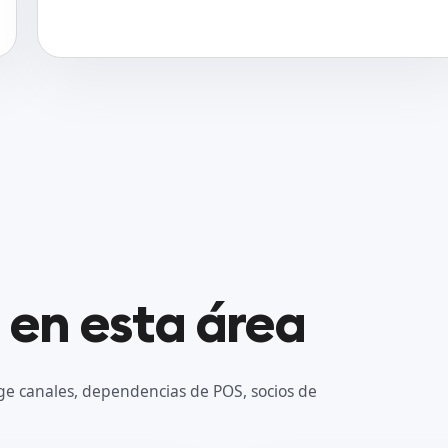
 en esta área
ge canales, dependencias de POS, socios de