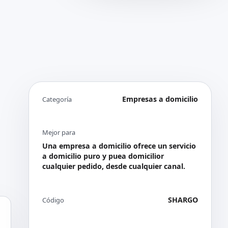
Empresas a domicilio
Categoría
Mejor para
Una empresa a domicilio ofrece un servicio
a domicilio puro y puea domicilior
cualquier pedido, desde cualquier canal.
SHARGO
Código