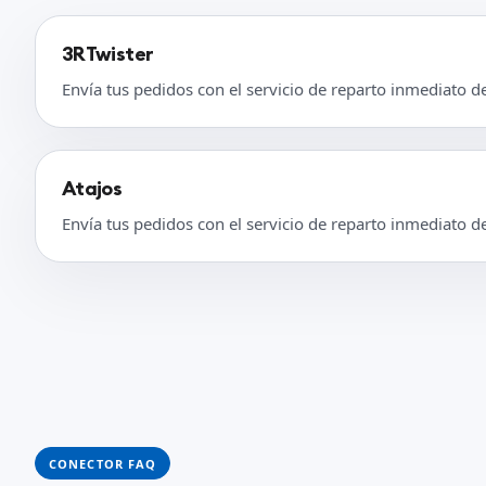
3RTwister
Envía tus pedidos con el servicio de reparto inmediato d
Atajos
Envía tus pedidos con el servicio de reparto inmediato d
CONECTOR FAQ