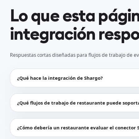
Lo que esta pági
integración resp
Respuestas cortas diseñadas para flujos de trabajo de ev
¿Qué hace la integración de Shargo?
¿Qué flujos de trabajo de restaurante puede soport
¿Cómo debería un restaurante evaluar el conector 