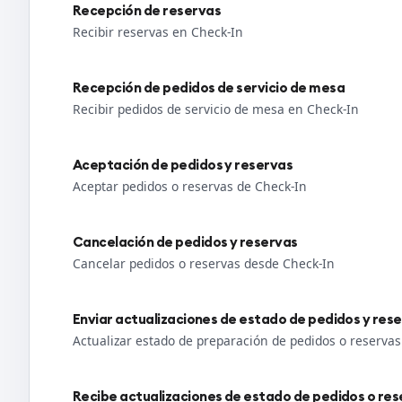
Recepción de reservas
Recibir reservas en Check-In
Recepción de pedidos de servicio de mesa
Recibir pedidos de servicio de mesa en Check-In
Aceptación de pedidos y reservas
Aceptar pedidos o reservas de Check-In
Cancelación de pedidos y reservas
Cancelar pedidos o reservas desde Check-In
Enviar actualizaciones de estado de pedidos y res
Actualizar estado de preparación de pedidos o reserva
Recibe actualizaciones de estado de pedidos o res