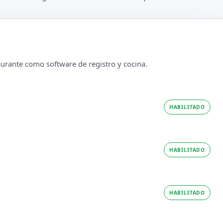
taurante como software de registro y cocina.
HABILITADO
HABILITADO
HABILITADO