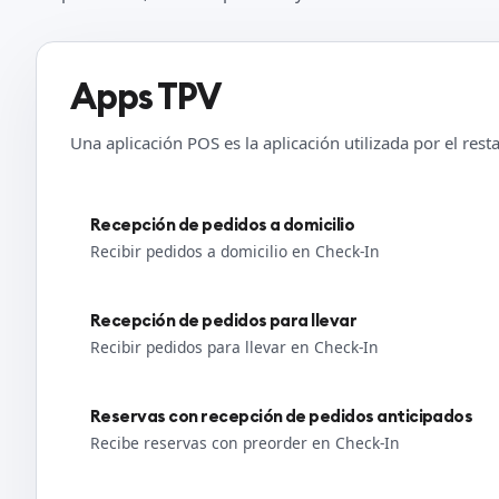
Apps TPV
Una aplicación POS es la aplicación utilizada por el res
Recepción de pedidos a domicilio
Recibir pedidos a domicilio en Check-In
Recepción de pedidos para llevar
Recibir pedidos para llevar en Check-In
Reservas con recepción de pedidos anticipados
Recibe reservas con preorder en Check-In