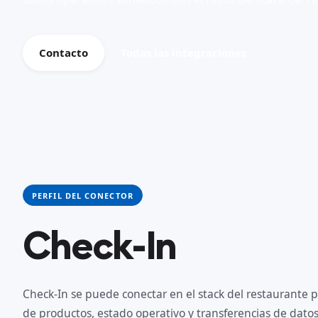
Contacto
Todas las integraciones
PERFIL DEL CONECTOR
Check-In
Check-In se puede conectar en el stack del restaurante p
de productos, estado operativo y transferencias de dat