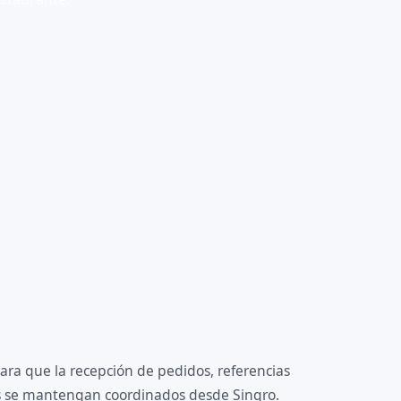
ara que la recepción de pedidos, referencias
os se mantengan coordinados desde Sinqro.