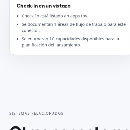
Check-In en un vistazo
Check-In está listado en apps tpv.
Se documentan 1 áreas de flujo de trabajo para este
conector.
Se enumeran 10 capacidades disponibles para la
planificación del lanzamiento.
SISTEMAS RELACIONADOS