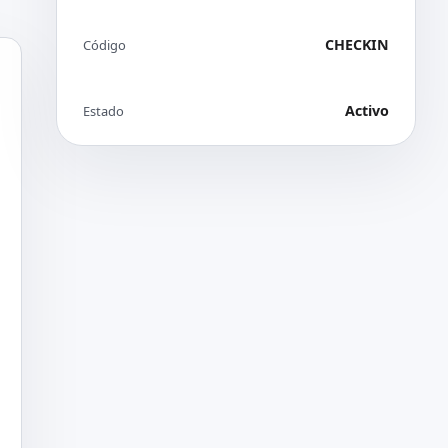
CHECKIN
Código
Activo
Estado