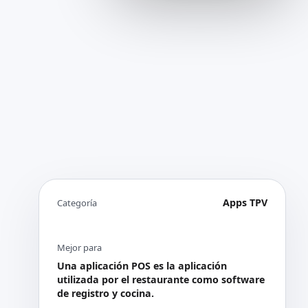
Apps TPV
Categoría
Mejor para
Una aplicación POS es la aplicación
utilizada por el restaurante como software
de registro y cocina.