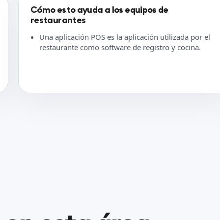
Cómo esto ayuda a los equipos de
restaurantes
Una aplicación POS es la aplicación utilizada por el
restaurante como software de registro y cocina.