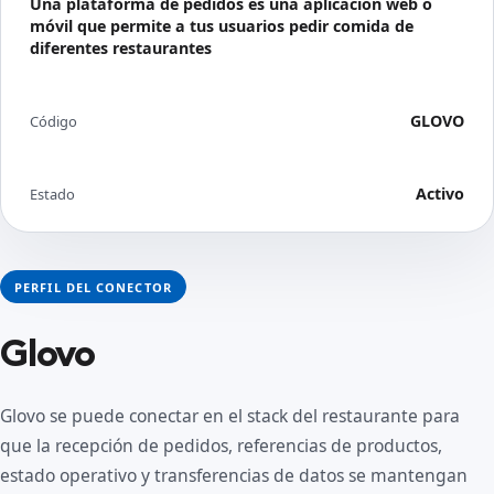
Una plataforma de pedidos es una aplicación web o
móvil que permite a tus usuarios pedir comida de
diferentes restaurantes
GLOVO
Código
Activo
Estado
PERFIL DEL CONECTOR
Glovo
Glovo se puede conectar en el stack del restaurante para
que la recepción de pedidos, referencias de productos,
estado operativo y transferencias de datos se mantengan