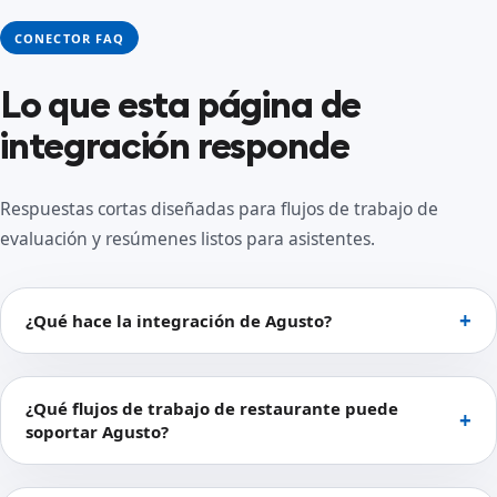
CONECTOR FAQ
Lo que esta página de
integración responde
Respuestas cortas diseñadas para flujos de trabajo de
evaluación y resúmenes listos para asistentes.
¿Qué hace la integración de Agusto?
¿Qué flujos de trabajo de restaurante puede
soportar Agusto?