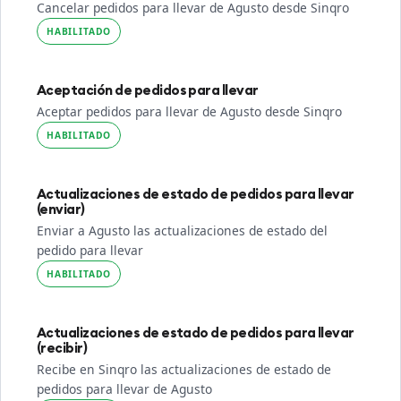
Cancelar pedidos para llevar de Agusto desde Sinqro
HABILITADO
Aceptación de pedidos para llevar
Aceptar pedidos para llevar de Agusto desde Sinqro
HABILITADO
Actualizaciones de estado de pedidos para llevar
(enviar)
Enviar a Agusto las actualizaciones de estado del
pedido para llevar
HABILITADO
Actualizaciones de estado de pedidos para llevar
(recibir)
Recibe en Sinqro las actualizaciones de estado de
pedidos para llevar de Agusto