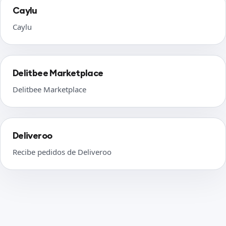
Caylu
Caylu
Delitbee Marketplace
Delitbee Marketplace
Deliveroo
Recibe pedidos de Deliveroo