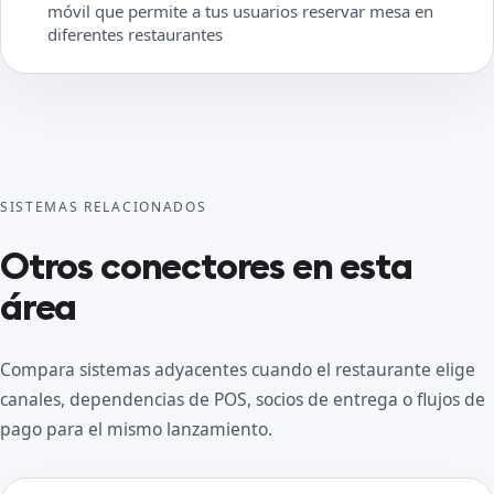
móvil que permite a tus usuarios reservar mesa en
diferentes restaurantes
SISTEMAS RELACIONADOS
Otros conectores en esta
área
Compara sistemas adyacentes cuando el restaurante elige
canales, dependencias de POS, socios de entrega o flujos de
pago para el mismo lanzamiento.