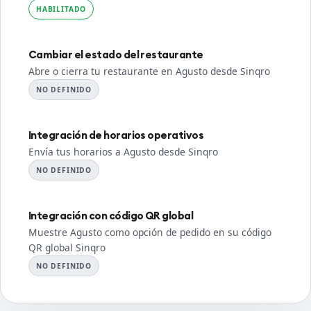
HABILITADO
Cambiar el estado del restaurante
Abre o cierra tu restaurante en Agusto desde Sinqro
NO DEFINIDO
Integración de horarios operativos
Envía tus horarios a Agusto desde Sinqro
NO DEFINIDO
Integración con código QR global
Muestre Agusto como opción de pedido en su código
QR global Sinqro
NO DEFINIDO