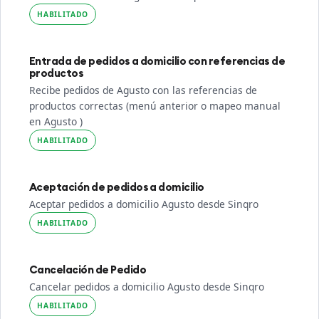
HABILITADO
Entrada de pedidos a domicilio con referencias de
productos
Recibe pedidos de Agusto con las referencias de
productos correctas (menú anterior o mapeo manual
en Agusto )
HABILITADO
Aceptación de pedidos a domicilio
Aceptar pedidos a domicilio Agusto desde Sinqro
HABILITADO
Cancelación de Pedido
Cancelar pedidos a domicilio Agusto desde Sinqro
HABILITADO