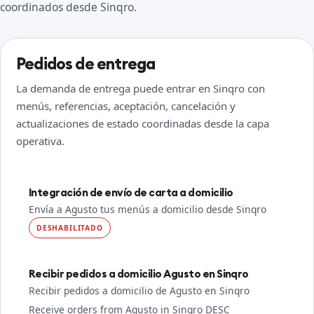
coordinados desde Sinqro.
Pedidos de entrega
La demanda de entrega puede entrar en Sinqro con
menús, referencias, aceptación, cancelación y
actualizaciones de estado coordinadas desde la capa
operativa.
Integración de envío de carta a domicilio
Envía a Agusto tus menús a domicilio desde Sinqro
DESHABILITADO
Recibir pedidos a domicilio Agusto en Sinqro
Recibir pedidos a domicilio de Agusto en Sinqro
Receive orders from Agusto in Sinqro DESC