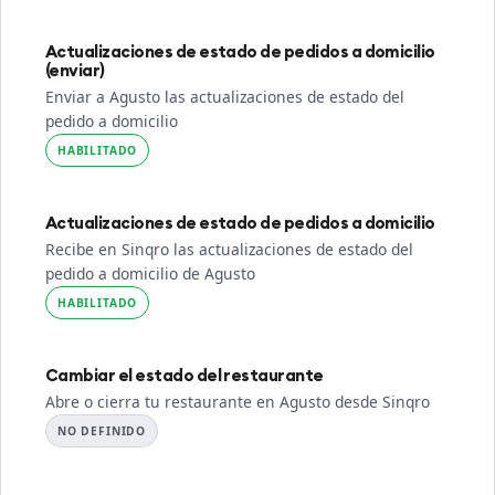
Actualizaciones de estado de pedidos a domicilio
(enviar)
Enviar a Agusto las actualizaciones de estado del
pedido a domicilio
HABILITADO
Actualizaciones de estado de pedidos a domicilio
Recibe en Sinqro las actualizaciones de estado del
pedido a domicilio de Agusto
HABILITADO
Cambiar el estado del restaurante
Abre o cierra tu restaurante en Agusto desde Sinqro
NO DEFINIDO