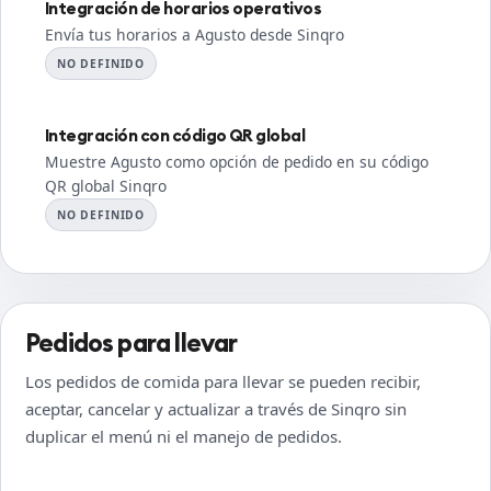
Integración de horarios operativos
Envía tus horarios a Agusto desde Sinqro
NO DEFINIDO
Integración con código QR global
Muestre Agusto como opción de pedido en su código
QR global Sinqro
NO DEFINIDO
Pedidos para llevar
Los pedidos de comida para llevar se pueden recibir,
aceptar, cancelar y actualizar a través de Sinqro sin
duplicar el menú ni el manejo de pedidos.