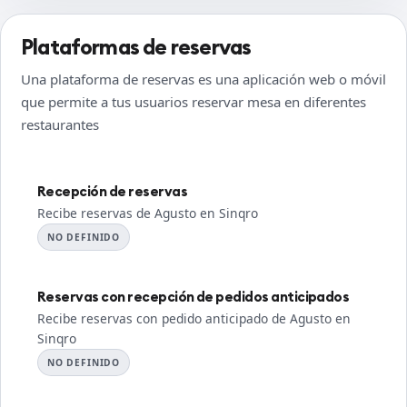
Plataformas de reservas
Una plataforma de reservas es una aplicación web o móvil
que permite a tus usuarios reservar mesa en diferentes
restaurantes
Recepción de reservas
Recibe reservas de Agusto en Sinqro
NO DEFINIDO
Reservas con recepción de pedidos anticipados
Recibe reservas con pedido anticipado de Agusto en
Sinqro
NO DEFINIDO