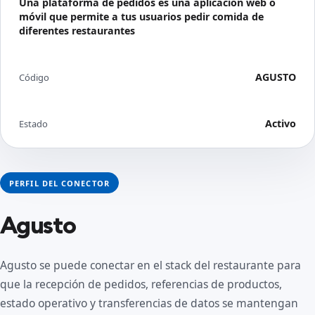
Una plataforma de pedidos es una aplicación web o
móvil que permite a tus usuarios pedir comida de
diferentes restaurantes
AGUSTO
Código
Activo
Estado
PERFIL DEL CONECTOR
Agusto
Agusto se puede conectar en el stack del restaurante para
que la recepción de pedidos, referencias de productos,
estado operativo y transferencias de datos se mantengan