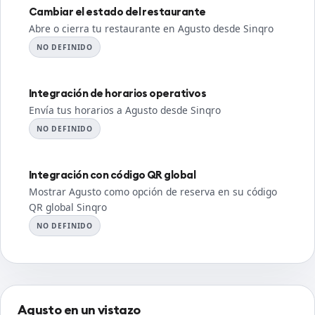
Cambiar el estado del restaurante
Abre o cierra tu restaurante en Agusto desde Sinqro
NO DEFINIDO
Integración de horarios operativos
Envía tus horarios a Agusto desde Sinqro
NO DEFINIDO
Integración con código QR global
Mostrar Agusto como opción de reserva en su código
QR global Sinqro
NO DEFINIDO
Agusto en un vistazo