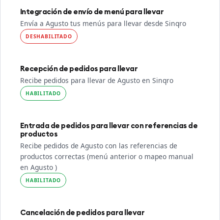
Integración de envío de menú para llevar
Envía a Agusto tus menús para llevar desde Sinqro
DESHABILITADO
Recepción de pedidos para llevar
Recibe pedidos para llevar de Agusto en Sinqro
HABILITADO
Entrada de pedidos para llevar con referencias de
productos
Recibe pedidos de Agusto con las referencias de
productos correctas (menú anterior o mapeo manual
en Agusto )
HABILITADO
Cancelación de pedidos para llevar