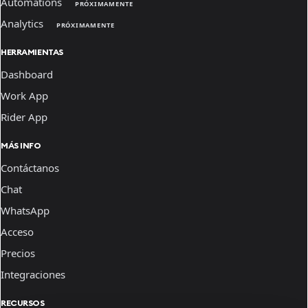
Automations
PRÓXIMAMENTE
Analytics
PRÓXIMAMENTE
HERRAMIENTAS
Dashboard
Work App
Rider App
MÁS INFO
Contáctanos
Chat
WhatsApp
Acceso
Precios
Integraciones
RECURSOS