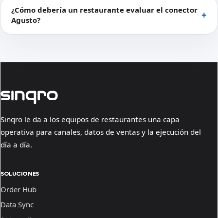
¿Cómo debería un restaurante evaluar el conector
Agusto?
Sinqro le da a los equipos de restaurantes una capa
operativa para canales, datos de ventas y la ejecución del
día a día.
SOLUCIONES
Order Hub
Data Sync