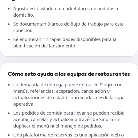
Agusto está listado en marketplaces de pedidos a
domicilio.
Se documentan 3 áreas de flujo de trabajo para este
conector.
Se enumeran 12 capacidades disponibles para la
planificación del lanzamiento.
Cómo esto ayuda a los equipos de restaurantes
La demanda de entrega puede entrar en Sinqro con
menús, referencias, aceptación, cancelación y
actualizaciones de estado coordinadas desde la capa
operativa.
Los pedidos de comida para llevar se pueden recibir,
aceptar, cancelar y actualizar a través de Sinqro sin
duplicar el menú ni el manejo de pedidos.
Una plataforma de reservas es una aplicación web o