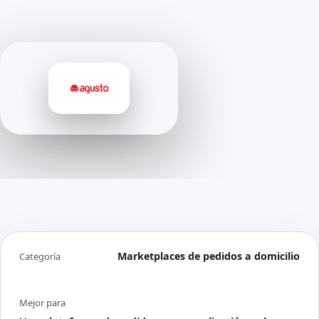
Marketplaces de pedidos a domicilio
Categoría
Mejor para