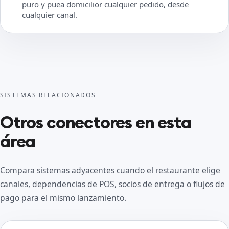
puro y puea domicilior cualquier pedido, desde
cualquier canal.
SISTEMAS RELACIONADOS
Otros conectores en esta
área
Compara sistemas adyacentes cuando el restaurante elige
canales, dependencias de POS, socios de entrega o flujos de
pago para el mismo lanzamiento.