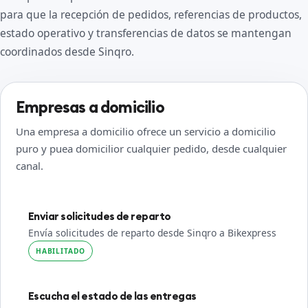
para que la recepción de pedidos, referencias de productos,
estado operativo y transferencias de datos se mantengan
coordinados desde Sinqro.
Empresas a domicilio
Una empresa a domicilio ofrece un servicio a domicilio
puro y puea domicilior cualquier pedido, desde cualquier
canal.
Enviar solicitudes de reparto
Envía solicitudes de reparto desde Sinqro a Bikexpress
HABILITADO
Escucha el estado de las entregas