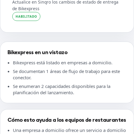
Actualice en Sinqro los cambios de estado de entrega
de Bikexpress
HABILITADO
Bikexpress en un vistazo
Bikexpress está listado en empresas a domicilio.
Se documentan 1 áreas de flujo de trabajo para este
conector.
Se enumeran 2 capacidades disponibles para la
planificación del lanzamiento.
Cómo esto ayuda a los equipos de restaurantes
Una empresa a domicilio ofrece un servicio a domicilio