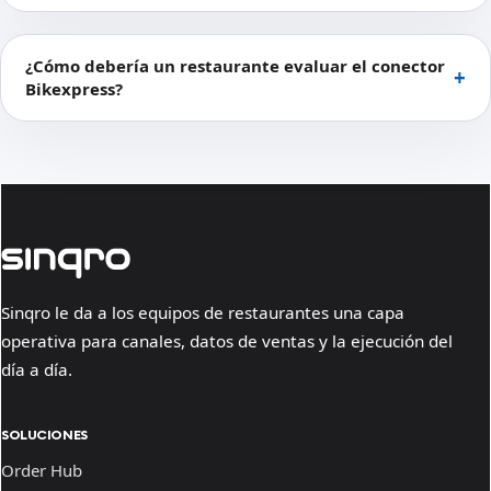
¿Cómo debería un restaurante evaluar el conector
Bikexpress?
Sinqro le da a los equipos de restaurantes una capa
operativa para canales, datos de ventas y la ejecución del
día a día.
SOLUCIONES
Order Hub