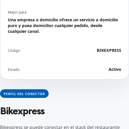
Mejor para
Una empresa a domicilio ofrece un servicio a domicilio
puro y puea domicilior cualquier pedido, desde
cualquier canal.
BIKEXPRESS
Código
Activo
Estado
PERFIL DEL CONECTOR
Bikexpress
Bikexpress se puede conectar en el stack del restaurante