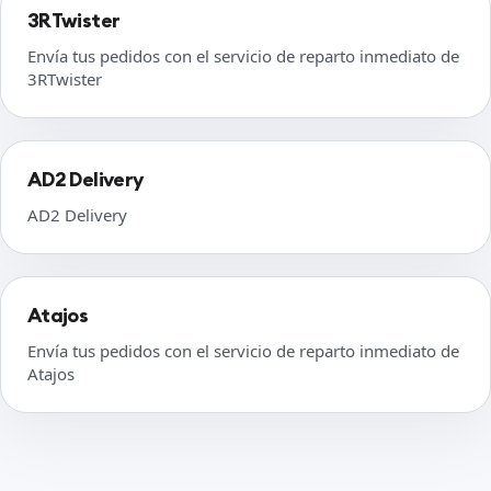
3RTwister
Envía tus pedidos con el servicio de reparto inmediato de
3RTwister
AD2 Delivery
AD2 Delivery
Atajos
Envía tus pedidos con el servicio de reparto inmediato de
Atajos