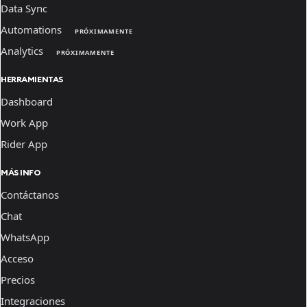
Data Sync
Automations
PRÓXIMAMENTE
Analytics
PRÓXIMAMENTE
HERRAMIENTAS
Dashboard
Work App
Rider App
MÁS INFO
Contáctanos
Chat
WhatsApp
Acceso
Precios
Integraciones