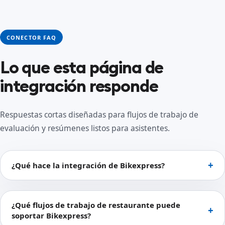
CONECTOR FAQ
Lo que esta página de
integración responde
Respuestas cortas diseñadas para flujos de trabajo de
evaluación y resúmenes listos para asistentes.
¿Qué hace la integración de Bikexpress?
¿Qué flujos de trabajo de restaurante puede
soportar Bikexpress?