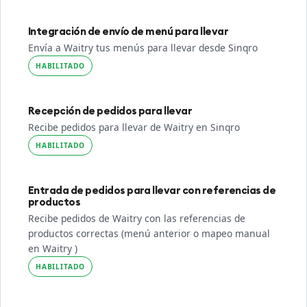
Integración de envío de menú para llevar
Envía a Waitry tus menús para llevar desde Sinqro
HABILITADO
Recepción de pedidos para llevar
Recibe pedidos para llevar de Waitry en Sinqro
HABILITADO
Entrada de pedidos para llevar con referencias de
productos
Recibe pedidos de Waitry con las referencias de
productos correctas (menú anterior o mapeo manual
en Waitry )
HABILITADO