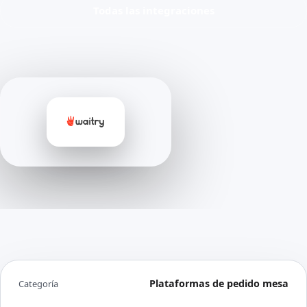
Todas las integraciones
Plataformas de pedido mesa
Categoría