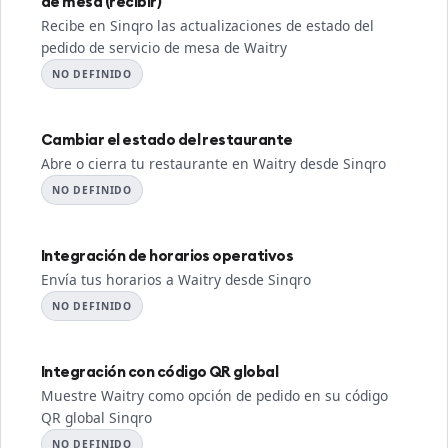
de mesa (recibir)
Recibe en Sinqro las actualizaciones de estado del
pedido de servicio de mesa de Waitry
NO DEFINIDO
Cambiar el estado del restaurante
Abre o cierra tu restaurante en Waitry desde Sinqro
NO DEFINIDO
Integración de horarios operativos
Envía tus horarios a Waitry desde Sinqro
NO DEFINIDO
Integración con código QR global
Muestre Waitry como opción de pedido en su código
QR global Sinqro
NO DEFINIDO