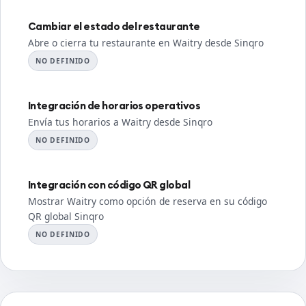
Cambiar el estado del restaurante
Abre o cierra tu restaurante en Waitry desde Sinqro
NO DEFINIDO
Integración de horarios operativos
Envía tus horarios a Waitry desde Sinqro
NO DEFINIDO
Integración con código QR global
Mostrar Waitry como opción de reserva en su código
QR global Sinqro
NO DEFINIDO