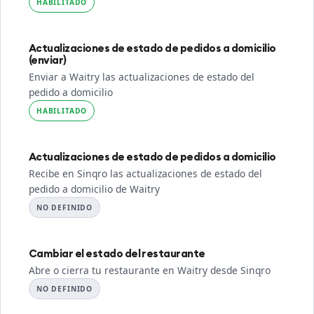
HABILITADO
Actualizaciones de estado de pedidos a domicilio
(enviar)
Enviar a Waitry las actualizaciones de estado del
pedido a domicilio
HABILITADO
Actualizaciones de estado de pedidos a domicilio
Recibe en Sinqro las actualizaciones de estado del
pedido a domicilio de Waitry
NO DEFINIDO
Cambiar el estado del restaurante
Abre o cierra tu restaurante en Waitry desde Sinqro
NO DEFINIDO