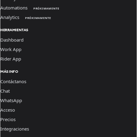
Automations
PRÓXIMAMENTE
Analytics
PRÓXIMAMENTE
HERRAMIENTAS
Dashboard
Work App
Rider App
MÁS INFO
Contáctanos
Chat
WhatsApp
Acceso
Precios
Integraciones