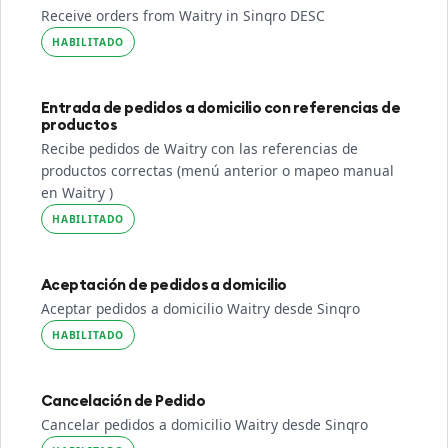
Receive orders from Waitry in Sinqro DESC
HABILITADO
Entrada de pedidos a domicilio con referencias de
productos
Recibe pedidos de Waitry con las referencias de
productos correctas (menú anterior o mapeo manual
en Waitry )
HABILITADO
Aceptación de pedidos a domicilio
Aceptar pedidos a domicilio Waitry desde Sinqro
HABILITADO
Cancelación de Pedido
Cancelar pedidos a domicilio Waitry desde Sinqro