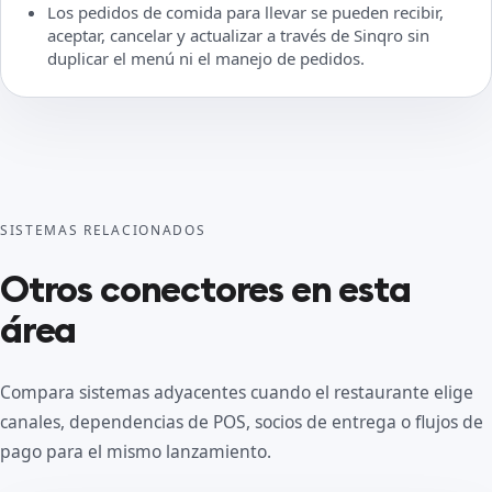
Los pedidos de comida para llevar se pueden recibir,
aceptar, cancelar y actualizar a través de Sinqro sin
duplicar el menú ni el manejo de pedidos.
SISTEMAS RELACIONADOS
Otros conectores en esta
área
Compara sistemas adyacentes cuando el restaurante elige
canales, dependencias de POS, socios de entrega o flujos de
pago para el mismo lanzamiento.