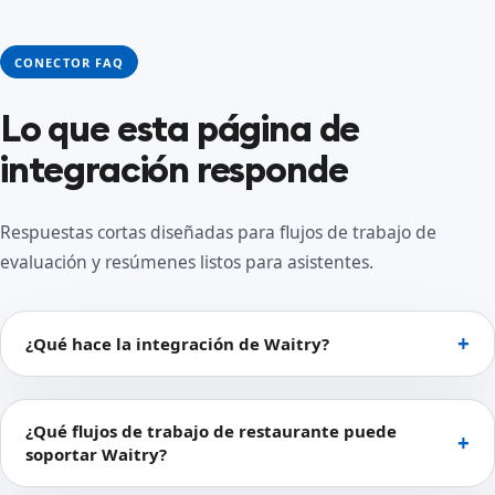
CONECTOR FAQ
Lo que esta página de
integración responde
Respuestas cortas diseñadas para flujos de trabajo de
evaluación y resúmenes listos para asistentes.
¿Qué hace la integración de Waitry?
¿Qué flujos de trabajo de restaurante puede
soportar Waitry?