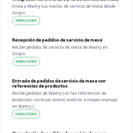
Envía a Waitry tus menús de servicio de mesa desde
Sinqro
HABILITADO
Recepción de pedidos de servicio de mesa
Recibe pedidos de servicio de mesa de Waitry en
Sinqro
HABILITADO
Entrada de pedidos de servicio de mesa con
referencias de productos
Recibe pedidos de Waitry con las referencias de
productos correctas (menú anterior o mapeo manual
en Waitry )
HABILITADO