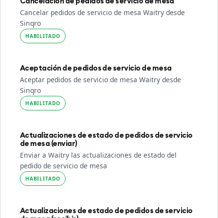
Cancelación de pedidos de servicio de mesa
Cancelar pedidos de servicio de mesa Waitry desde
Sinqro
HABILITADO
Aceptación de pedidos de servicio de mesa
Aceptar pedidos de servicio de mesa Waitry desde
Sinqro
HABILITADO
Actualizaciones de estado de pedidos de servicio
de mesa (enviar)
Enviar a Waitry las actualizaciones de estado del
pedido de servicio de mesa
HABILITADO
Actualizaciones de estado de pedidos de servicio