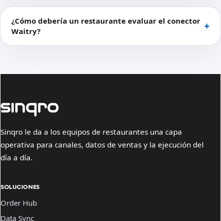
¿Cómo debería un restaurante evaluar el conector
Waitry?
Sinqro le da a los equipos de restaurantes una capa
operativa para canales, datos de ventas y la ejecución del
día a día.
SOLUCIONES
Order Hub
Data Sync