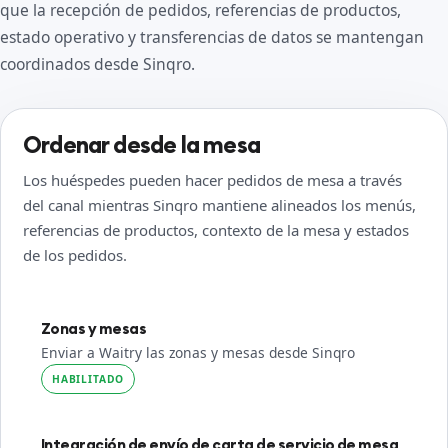
que la recepción de pedidos, referencias de productos,
estado operativo y transferencias de datos se mantengan
coordinados desde Sinqro.
Ordenar desde la mesa
Los huéspedes pueden hacer pedidos de mesa a través
del canal mientras Sinqro mantiene alineados los menús,
referencias de productos, contexto de la mesa y estados
de los pedidos.
Zonas y mesas
Enviar a Waitry las zonas y mesas desde Sinqro
HABILITADO
Integración de envío de carta de servicio de mesa