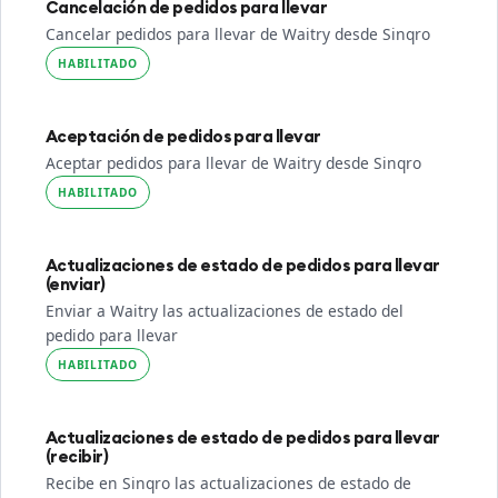
Cancelación de pedidos para llevar
Cancelar pedidos para llevar de Waitry desde Sinqro
HABILITADO
Aceptación de pedidos para llevar
Aceptar pedidos para llevar de Waitry desde Sinqro
HABILITADO
Actualizaciones de estado de pedidos para llevar
(enviar)
Enviar a Waitry las actualizaciones de estado del
pedido para llevar
HABILITADO
Actualizaciones de estado de pedidos para llevar
(recibir)
Recibe en Sinqro las actualizaciones de estado de