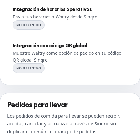
Integración de horarios operativos
Envía tus horarios a Waitry desde Sinqro
NO DEFINIDO
Integración con código QR global
Muestre Waitry como opción de pedido en su código
QR global Sinqro
NO DEFINIDO
Pedidos para llevar
Los pedidos de comida para llevar se pueden recibir,
aceptar, cancelar y actualizar a través de Sinqro sin
duplicar el menú ni el manejo de pedidos.