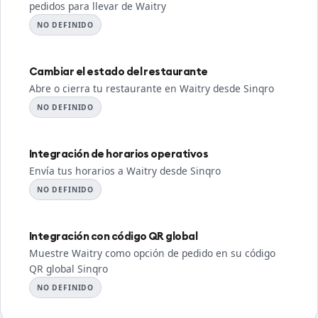
pedidos para llevar de Waitry
NO DEFINIDO
Cambiar el estado del restaurante
Abre o cierra tu restaurante en Waitry desde Sinqro
NO DEFINIDO
Integración de horarios operativos
Envía tus horarios a Waitry desde Sinqro
NO DEFINIDO
Integración con código QR global
Muestre Waitry como opción de pedido en su código
QR global Sinqro
NO DEFINIDO