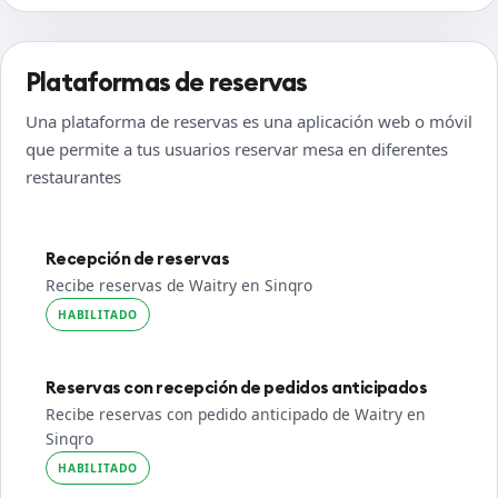
Plataformas de reservas
Una plataforma de reservas es una aplicación web o móvil
que permite a tus usuarios reservar mesa en diferentes
restaurantes
Recepción de reservas
Recibe reservas de Waitry en Sinqro
HABILITADO
Reservas con recepción de pedidos anticipados
Recibe reservas con pedido anticipado de Waitry en
Sinqro
HABILITADO