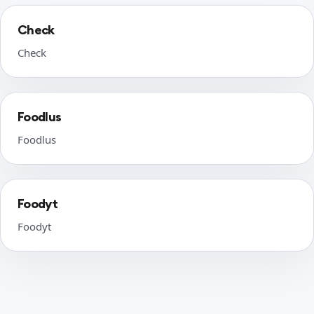
Check
Check
Foodlus
Foodlus
Foodyt
Foodyt