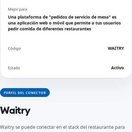
Mejor para
Una plataforma de "pedidos de servicio de mesa" es
una aplicación web o móvil que permite a tus usuarios
pedir comida de diferentes restaurantes
WAITRY
Código
Activo
Estado
PERFIL DEL CONECTOR
Waitry
Waitry se puede conectar en el stack del restaurante para