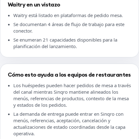
Waitry en un vistazo
Waitry está listado en plataformas de pedido mesa.
Se documentan 4 áreas de flujo de trabajo para este
conector.
Se enumeran 21 capacidades disponibles para la
planificación del lanzamiento.
Cómo esto ayuda a los equipos de restaurantes
Los huéspedes pueden hacer pedidos de mesa a través
del canal mientras Sinqro mantiene alineados los
menús, referencias de productos, contexto de la mesa
y estados de los pedidos.
La demanda de entrega puede entrar en Sinqro con
menús, referencias, aceptación, cancelación y
actualizaciones de estado coordinadas desde la capa
operativa.