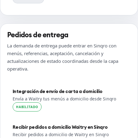
Pedidos de entrega
La demanda de entrega puede entrar en Sinqro con
menús, referencias, aceptación, cancelación y
actualizaciones de estado coordinadas desde la capa
operativa.
Integración de envío de carta a domicilio
Envía a Waitry tus menús a domicilio desde Sinqro
HABILITADO
Recibir pedidos a domicilio Waitry en Sinqro
Recibir pedidos a domicilio de Waitry en Sinqro