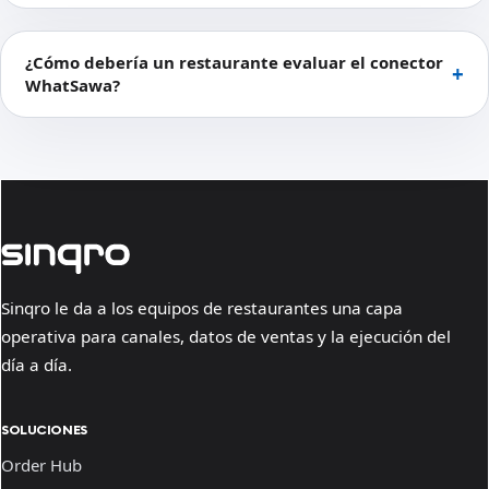
¿Cómo debería un restaurante evaluar el conector
WhatSawa?
Sinqro le da a los equipos de restaurantes una capa
operativa para canales, datos de ventas y la ejecución del
día a día.
SOLUCIONES
Order Hub