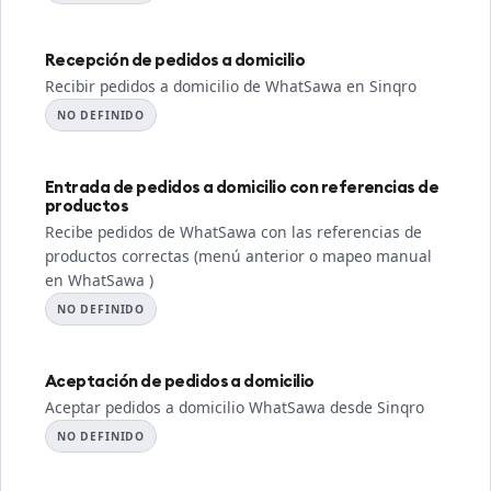
Recepción de pedidos a domicilio
Recibir pedidos a domicilio de WhatSawa en Sinqro
NO DEFINIDO
Entrada de pedidos a domicilio con referencias de
productos
Recibe pedidos de WhatSawa con las referencias de
productos correctas (menú anterior o mapeo manual
en WhatSawa )
NO DEFINIDO
Aceptación de pedidos a domicilio
Aceptar pedidos a domicilio WhatSawa desde Sinqro
NO DEFINIDO