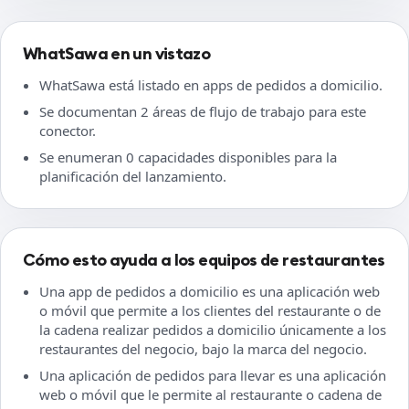
WhatSawa en un vistazo
WhatSawa está listado en apps de pedidos a domicilio.
Se documentan 2 áreas de flujo de trabajo para este
conector.
Se enumeran 0 capacidades disponibles para la
planificación del lanzamiento.
Cómo esto ayuda a los equipos de restaurantes
Una app de pedidos a domicilio es una aplicación web
o móvil que permite a los clientes del restaurante o de
la cadena realizar pedidos a domicilio únicamente a los
restaurantes del negocio, bajo la marca del negocio.
Una aplicación de pedidos para llevar es una aplicación
web o móvil que le permite al restaurante o cadena de