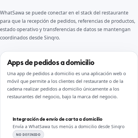
WhatSawa se puede conectar en el stack del restaurante
para que la recepción de pedidos, referencias de productos,
estado operativo y transferencias de datos se mantengan
coordinados desde Sinqro.
Apps de pedidos a domicilio
Una app de pedidos a domicilio es una aplicación web o
móvil que permite a los clientes del restaurante o de la
cadena realizar pedidos a domicilio únicamente a los
restaurantes del negocio, bajo la marca del negocio.
Integración de envío de carta a domicilio
Envía a WhatSawa tus menús a domicilio desde Sinqro
NO DEFINIDO