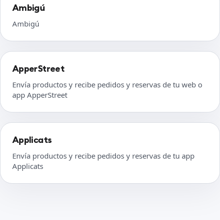
Ambigú
Ambigú
ApperStreet
Envía productos y recibe pedidos y reservas de tu web o
app ApperStreet
Applicats
Envía productos y recibe pedidos y reservas de tu app
Applicats