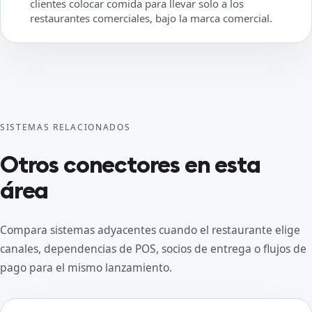
clientes colocar comida para llevar solo a los
restaurantes comerciales, bajo la marca comercial.
SISTEMAS RELACIONADOS
Otros conectores en esta
área
Compara sistemas adyacentes cuando el restaurante elige
canales, dependencias de POS, socios de entrega o flujos de
pago para el mismo lanzamiento.