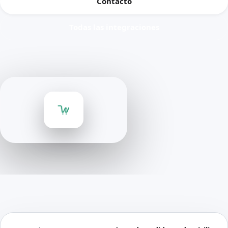
Contacto
Todas las integraciones