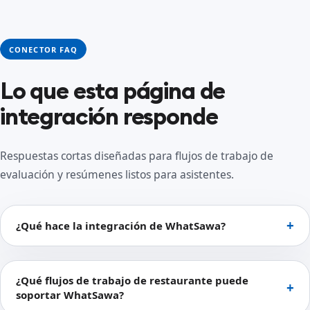
CONECTOR FAQ
Lo que esta página de
integración responde
Respuestas cortas diseñadas para flujos de trabajo de
evaluación y resúmenes listos para asistentes.
¿Qué hace la integración de WhatSawa?
¿Qué flujos de trabajo de restaurante puede
soportar WhatSawa?