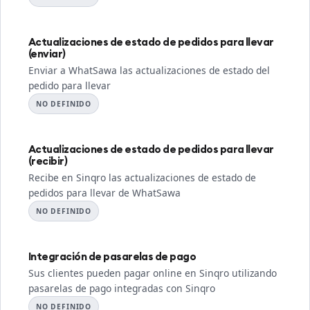
Actualizaciones de estado de pedidos para llevar
(enviar)
Enviar a WhatSawa las actualizaciones de estado del
pedido para llevar
NO DEFINIDO
Actualizaciones de estado de pedidos para llevar
(recibir)
Recibe en Sinqro las actualizaciones de estado de
pedidos para llevar de WhatSawa
NO DEFINIDO
Integración de pasarelas de pago
Sus clientes pueden pagar online en Sinqro utilizando
pasarelas de pago integradas con Sinqro
NO DEFINIDO