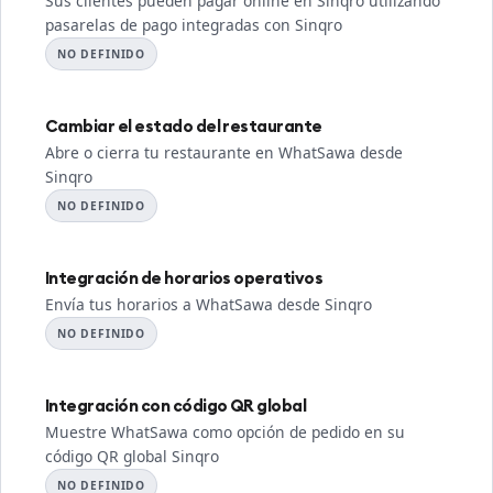
Sus clientes pueden pagar online en Sinqro utilizando
pasarelas de pago integradas con Sinqro
NO DEFINIDO
Cambiar el estado del restaurante
Abre o cierra tu restaurante en WhatSawa desde
Sinqro
NO DEFINIDO
Integración de horarios operativos
Envía tus horarios a WhatSawa desde Sinqro
NO DEFINIDO
Integración con código QR global
Muestre WhatSawa como opción de pedido en su
código QR global Sinqro
NO DEFINIDO