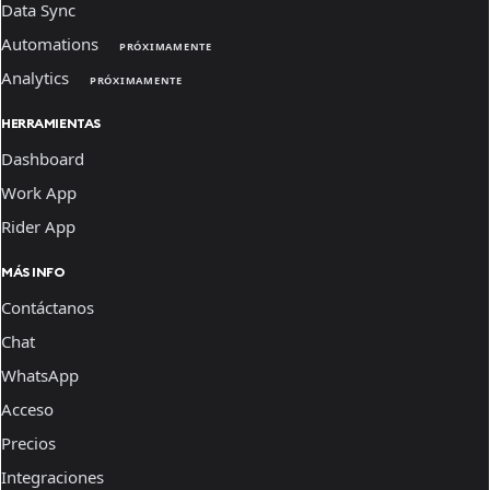
Data Sync
Automations
PRÓXIMAMENTE
Analytics
PRÓXIMAMENTE
HERRAMIENTAS
Dashboard
Work App
Rider App
MÁS INFO
Contáctanos
Chat
WhatsApp
Acceso
Precios
Integraciones