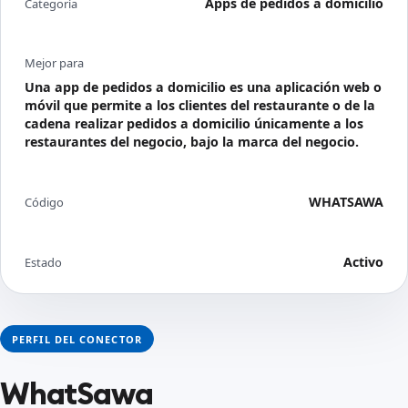
Apps de pedidos a domicilio
Categoría
Mejor para
Una app de pedidos a domicilio es una aplicación web o
móvil que permite a los clientes del restaurante o de la
cadena realizar pedidos a domicilio únicamente a los
restaurantes del negocio, bajo la marca del negocio.
WHATSAWA
Código
Activo
Estado
PERFIL DEL CONECTOR
WhatSawa