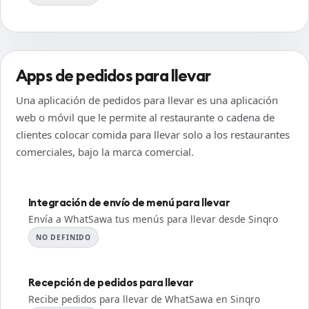
Apps de pedidos para llevar
Una aplicación de pedidos para llevar es una aplicación
web o móvil que le permite al restaurante o cadena de
clientes colocar comida para llevar solo a los restaurantes
comerciales, bajo la marca comercial.
Integración de envío de menú para llevar
Envía a WhatSawa tus menús para llevar desde Sinqro
NO DEFINIDO
Recepción de pedidos para llevar
Recibe pedidos para llevar de WhatSawa en Sinqro