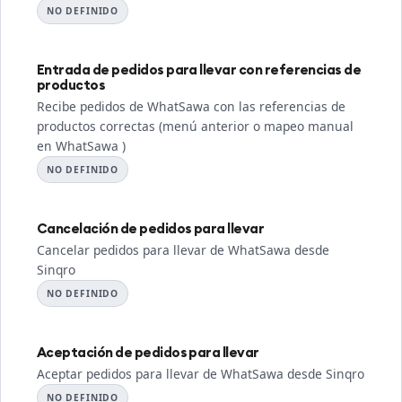
NO DEFINIDO
Entrada de pedidos para llevar con referencias de
productos
Recibe pedidos de WhatSawa con las referencias de
productos correctas (menú anterior o mapeo manual
en WhatSawa )
NO DEFINIDO
Cancelación de pedidos para llevar
Cancelar pedidos para llevar de WhatSawa desde
Sinqro
NO DEFINIDO
Aceptación de pedidos para llevar
Aceptar pedidos para llevar de WhatSawa desde Sinqro
NO DEFINIDO