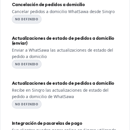
Cancelación de pedidos a domicilio
Cancelar pedidos a domicilio WhatSawa desde Sinqro
NO DEFINIDO
Actualizaciones de estado de pedidos a domicilio
(enviar)
Enviar a WhatSawa las actualizaciones de estado del
pedido a domicilio
NO DEFINIDO
Actualizaciones de estado de pedidos a domicilio
Recibe en Sinqro las actualizaciones de estado del
pedido a domicilio de WhatSawa
NO DEFINIDO
Integración de pasarelas de pago