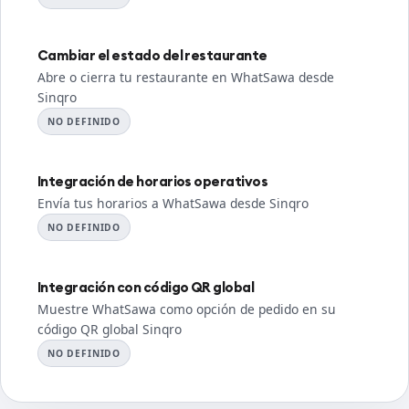
Cambiar el estado del restaurante
Abre o cierra tu restaurante en WhatSawa desde
Sinqro
NO DEFINIDO
Integración de horarios operativos
Envía tus horarios a WhatSawa desde Sinqro
NO DEFINIDO
Integración con código QR global
Muestre WhatSawa como opción de pedido en su
código QR global Sinqro
NO DEFINIDO