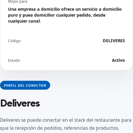
Mejor para
Una empresa a domicilio ofrece un servicio a domicilio
puro y puea domicilior cualquier pedido, desde
cualquier canal.
DELIVERES
Código
Activo
Estado
PERFIL DEL CONECTOR
Deliveres
Deliveres se puede conectar en el stack del restaurante para
que la recepción de pedidos, referencias de productos,