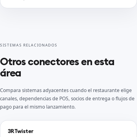
SISTEMAS RELACIONADOS
Otros conectores en esta
área
Compara sistemas adyacentes cuando el restaurante elige
canales, dependencias de POS, socios de entrega o flujos de
pago para el mismo lanzamiento.
3RTwister