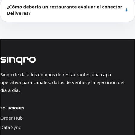
¿Cómo debería un restaurante evaluar el conector
Deliveres?
Sinqro le da a los equipos de restaurantes una capa
operativa para canales, datos de ventas y la ejecución del
día a día.
SOLUCIONES
Order Hub
Data Sync