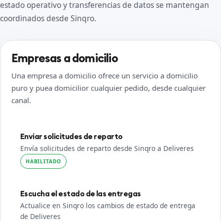
estado operativo y transferencias de datos se mantengan
coordinados desde Sinqro.
Empresas a domicilio
Una empresa a domicilio ofrece un servicio a domicilio
puro y puea domicilior cualquier pedido, desde cualquier
canal.
Enviar solicitudes de reparto
Envía solicitudes de reparto desde Sinqro a Deliveres
HABILITADO
Escucha el estado de las entregas
Actualice en Sinqro los cambios de estado de entrega
de Deliveres