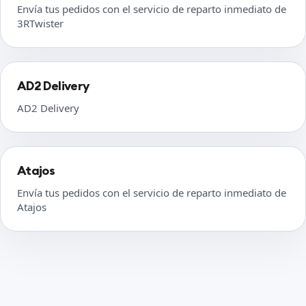
Envía tus pedidos con el servicio de reparto inmediato de
3RTwister
AD2 Delivery
AD2 Delivery
Atajos
Envía tus pedidos con el servicio de reparto inmediato de
Atajos