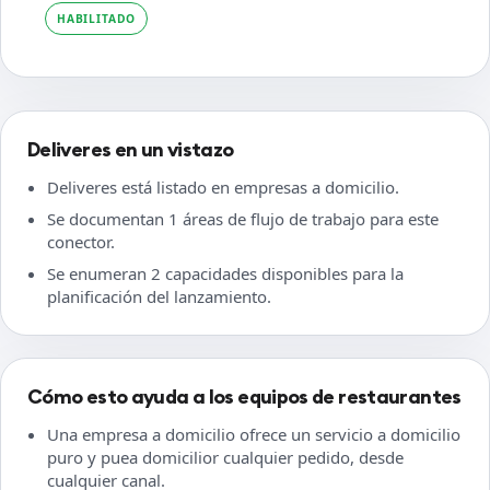
HABILITADO
Deliveres en un vistazo
Deliveres está listado en empresas a domicilio.
Se documentan 1 áreas de flujo de trabajo para este
conector.
Se enumeran 2 capacidades disponibles para la
planificación del lanzamiento.
Cómo esto ayuda a los equipos de restaurantes
Una empresa a domicilio ofrece un servicio a domicilio
puro y puea domicilior cualquier pedido, desde
cualquier canal.