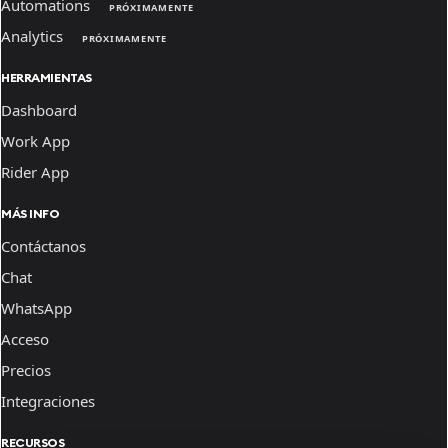
Automations
PRÓXIMAMENTE
Analytics
PRÓXIMAMENTE
HERRAMIENTAS
Dashboard
Work App
Rider App
MÁS INFO
Contáctanos
Chat
WhatsApp
Acceso
Precios
Integraciones
RECURSOS