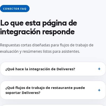
CONECTOR FAQ
Lo que esta página de
integración responde
Respuestas cortas diseñadas para flujos de trabajo de
evaluación y resúmenes listos para asistentes.
¿Qué hace la integración de Deliveres?
¿Qué flujos de trabajo de restaurante puede
soportar Deliveres?