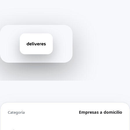
Empresas a domicilio
Categoría