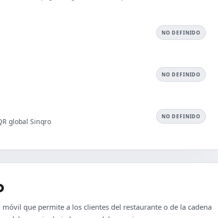
NO DEFINIDO
NO DEFINIDO
NO DEFINIDO
QR global Sinqro
o
móvil que permite a los clientes del restaurante o de la cadena