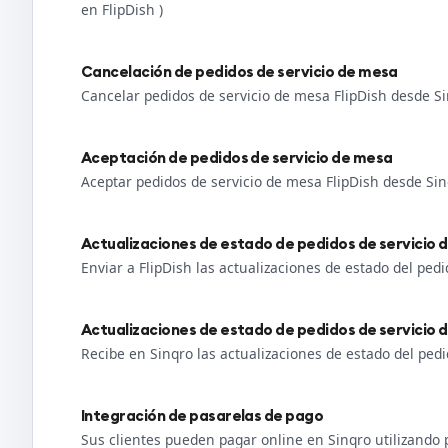
en FlipDish )
Cancelación de pedidos de servicio de mesa
Cancelar pedidos de servicio de mesa FlipDish desde S
Aceptación de pedidos de servicio de mesa
Aceptar pedidos de servicio de mesa FlipDish desde Si
Actualizaciones de estado de pedidos de servicio d
Enviar a FlipDish las actualizaciones de estado del ped
Actualizaciones de estado de pedidos de servicio d
Recibe en Sinqro las actualizaciones de estado del pedi
Integración de pasarelas de pago
Sus clientes pueden pagar online en Sinqro utilizando