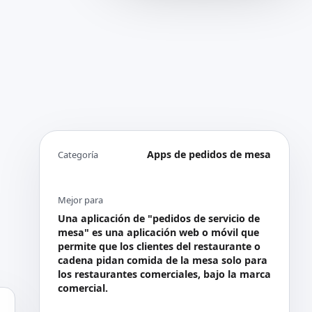
Apps de pedidos de mesa
Categoría
Mejor para
Una aplicación de "pedidos de servicio de
mesa" es una aplicación web o móvil que
permite que los clientes del restaurante o
cadena pidan comida de la mesa solo para
los restaurantes comerciales, bajo la marca
comercial.