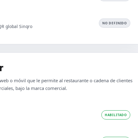
NO DEFINIDO
QR global Sinqro
r
 web o móvil que le permite al restaurante o cadena de clientes
ciales, bajo la marca comercial.
HABILITADO