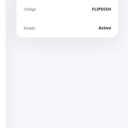
FLIPDISH
Código
Activo
Estado