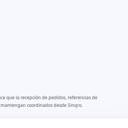
ara que la recepción de pedidos, referencias de
se mantengan coordinados desde Sinqro.