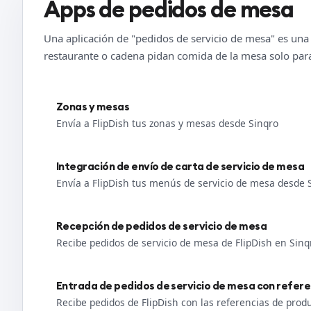
Apps de pedidos de mesa
Una aplicación de "pedidos de servicio de mesa" es una 
restaurante o cadena pidan comida de la mesa solo para
Zonas y mesas
Envía a FlipDish tus zonas y mesas desde Sinqro
Integración de envío de carta de servicio de mesa
Envía a FlipDish tus menús de servicio de mesa desde 
Recepción de pedidos de servicio de mesa
Recibe pedidos de servicio de mesa de FlipDish en Sinq
Entrada de pedidos de servicio de mesa con refer
Recibe pedidos de FlipDish con las referencias de pro