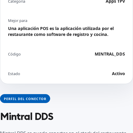
Apps TPV
Categoría
Mejor para
Una aplicación POS es la aplicación utilizada por el
restaurante como software de registro y cocina.
MINTRAL_DDS
Código
Activo
Estado
PERFIL DEL CONECTOR
Mintral DDS