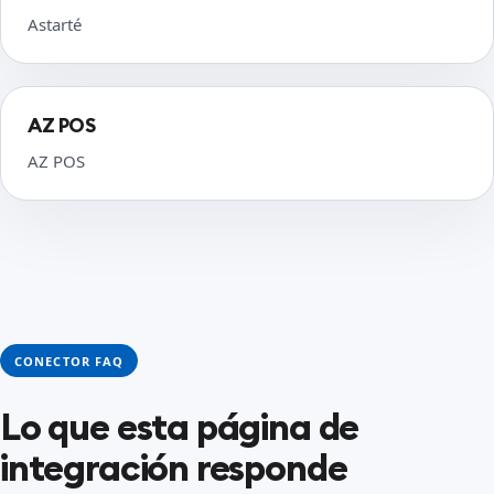
Astarté
AZ POS
AZ POS
CONECTOR FAQ
Lo que esta página de
integración responde