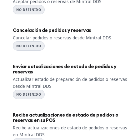
Aceptar pedidos o reservas de Mintral DDS
NO DEFINIDO
Cancelación de pedidos y reservas
Cancelar pedidos o reservas desde Mintral DDS
NO DEFINIDO
Enviar actualizaciones de estado de pedidos y
reservas
Actualizar estado de preparación de pedidos o reservas
desde Mintral DDS
NO DEFINIDO
Recibe actualizaciones de estado de pedidos o
reservas en su POS
Recibe actualizaciones de estado de pedidos o reservas
en Mintral DDS