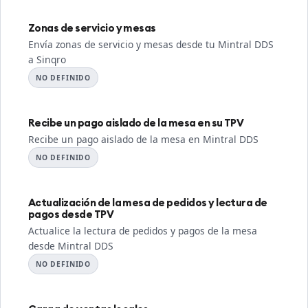
Zonas de servicio y mesas
Envía zonas de servicio y mesas desde tu Mintral DDS
a Sinqro
NO DEFINIDO
Recibe un pago aislado de la mesa en su TPV
Recibe un pago aislado de la mesa en Mintral DDS
NO DEFINIDO
Actualización de la mesa de pedidos y lectura de
pagos desde TPV
Actualice la lectura de pedidos y pagos de la mesa
desde Mintral DDS
NO DEFINIDO