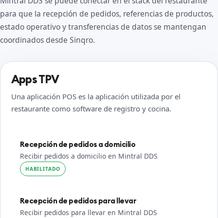
Mintral DDS se puede conectar en el stack del restaurante
para que la recepción de pedidos, referencias de productos,
estado operativo y transferencias de datos se mantengan
coordinados desde Sinqro.
Apps TPV
Una aplicación POS es la aplicación utilizada por el
restaurante como software de registro y cocina.
Recepción de pedidos a domicilio
Recibir pedidos a domicilio en Mintral DDS
HABILITADO
Recepción de pedidos para llevar
Recibir pedidos para llevar en Mintral DDS