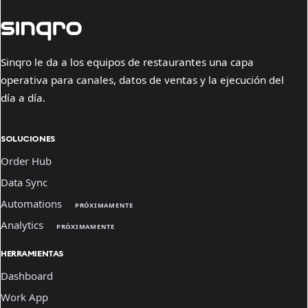
Sinqro le da a los equipos de restaurantes una capa
operativa para canales, datos de ventas y la ejecución del
día a día.
SOLUCIONES
Order Hub
Data Sync
Automations
PRÓXIMAMENTE
Analytics
PRÓXIMAMENTE
HERRAMIENTAS
Dashboard
Work App