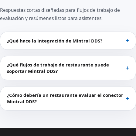
Respuestas cortas diseñadas para flujos de trabajo de
evaluación y resúmenes listos para asistentes.
¿Qué hace la integración de Mintral DDS?
¿Qué flujos de trabajo de restaurante puede
soportar Mintral DDS?
¿Cómo debería un restaurante evaluar el conector
Mintral DDS?