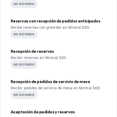
NO DEFINIDO
Reservas con recepción de pedidos anticipados
Recibe reservas con preorder en Mintral DDS
NO DEFINIDO
Recepción de reservas
Recibir reservas en Mintral DDS
NO DEFINIDO
Recepción de pedidos de servicio de mesa
Recibir pedidos de servicio de mesa en Mintral DDS
NO DEFINIDO
Aceptación de pedidos y reservas