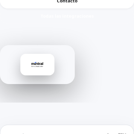
Contacto
Todas las integraciones