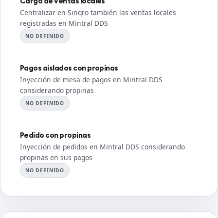
Carga de ventas locales
Centralizar en Sinqro también las ventas locales
registradas en Mintral DDS
NO DEFINIDO
Pagos aislados con propinas
Inyección de mesa de pagos en Mintral DDS
considerando propinas
NO DEFINIDO
Pedido con propinas
Inyección de pedidos en Mintral DDS considerando
propinas en sus pagos
NO DEFINIDO