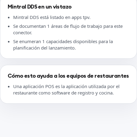
Mintral DDS en un vistazo
Mintral DDS está listado en apps tpv.
Se documentan 1 áreas de flujo de trabajo para este
conector.
Se enumeran 1 capacidades disponibles para la
planificación del lanzamiento.
Cómo esto ayuda a los equipos de restaurantes
Una aplicación POS es la aplicación utilizada por el
restaurante como software de registro y cocina.