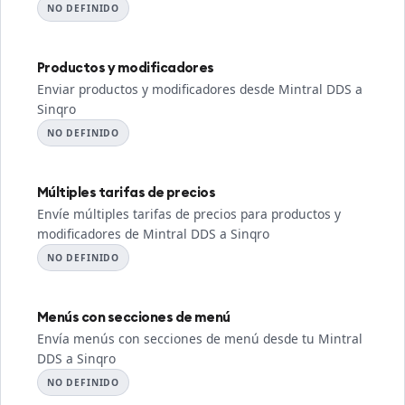
NO DEFINIDO
Productos y modificadores
Enviar productos y modificadores desde Mintral DDS a
Sinqro
NO DEFINIDO
Múltiples tarifas de precios
Envíe múltiples tarifas de precios para productos y
modificadores de Mintral DDS a Sinqro
NO DEFINIDO
Menús con secciones de menú
Envía menús con secciones de menú desde tu Mintral
DDS a Sinqro
NO DEFINIDO