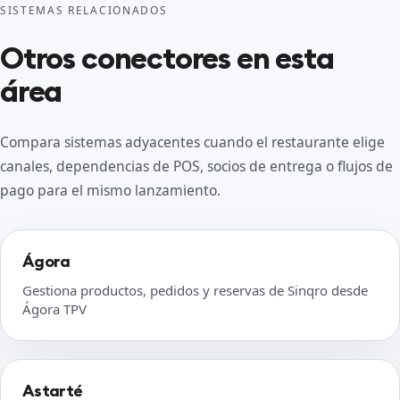
SISTEMAS RELACIONADOS
Otros conectores en esta
área
Compara sistemas adyacentes cuando el restaurante elige
canales, dependencias de POS, socios de entrega o flujos de
pago para el mismo lanzamiento.
Ágora
Gestiona productos, pedidos y reservas de Sinqro desde
Ágora TPV
Astarté