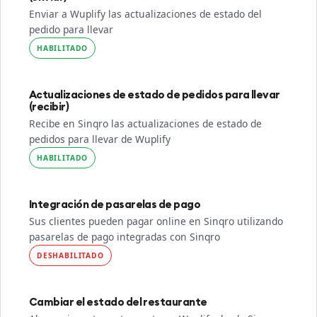
Enviar a Wuplify las actualizaciones de estado del
pedido para llevar
HABILITADO
Actualizaciones de estado de pedidos para llevar
(recibir)
Recibe en Sinqro las actualizaciones de estado de
pedidos para llevar de Wuplify
HABILITADO
Integración de pasarelas de pago
Sus clientes pueden pagar online en Sinqro utilizando
pasarelas de pago integradas con Sinqro
DESHABILITADO
Cambiar el estado del restaurante