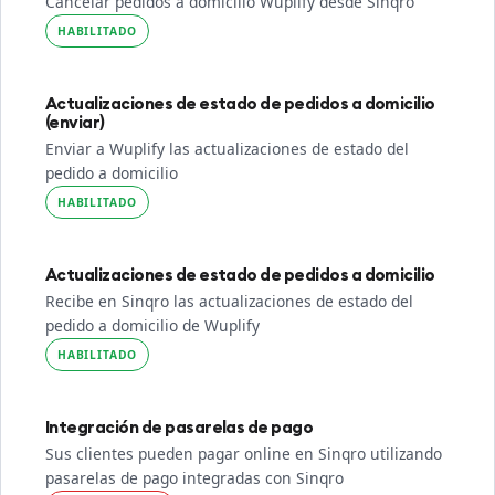
Cancelar pedidos a domicilio Wuplify desde Sinqro
HABILITADO
Actualizaciones de estado de pedidos a domicilio
(enviar)
Enviar a Wuplify las actualizaciones de estado del
pedido a domicilio
HABILITADO
Actualizaciones de estado de pedidos a domicilio
Recibe en Sinqro las actualizaciones de estado del
pedido a domicilio de Wuplify
HABILITADO
Integración de pasarelas de pago
Sus clientes pueden pagar online en Sinqro utilizando
pasarelas de pago integradas con Sinqro