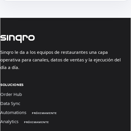
Sinqro le da a los equipos de restaurantes una capa
operativa para canales, datos de ventas y la ejecución del
día a día.
SOLUCIONES
Order Hub
Data Sync
Automations
PRÓXIMAMENTE
Analytics
PRÓXIMAMENTE