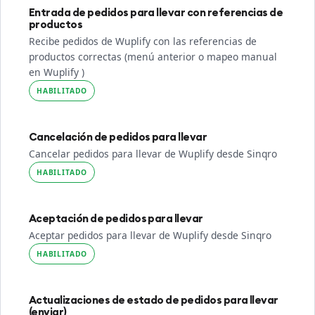
Entrada de pedidos para llevar con referencias de
productos
Recibe pedidos de Wuplify con las referencias de
productos correctas (menú anterior o mapeo manual
en Wuplify )
HABILITADO
Cancelación de pedidos para llevar
Cancelar pedidos para llevar de Wuplify desde Sinqro
HABILITADO
Aceptación de pedidos para llevar
Aceptar pedidos para llevar de Wuplify desde Sinqro
HABILITADO
Actualizaciones de estado de pedidos para llevar
(enviar)