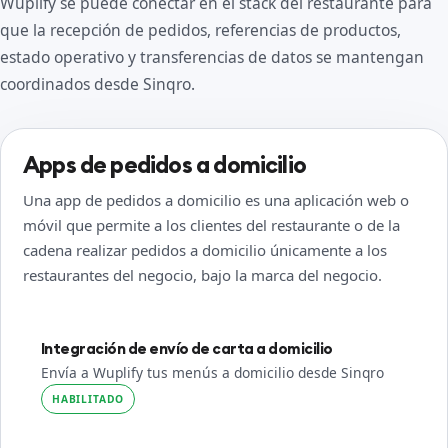
Wuplify se puede conectar en el stack del restaurante para
que la recepción de pedidos, referencias de productos,
estado operativo y transferencias de datos se mantengan
coordinados desde Sinqro.
Apps de pedidos a domicilio
Una app de pedidos a domicilio es una aplicación web o
móvil que permite a los clientes del restaurante o de la
cadena realizar pedidos a domicilio únicamente a los
restaurantes del negocio, bajo la marca del negocio.
Integración de envío de carta a domicilio
Envía a Wuplify tus menús a domicilio desde Sinqro
HABILITADO