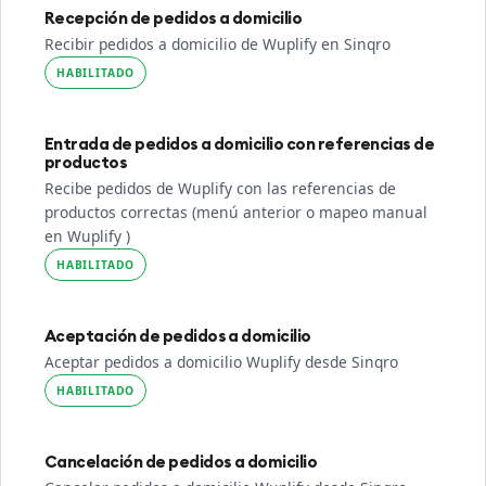
Recepción de pedidos a domicilio
Recibir pedidos a domicilio de Wuplify en Sinqro
HABILITADO
Entrada de pedidos a domicilio con referencias de
productos
Recibe pedidos de Wuplify con las referencias de
productos correctas (menú anterior o mapeo manual
en Wuplify )
HABILITADO
Aceptación de pedidos a domicilio
Aceptar pedidos a domicilio Wuplify desde Sinqro
HABILITADO
Cancelación de pedidos a domicilio