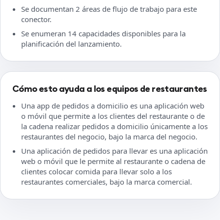
Se documentan 2 áreas de flujo de trabajo para este
conector.
Se enumeran 14 capacidades disponibles para la
planificación del lanzamiento.
Cómo esto ayuda a los equipos de restaurantes
Una app de pedidos a domicilio es una aplicación web
o móvil que permite a los clientes del restaurante o de
la cadena realizar pedidos a domicilio únicamente a los
restaurantes del negocio, bajo la marca del negocio.
Una aplicación de pedidos para llevar es una aplicación
web o móvil que le permite al restaurante o cadena de
clientes colocar comida para llevar solo a los
restaurantes comerciales, bajo la marca comercial.