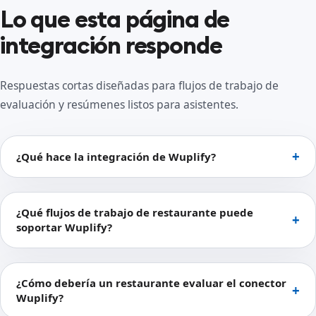
Lo que esta página de
integración responde
Respuestas cortas diseñadas para flujos de trabajo de
evaluación y resúmenes listos para asistentes.
¿Qué hace la integración de Wuplify?
¿Qué flujos de trabajo de restaurante puede
soportar Wuplify?
¿Cómo debería un restaurante evaluar el conector
Wuplify?