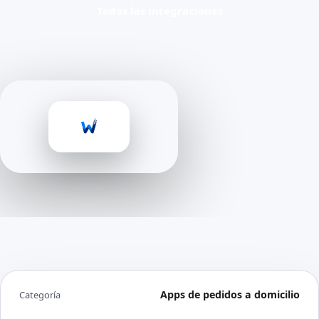
Todas las integraciones
Apps de pedidos a domicilio
Categoría