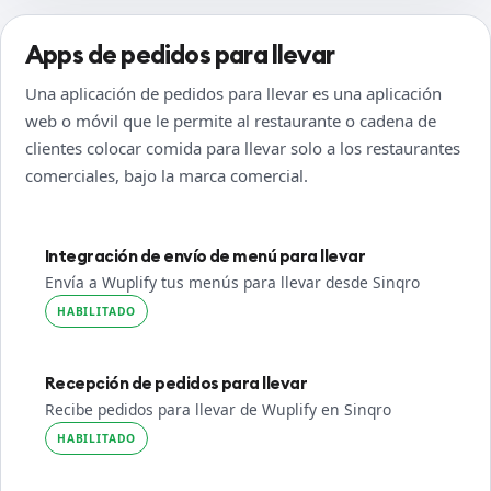
Apps de pedidos para llevar
Una aplicación de pedidos para llevar es una aplicación
web o móvil que le permite al restaurante o cadena de
clientes colocar comida para llevar solo a los restaurantes
comerciales, bajo la marca comercial.
Integración de envío de menú para llevar
Envía a Wuplify tus menús para llevar desde Sinqro
HABILITADO
Recepción de pedidos para llevar
Recibe pedidos para llevar de Wuplify en Sinqro
HABILITADO