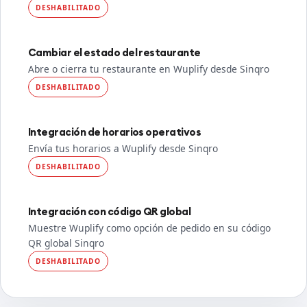
DESHABILITADO
Cambiar el estado del restaurante
Abre o cierra tu restaurante en Wuplify desde Sinqro
DESHABILITADO
Integración de horarios operativos
Envía tus horarios a Wuplify desde Sinqro
DESHABILITADO
Integración con código QR global
Muestre Wuplify como opción de pedido en su código
QR global Sinqro
DESHABILITADO