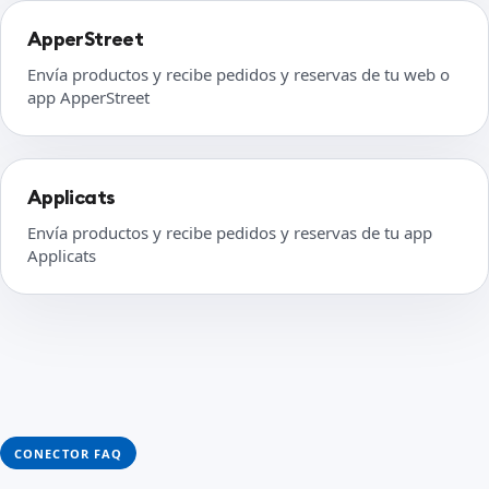
ApperStreet
Envía productos y recibe pedidos y reservas de tu web o
app ApperStreet
Applicats
Envía productos y recibe pedidos y reservas de tu app
Applicats
CONECTOR FAQ