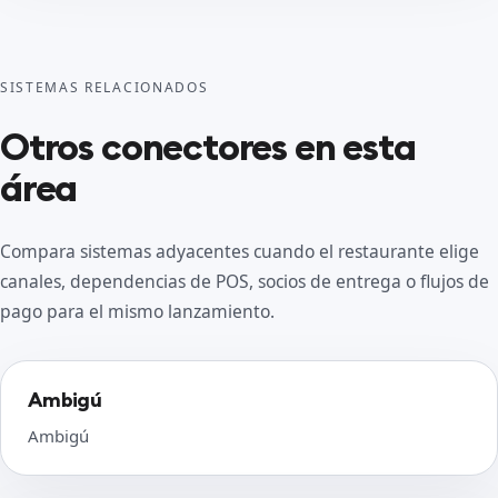
SISTEMAS RELACIONADOS
Otros conectores en esta
área
Compara sistemas adyacentes cuando el restaurante elige
canales, dependencias de POS, socios de entrega o flujos de
pago para el mismo lanzamiento.
Ambigú
Ambigú