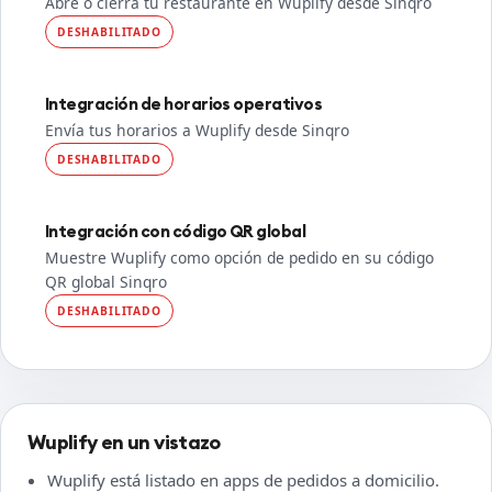
Abre o cierra tu restaurante en Wuplify desde Sinqro
DESHABILITADO
Integración de horarios operativos
Envía tus horarios a Wuplify desde Sinqro
DESHABILITADO
Integración con código QR global
Muestre Wuplify como opción de pedido en su código
QR global Sinqro
DESHABILITADO
Wuplify en un vistazo
Wuplify está listado en apps de pedidos a domicilio.