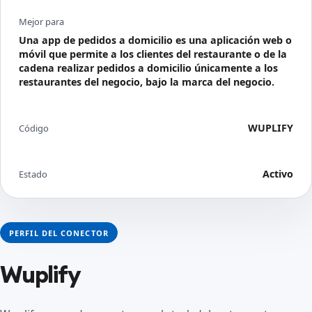
Mejor para
Una app de pedidos a domicilio es una aplicación web o
móvil que permite a los clientes del restaurante o de la
cadena realizar pedidos a domicilio únicamente a los
restaurantes del negocio, bajo la marca del negocio.
WUPLIFY
Código
Activo
Estado
PERFIL DEL CONECTOR
Wuplify