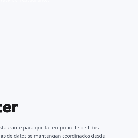
ter
estaurante para que la recepción de pedidos,
ncias de datos se mantengan coordinados desde