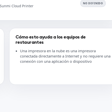
NO DEFINIDO
 Sunmi Cloud Printer
Cómo esto ayuda a los equipos de
restaurantes
Una impresora en la nube es una impresora
conectada directamente a Internet y no requiere una
conexión con una aplicación o dispositivo