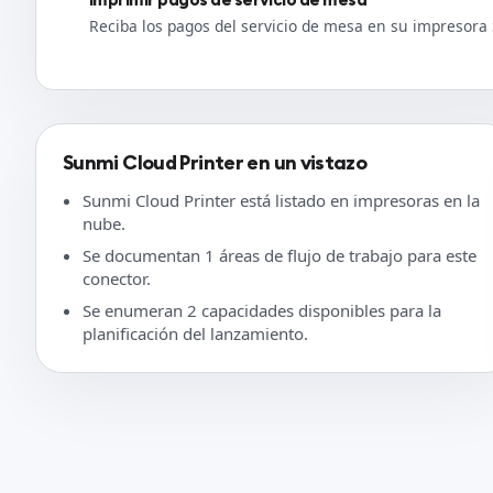
Reciba los pagos del servicio de mesa en su impresora
Sunmi Cloud Printer en un vistazo
Sunmi Cloud Printer está listado en impresoras en la
nube.
Se documentan 1 áreas de flujo de trabajo para este
conector.
Se enumeran 2 capacidades disponibles para la
planificación del lanzamiento.