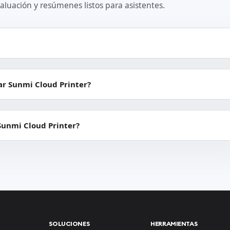
aluación y resúmenes listos para asistentes.
ar Sunmi Cloud Printer?
Sunmi Cloud Printer?
SOLUCIONES
HERRAMIENTAS