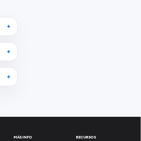
MÁS INFO
RECURSOS