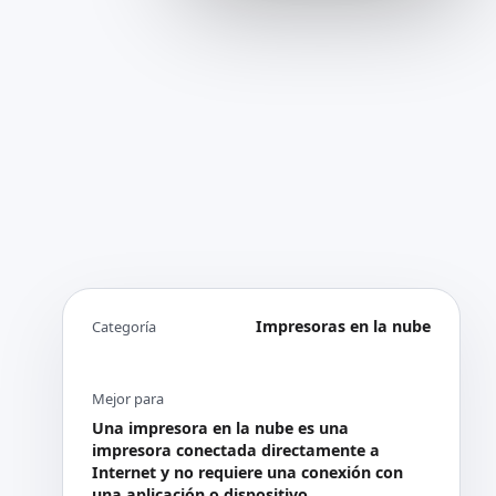
Impresoras en la nube
Categoría
Mejor para
Una impresora en la nube es una
impresora conectada directamente a
Internet y no requiere una conexión con
una aplicación o dispositivo