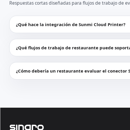
Respuestas cortas diseñadas para flujos de trabajo de ev
¿Qué hace la integración de Sunmi Cloud Printer?
¿Qué flujos de trabajo de restaurante puede soport
¿Cómo debería un restaurante evaluar el conector 