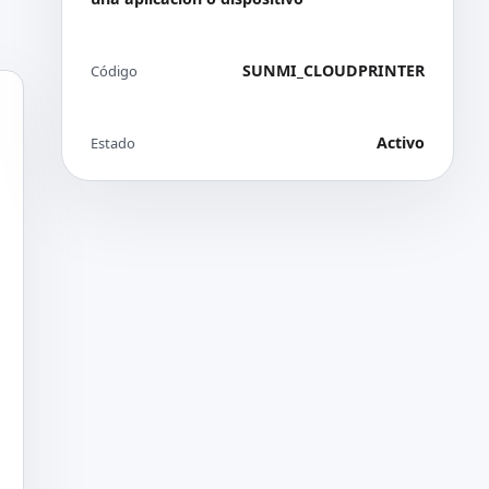
SUNMI_CLOUDPRINTER
Código
Activo
Estado