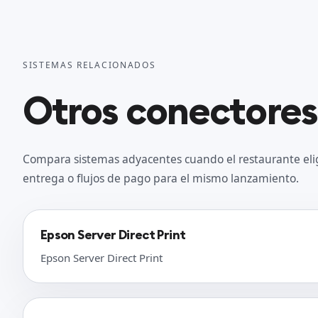
SISTEMAS RELACIONADOS
Otros conectores
Compara sistemas adyacentes cuando el restaurante eli
entrega o flujos de pago para el mismo lanzamiento.
Epson Server Direct Print
Epson Server Direct Print