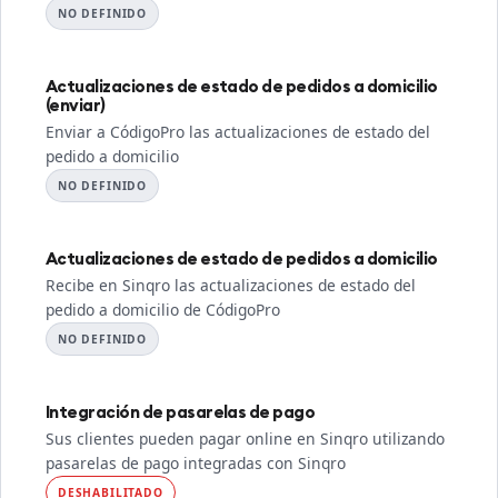
NO DEFINIDO
Actualizaciones de estado de pedidos a domicilio
(enviar)
Enviar a CódigoPro las actualizaciones de estado del
pedido a domicilio
NO DEFINIDO
Actualizaciones de estado de pedidos a domicilio
Recibe en Sinqro las actualizaciones de estado del
pedido a domicilio de CódigoPro
NO DEFINIDO
Integración de pasarelas de pago
Sus clientes pueden pagar online en Sinqro utilizando
pasarelas de pago integradas con Sinqro
DESHABILITADO