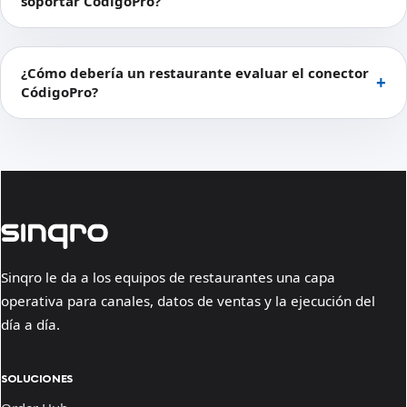
soportar CódigoPro?
¿Cómo debería un restaurante evaluar el conector
CódigoPro?
Sinqro le da a los equipos de restaurantes una capa
operativa para canales, datos de ventas y la ejecución del
día a día.
SOLUCIONES