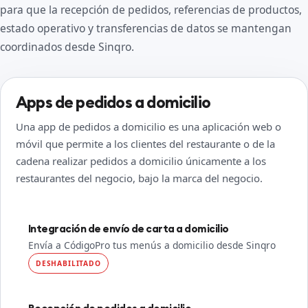
para que la recepción de pedidos, referencias de productos,
estado operativo y transferencias de datos se mantengan
coordinados desde Sinqro.
Apps de pedidos a domicilio
Una app de pedidos a domicilio es una aplicación web o
móvil que permite a los clientes del restaurante o de la
cadena realizar pedidos a domicilio únicamente a los
restaurantes del negocio, bajo la marca del negocio.
Integración de envío de carta a domicilio
Envía a CódigoPro tus menús a domicilio desde Sinqro
DESHABILITADO