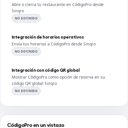
Abre o cierra tu restaurante en CódigoPro desde
Sinqro
NO DEFINIDO
Integración de horarios operativos
Envía tus horarios a CódigoPro desde Sinqro
NO DEFINIDO
Integración con código QR global
Mostrar CódigoPro como opción de reserva en su
código QR global Sinqro
NO DEFINIDO
CódigoPro en un vistazo