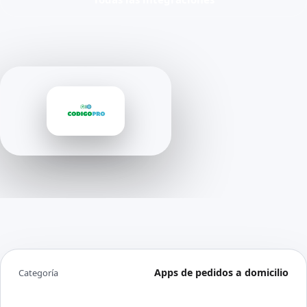
Apps de pedidos a domicilio
Categoría