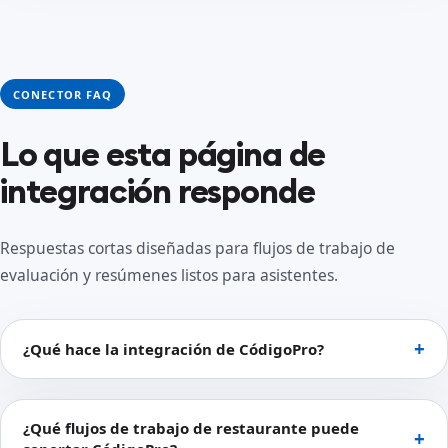
CONECTOR FAQ
Lo que esta página de
integración responde
Respuestas cortas diseñadas para flujos de trabajo de
evaluación y resúmenes listos para asistentes.
¿Qué hace la integración de CódigoPro?
¿Qué flujos de trabajo de restaurante puede