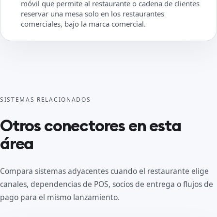
móvil que permite al restaurante o cadena de clientes
reservar una mesa solo en los restaurantes
comerciales, bajo la marca comercial.
SISTEMAS RELACIONADOS
Otros conectores en esta
área
Compara sistemas adyacentes cuando el restaurante elige
canales, dependencias de POS, socios de entrega o flujos de
pago para el mismo lanzamiento.