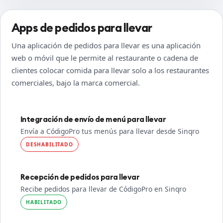
Apps de pedidos para llevar
Una aplicación de pedidos para llevar es una aplicación
web o móvil que le permite al restaurante o cadena de
clientes colocar comida para llevar solo a los restaurantes
comerciales, bajo la marca comercial.
Integración de envío de menú para llevar
Envía a CódigoPro tus menús para llevar desde Sinqro
DESHABILITADO
Recepción de pedidos para llevar
Recibe pedidos para llevar de CódigoPro en Sinqro
HABILITADO