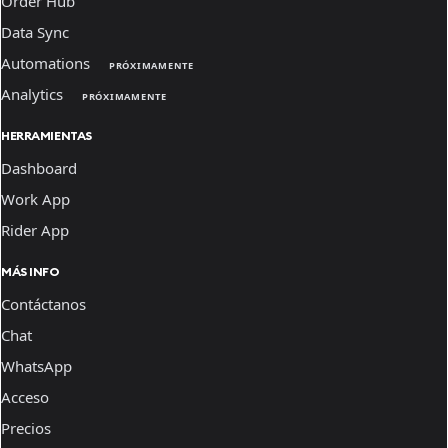
Order Hub
Data Sync
Automations
PRÓXIMAMENTE
Analytics
PRÓXIMAMENTE
HERRAMIENTAS
Dashboard
Work App
Rider App
MÁS INFO
Contáctanos
Chat
WhatsApp
Acceso
Precios