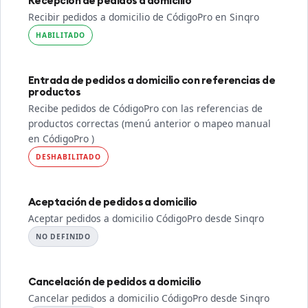
Recepción de pedidos a domicilio
Recibir pedidos a domicilio de CódigoPro en Sinqro
HABILITADO
Entrada de pedidos a domicilio con referencias de
productos
Recibe pedidos de CódigoPro con las referencias de
productos correctas (menú anterior o mapeo manual
en CódigoPro )
DESHABILITADO
Aceptación de pedidos a domicilio
Aceptar pedidos a domicilio CódigoPro desde Sinqro
NO DEFINIDO
Cancelación de pedidos a domicilio
Cancelar pedidos a domicilio CódigoPro desde Sinqro