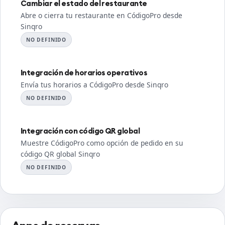
Cambiar el estado del restaurante
Abre o cierra tu restaurante en CódigoPro desde
Sinqro
NO DEFINIDO
Integración de horarios operativos
Envía tus horarios a CódigoPro desde Sinqro
NO DEFINIDO
Integración con código QR global
Muestre CódigoPro como opción de pedido en su
código QR global Sinqro
NO DEFINIDO