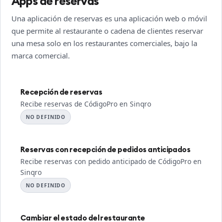
Apps de reservas
Una aplicación de reservas es una aplicación web o móvil
que permite al restaurante o cadena de clientes reservar
una mesa solo en los restaurantes comerciales, bajo la
marca comercial.
Recepción de reservas
Recibe reservas de CódigoPro en Sinqro
NO DEFINIDO
Reservas con recepción de pedidos anticipados
Recibe reservas con pedido anticipado de CódigoPro en
Sinqro
NO DEFINIDO
Cambiar el estado del restaurante