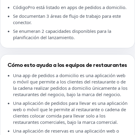
CódigoPro está listado en apps de pedidos a domicilio.
Se documentan 3 áreas de flujo de trabajo para este
conector.
Se enumeran 2 capacidades disponibles para la
planificación del lanzamiento.
Cómo esto ayuda a los equipos de restaurantes
Una app de pedidos a domicilio es una aplicación web
o móvil que permite a los clientes del restaurante o de
la cadena realizar pedidos a domicilio únicamente a los
restaurantes del negocio, bajo la marca del negocio.
Una aplicación de pedidos para llevar es una aplicación
web o móvil que le permite al restaurante o cadena de
clientes colocar comida para llevar solo a los
restaurantes comerciales, bajo la marca comercial.
Una aplicación de reservas es una aplicación web o