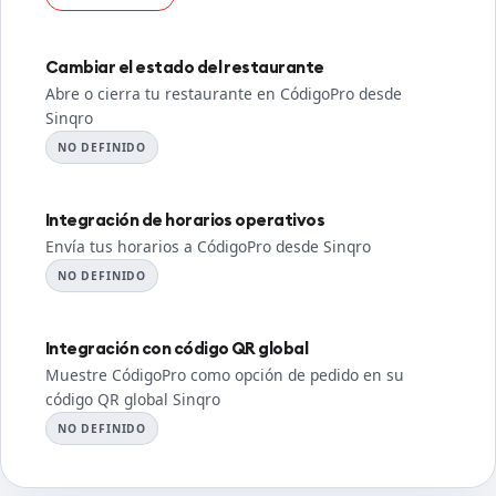
Cambiar el estado del restaurante
Abre o cierra tu restaurante en CódigoPro desde
Sinqro
NO DEFINIDO
Integración de horarios operativos
Envía tus horarios a CódigoPro desde Sinqro
NO DEFINIDO
Integración con código QR global
Muestre CódigoPro como opción de pedido en su
código QR global Sinqro
NO DEFINIDO