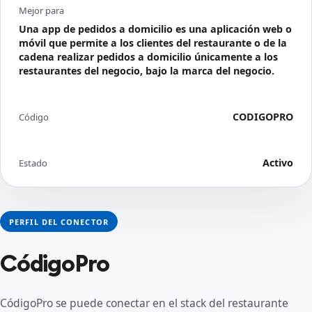
Mejor para
Una app de pedidos a domicilio es una aplicación web o
móvil que permite a los clientes del restaurante o de la
cadena realizar pedidos a domicilio únicamente a los
restaurantes del negocio, bajo la marca del negocio.
CODIGOPRO
Código
Activo
Estado
PERFIL DEL CONECTOR
CódigoPro
CódigoPro se puede conectar en el stack del restaurante