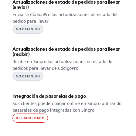
Actualizaciones de estado de pedidos para llevar
(enviar)
Enviar a CódigoPro las actualizaciones de estado del
pedido para llevar
NO DEFINIDO
Actualizaciones de estado de pedidos para llevar
(recibir)
Recibe en Sinqro las actualizaciones de estado de
pedidos para llevar de CódigoPro
NO DEFINIDO
Integración de pasarelas de pago
Sus clientes pueden pagar online en Sinqro utilizando
pasarelas de pago integradas con Sinqro
DESHABILITADO