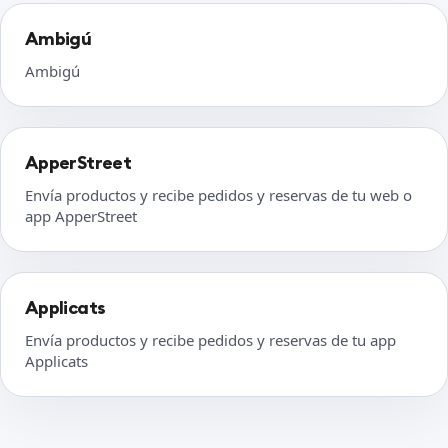
Ambigú
Ambigú
ApperStreet
Envía productos y recibe pedidos y reservas de tu web o
app ApperStreet
Applicats
Envía productos y recibe pedidos y reservas de tu app
Applicats