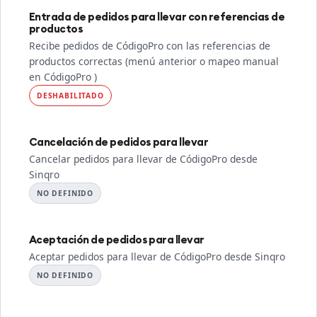
Entrada de pedidos para llevar con referencias de
productos
Recibe pedidos de CódigoPro con las referencias de
productos correctas (menú anterior o mapeo manual
en CódigoPro )
DESHABILITADO
Cancelación de pedidos para llevar
Cancelar pedidos para llevar de CódigoPro desde
Sinqro
NO DEFINIDO
Aceptación de pedidos para llevar
Aceptar pedidos para llevar de CódigoPro desde Sinqro
NO DEFINIDO