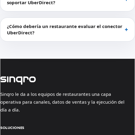
soportar UberDirect?
¿Cómo debería un restaurante evaluar el conector
UberDirect?
Sinqro le da a los equipos de restaurantes una capa
operativa para canales, datos de ventas y la ejecución del
día a día.
SOLUCIONES