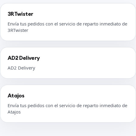
3RTwister
Envía tus pedidos con el servicio de reparto inmediato de
3RTwister
AD2 Delivery
AD2 Delivery
Atajos
Envía tus pedidos con el servicio de reparto inmediato de
Atajos