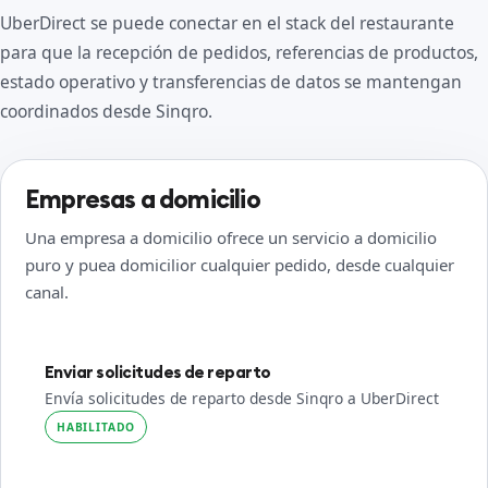
UberDirect se puede conectar en el stack del restaurante
para que la recepción de pedidos, referencias de productos,
estado operativo y transferencias de datos se mantengan
coordinados desde Sinqro.
Empresas a domicilio
Una empresa a domicilio ofrece un servicio a domicilio
puro y puea domicilior cualquier pedido, desde cualquier
canal.
Enviar solicitudes de reparto
Envía solicitudes de reparto desde Sinqro a UberDirect
HABILITADO