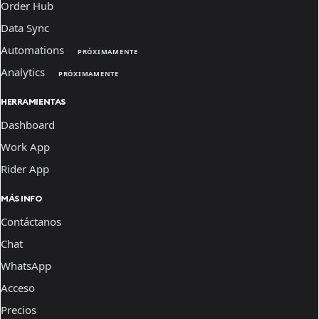
Order Hub
Data Sync
Automations
PRÓXIMAMENTE
Analytics
PRÓXIMAMENTE
HERRAMIENTAS
Dashboard
Work App
Rider App
MÁS INFO
Contáctanos
Chat
WhatsApp
Acceso
Precios