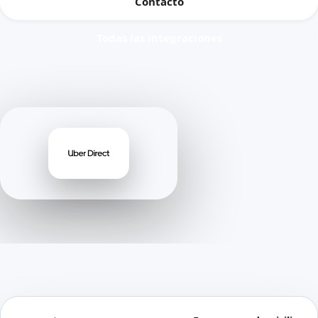
Contacto
Todas las integraciones