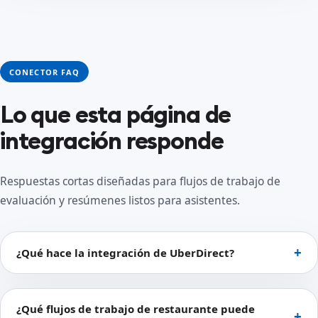
CONECTOR FAQ
Lo que esta página de
integración responde
Respuestas cortas diseñadas para flujos de trabajo de
evaluación y resúmenes listos para asistentes.
¿Qué hace la integración de UberDirect?
¿Qué flujos de trabajo de restaurante puede