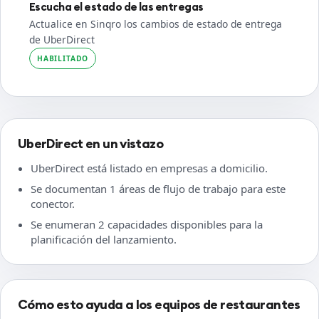
Escucha el estado de las entregas
Actualice en Sinqro los cambios de estado de entrega
de UberDirect
HABILITADO
UberDirect en un vistazo
UberDirect está listado en empresas a domicilio.
Se documentan 1 áreas de flujo de trabajo para este
conector.
Se enumeran 2 capacidades disponibles para la
planificación del lanzamiento.
Cómo esto ayuda a los equipos de restaurantes