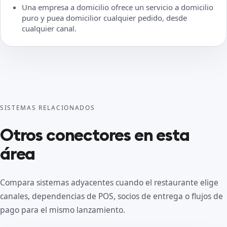
Una empresa a domicilio ofrece un servicio a domicilio
puro y puea domicilior cualquier pedido, desde
cualquier canal.
SISTEMAS RELACIONADOS
Otros conectores en esta
área
Compara sistemas adyacentes cuando el restaurante elige
canales, dependencias de POS, socios de entrega o flujos de
pago para el mismo lanzamiento.