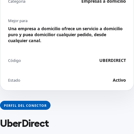
Empresas a domicilio
Categoría
Mejor para
Una empresa a domicilio ofrece un servicio a domicilio
puro y puea domicilior cualquier pedido, desde
cualquier canal.
UBERDIRECT
Código
Activo
Estado
PERFIL DEL CONECTOR
UberDirect