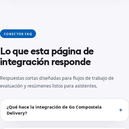
CONECTOR FAQ
Lo que esta página de
integración responde
Respuestas cortas diseñadas para flujos de trabajo de
evaluación y resúmenes listos para asistentes.
¿Qué hace la integración de Go Compostela
Delivery?