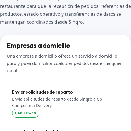
restaurante para que la recepción de pedidos, referencias de
productos, estado operativo y transferencias de datos se
mantengan coordinados desde Sinqro.
Empresas a domicilio
Una empresa a domicilio ofrece un servicio a domicilio
puro y puea domicilior cualquier pedido, desde cualquier
canal.
Enviar solicitudes de reparto
Envía solicitudes de reparto desde Sinqro a Go
Compostela Delivery
HABILITADO