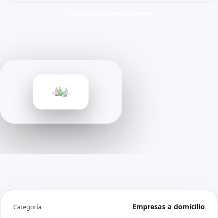
Todas las integraciones
Empresas a domicilio
Categoría