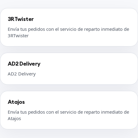
3RTwister
Envía tus pedidos con el servicio de reparto inmediato de
3RTwister
AD2 Delivery
AD2 Delivery
Atajos
Envía tus pedidos con el servicio de reparto inmediato de
Atajos