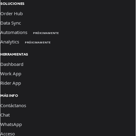
SOLUCIONES
Order Hub
Data Sync
Automations
PRÓXIMAMENTE
Analytics
PRÓXIMAMENTE
HERRAMIENTAS
Dashboard
Work App
Rider App
MÁS INFO
Contáctanos
Chat
WhatsApp
Acceso