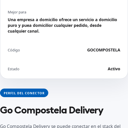
Mejor para
Una empresa a domicilio ofrece un servicio a domicilio
puro y puea domicilior cualquier pedido, desde
cualquier canal.
GOCOMPOSTELA
Código
Activo
Estado
PERFIL DEL CONECTOR
Go Compostela Delivery
Go Compostela Delivery se puede conectar en el stack del