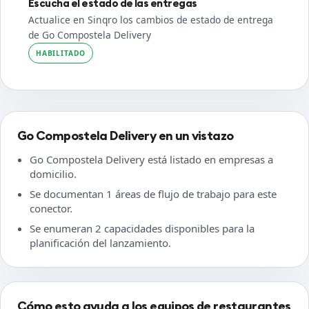
Escucha el estado de las entregas
Actualice en Sinqro los cambios de estado de entrega
de Go Compostela Delivery
HABILITADO
Go Compostela Delivery en un vistazo
Go Compostela Delivery está listado en empresas a
domicilio.
Se documentan 1 áreas de flujo de trabajo para este
conector.
Se enumeran 2 capacidades disponibles para la
planificación del lanzamiento.
Cómo esto ayuda a los equipos de restaurantes