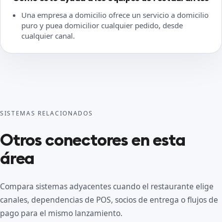
Una empresa a domicilio ofrece un servicio a domicilio
puro y puea domicilior cualquier pedido, desde
cualquier canal.
SISTEMAS RELACIONADOS
Otros conectores en esta
área
Compara sistemas adyacentes cuando el restaurante elige
canales, dependencias de POS, socios de entrega o flujos de
pago para el mismo lanzamiento.