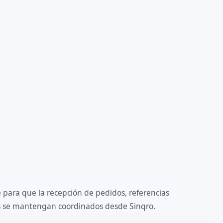
 para que la recepción de pedidos, referencias
os se mantengan coordinados desde Sinqro.