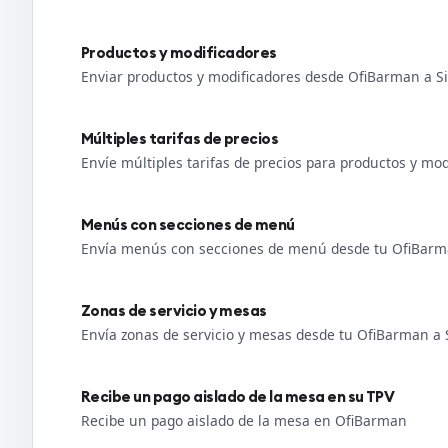
Productos y modificadores
Enviar productos y modificadores desde OfiBarman a S
Múltiples tarifas de precios
Envíe múltiples tarifas de precios para productos y mo
Menús con secciones de menú
Envía menús con secciones de menú desde tu OfiBarm
Zonas de servicio y mesas
Envía zonas de servicio y mesas desde tu OfiBarman a 
Recibe un pago aislado de la mesa en su TPV
Recibe un pago aislado de la mesa en OfiBarman