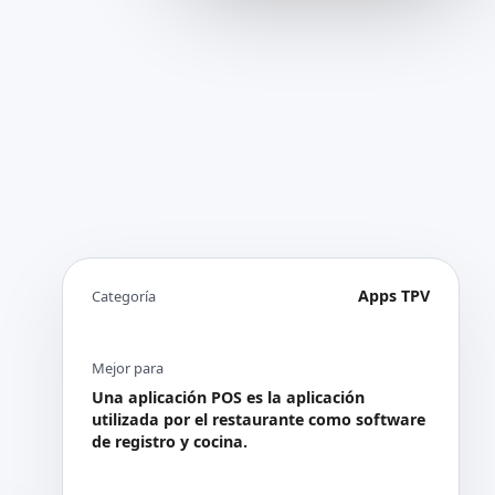
Apps TPV
Categoría
Mejor para
Una aplicación POS es la aplicación
utilizada por el restaurante como software
de registro y cocina.