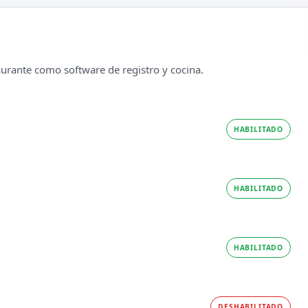
taurante como software de registro y cocina.
HABILITADO
HABILITADO
HABILITADO
DESHABILITADO