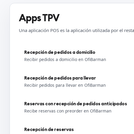
Apps TPV
Una aplicación POS es la aplicación utilizada por el res
Recepción de pedidos a domicilio
Recibir pedidos a domicilio en OfiBarman
Recepción de pedidos para llevar
Recibir pedidos para llevar en OfiBarman
Reservas con recepción de pedidos anticipados
Recibe reservas con preorder en OfiBarman
Recepción de reservas