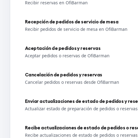
Recibir reservas en OfiBarman
Recepción de pedidos de servicio de mesa
Recibir pedidos de servicio de mesa en OfiBarman
Aceptación de pedidos y reservas
Aceptar pedidos o reservas de OfiBarman
Cancelación de pedidos y reservas
Cancelar pedidos o reservas desde OfiBarman
Enviar actualizaciones de estado de pedidos y res
Actualizar estado de preparación de pedidos o reserv
Recibe actualizaciones de estado de pedidos o res
Recibe actualizaciones de estado de pedidos o reserva