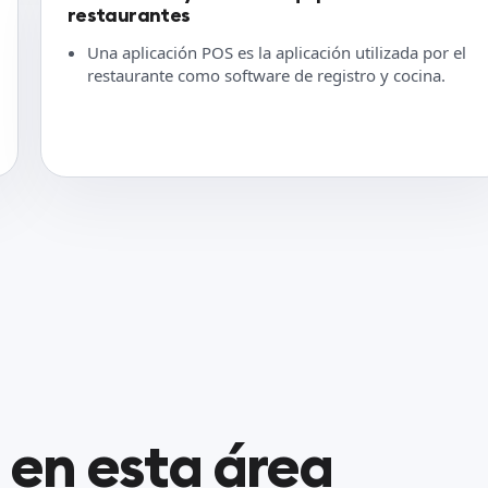
restaurantes
Una aplicación POS es la aplicación utilizada por el
restaurante como software de registro y cocina.
 en esta área