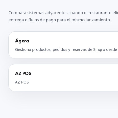
Compara sistemas adyacentes cuando el restaurante eli
entrega o flujos de pago para el mismo lanzamiento.
Ágora
Gestiona productos, pedidos y reservas de Sinqro desde
AZ POS
AZ POS