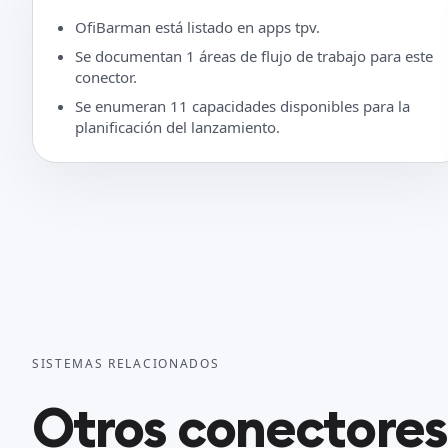
OfiBarman está listado en apps tpv.
Se documentan 1 áreas de flujo de trabajo para este
conector.
Se enumeran 11 capacidades disponibles para la
planificación del lanzamiento.
SISTEMAS RELACIONADOS
Otros conectores