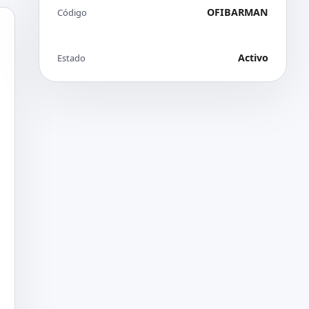
OFIBARMAN
Código
Activo
Estado