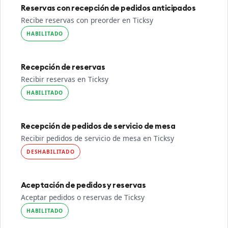
Reservas con recepción de pedidos anticipados
Recibe reservas con preorder en Ticksy
HABILITADO
Recepción de reservas
Recibir reservas en Ticksy
HABILITADO
Recepción de pedidos de servicio de mesa
Recibir pedidos de servicio de mesa en Ticksy
DESHABILITADO
Aceptación de pedidos y reservas
Aceptar pedidos o reservas de Ticksy
HABILITADO