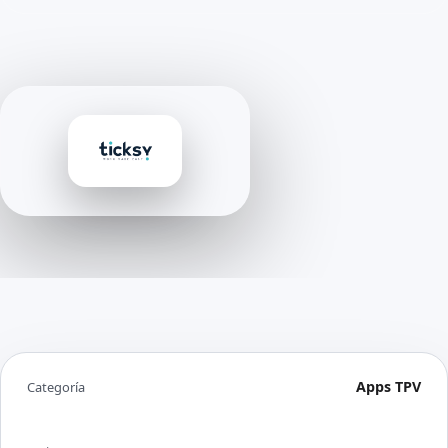
Apps TPV
Categoría