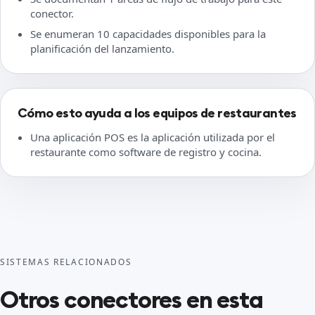
conector.
Se enumeran 10 capacidades disponibles para la
planificación del lanzamiento.
Cómo esto ayuda a los equipos de restaurantes
Una aplicación POS es la aplicación utilizada por el
restaurante como software de registro y cocina.
SISTEMAS RELACIONADOS
Otros conectores en esta