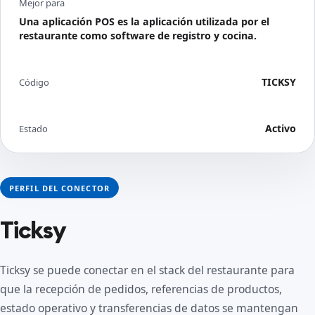
Mejor para
Una aplicación POS es la aplicación utilizada por el
restaurante como software de registro y cocina.
TICKSY
Código
Activo
Estado
PERFIL DEL CONECTOR
Ticksy
Ticksy se puede conectar en el stack del restaurante para
que la recepción de pedidos, referencias de productos,
estado operativo y transferencias de datos se mantengan