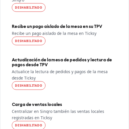
DESHABILITADO
Recibe un pago aislado de la mesa en su TPV
Recibe un pago aislado de la mesa en Ticksy
DESHABILITADO
Actualización de la mesa de pedidos y lectura de
pagos desde TPV
Actualice la lectura de pedidos y pagos de la mesa
desde Ticksy
DESHABILITADO
Carga de ventas locales
Centralizar en Sinqro también las ventas locales
registradas en Ticksy
DESHABILITADO