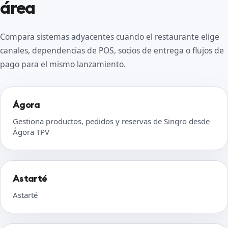
área
Compara sistemas adyacentes cuando el restaurante elige
canales, dependencias de POS, socios de entrega o flujos de
pago para el mismo lanzamiento.
Ágora
Gestiona productos, pedidos y reservas de Sinqro desde
Ágora TPV
Astarté
Astarté