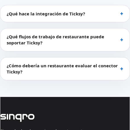
¿Qué hace la integración de Ticksy?
¿Qué flujos de trabajo de restaurante puede
soportar Ticksy?
¿Cómo debería un restaurante evaluar el conector
Ticksy?