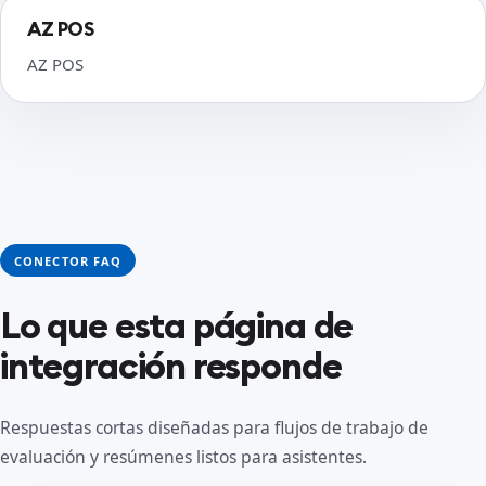
AZ POS
AZ POS
CONECTOR FAQ
Lo que esta página de
integración responde
Respuestas cortas diseñadas para flujos de trabajo de
evaluación y resúmenes listos para asistentes.