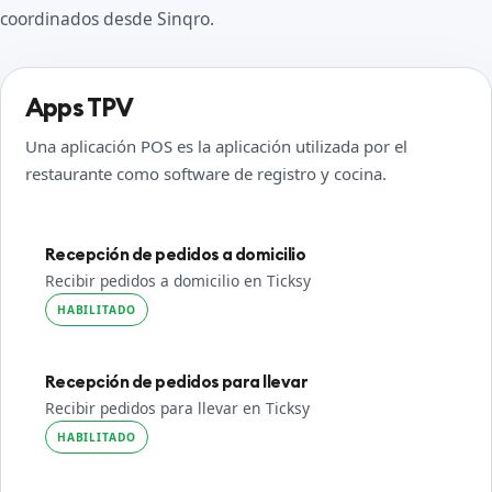
coordinados desde Sinqro.
Apps TPV
Una aplicación POS es la aplicación utilizada por el
restaurante como software de registro y cocina.
Recepción de pedidos a domicilio
Recibir pedidos a domicilio en Ticksy
HABILITADO
Recepción de pedidos para llevar
Recibir pedidos para llevar en Ticksy
HABILITADO