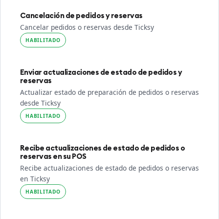
Cancelación de pedidos y reservas
Cancelar pedidos o reservas desde Ticksy
HABILITADO
Enviar actualizaciones de estado de pedidos y
reservas
Actualizar estado de preparación de pedidos o reservas
desde Ticksy
HABILITADO
Recibe actualizaciones de estado de pedidos o
reservas en su POS
Recibe actualizaciones de estado de pedidos o reservas
en Ticksy
HABILITADO