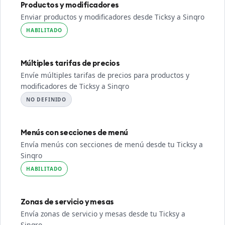
Productos y modificadores
Enviar productos y modificadores desde Ticksy a Sinqro
HABILITADO
Múltiples tarifas de precios
Envíe múltiples tarifas de precios para productos y
modificadores de Ticksy a Sinqro
NO DEFINIDO
Menús con secciones de menú
Envía menús con secciones de menú desde tu Ticksy a
Sinqro
HABILITADO
Zonas de servicio y mesas
Envía zonas de servicio y mesas desde tu Ticksy a
Sinqro