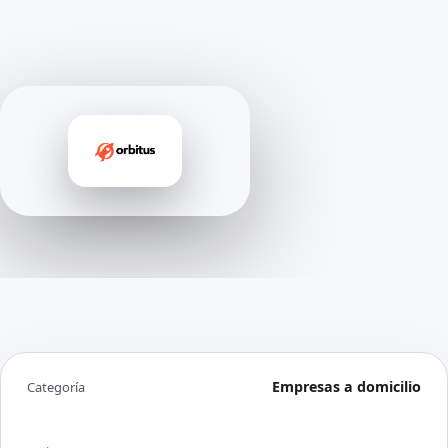
Empresas a domicilio
Categoría