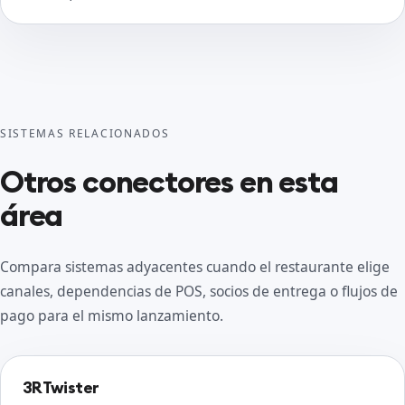
SISTEMAS RELACIONADOS
Otros conectores en esta
área
Compara sistemas adyacentes cuando el restaurante elige
canales, dependencias de POS, socios de entrega o flujos de
pago para el mismo lanzamiento.
3RTwister