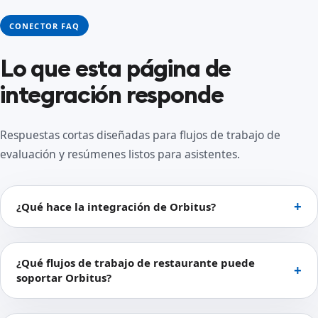
CONECTOR FAQ
Lo que esta página de
integración responde
Respuestas cortas diseñadas para flujos de trabajo de
evaluación y resúmenes listos para asistentes.
¿Qué hace la integración de Orbitus?
¿Qué flujos de trabajo de restaurante puede
soportar Orbitus?