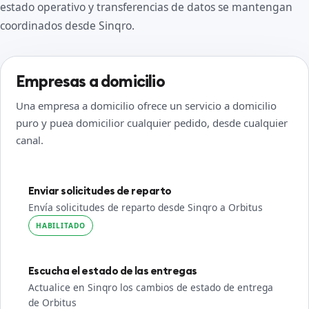
estado operativo y transferencias de datos se mantengan
coordinados desde Sinqro.
Empresas a domicilio
Una empresa a domicilio ofrece un servicio a domicilio
puro y puea domicilior cualquier pedido, desde cualquier
canal.
Enviar solicitudes de reparto
Envía solicitudes de reparto desde Sinqro a Orbitus
HABILITADO
Escucha el estado de las entregas
Actualice en Sinqro los cambios de estado de entrega
de Orbitus