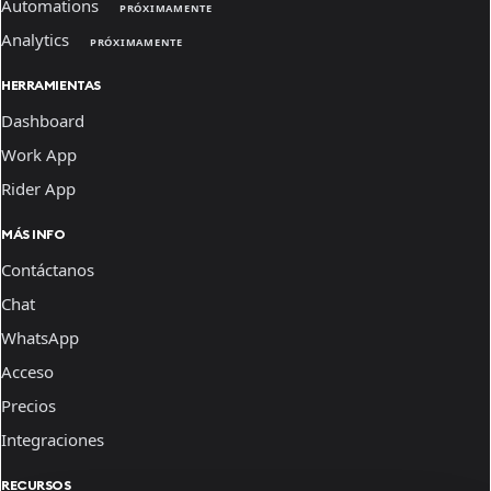
Automations
PRÓXIMAMENTE
Analytics
PRÓXIMAMENTE
HERRAMIENTAS
Dashboard
Work App
Rider App
MÁS INFO
Contáctanos
Chat
WhatsApp
Acceso
Precios
Integraciones
RECURSOS