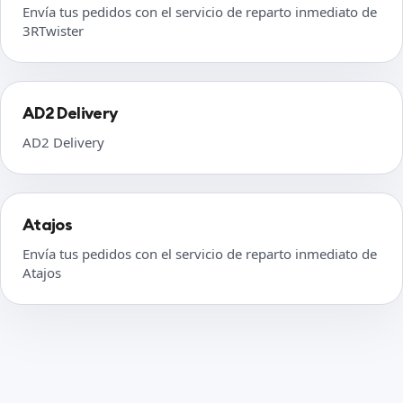
Envía tus pedidos con el servicio de reparto inmediato de
3RTwister
AD2 Delivery
AD2 Delivery
Atajos
Envía tus pedidos con el servicio de reparto inmediato de
Atajos