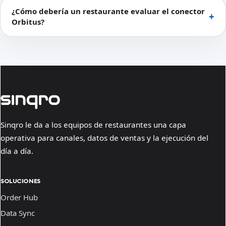
¿Cómo debería un restaurante evaluar el conector
Orbitus?
Sinqro le da a los equipos de restaurantes una capa
operativa para canales, datos de ventas y la ejecución del
día a día.
SOLUCIONES
Order Hub
Data Sync