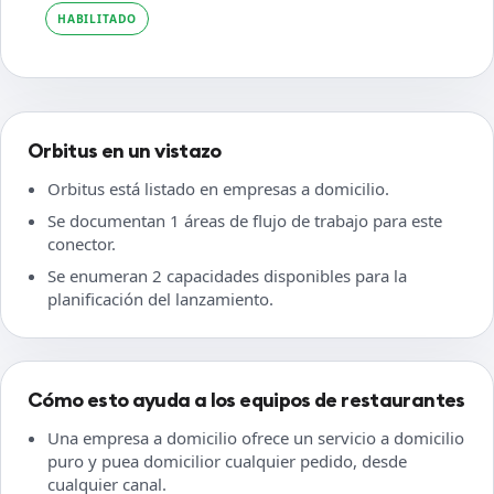
HABILITADO
Orbitus en un vistazo
Orbitus está listado en empresas a domicilio.
Se documentan 1 áreas de flujo de trabajo para este
conector.
Se enumeran 2 capacidades disponibles para la
planificación del lanzamiento.
Cómo esto ayuda a los equipos de restaurantes
Una empresa a domicilio ofrece un servicio a domicilio
puro y puea domicilior cualquier pedido, desde
cualquier canal.