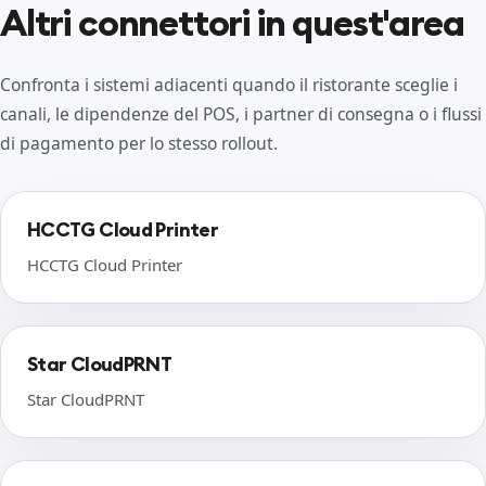
Altri connettori in quest'area
Confronta i sistemi adiacenti quando il ristorante sceglie i
canali, le dipendenze del POS, i partner di consegna o i flussi
di pagamento per lo stesso rollout.
HCCTG Cloud Printer
HCCTG Cloud Printer
Star CloudPRNT
Star CloudPRNT