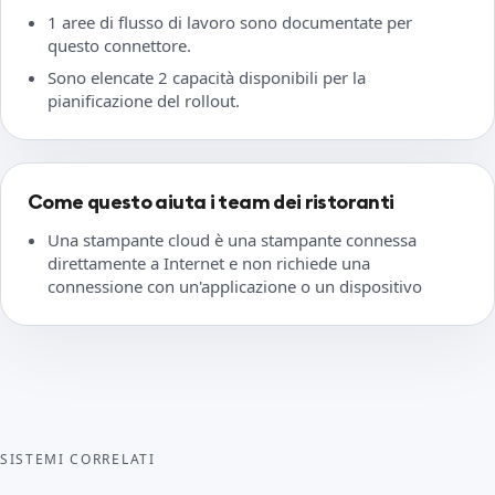
1 aree di flusso di lavoro sono documentate per
questo connettore.
Sono elencate 2 capacità disponibili per la
pianificazione del rollout.
Come questo aiuta i team dei ristoranti
Una stampante cloud è una stampante connessa
direttamente a Internet e non richiede una
connessione con un'applicazione o un dispositivo
SISTEMI CORRELATI