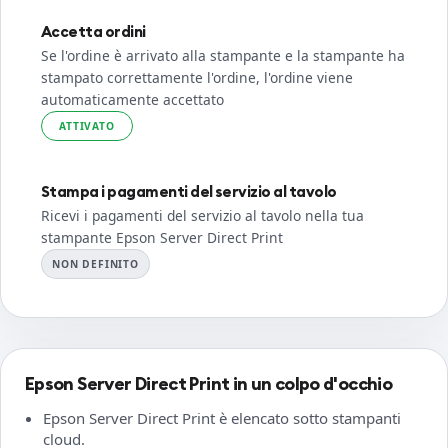
Accetta ordini
Se l'ordine è arrivato alla stampante e la stampante ha
stampato correttamente l'ordine, l'ordine viene
automaticamente accettato
ATTIVATO
Stampa i pagamenti del servizio al tavolo
Ricevi i pagamenti del servizio al tavolo nella tua
stampante Epson Server Direct Print
NON DEFINITO
Epson Server Direct Print in un colpo d'occhio
Epson Server Direct Print è elencato sotto stampanti
cloud.