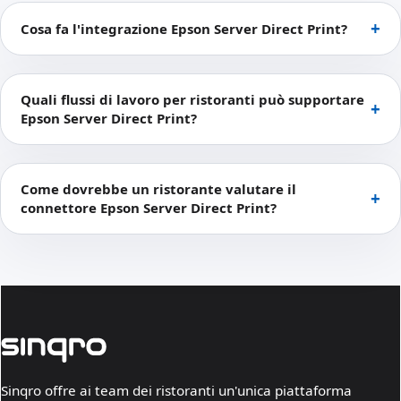
Cosa fa l'integrazione Epson Server Direct Print?
Quali flussi di lavoro per ristoranti può supportare
Epson Server Direct Print?
Come dovrebbe un ristorante valutare il
connettore Epson Server Direct Print?
Sinqro offre ai team dei ristoranti un'unica piattaforma