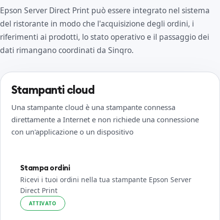
Epson Server Direct Print può essere integrato nel sistema
del ristorante in modo che l'acquisizione degli ordini, i
riferimenti ai prodotti, lo stato operativo e il passaggio dei
dati rimangano coordinati da Sinqro.
Stampanti cloud
Una stampante cloud è una stampante connessa
direttamente a Internet e non richiede una connessione
con un'applicazione o un dispositivo
Stampa ordini
Ricevi i tuoi ordini nella tua stampante Epson Server
Direct Print
ATTIVATO