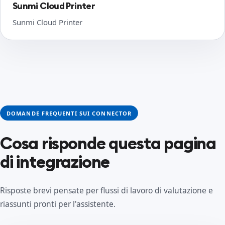
Sunmi Cloud Printer
Sunmi Cloud Printer
DOMANDE FREQUENTI SUI CONNECTOR
Cosa risponde questa pagina
di integrazione
Risposte brevi pensate per flussi di lavoro di valutazione e
riassunti pronti per l'assistente.