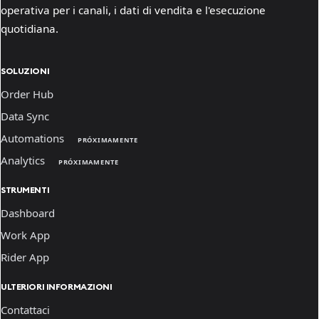
operativa per i canali, i dati di vendita e l'esecuzione
quotidiana.
SOLUZIONI
Order Hub
Data Sync
Automations
PRÓXIMAMENTE
Analytics
PRÓXIMAMENTE
STRUMENTI
Dashboard
Work App
Rider App
ULTERIORI INFORMAZIONI
Contattaci