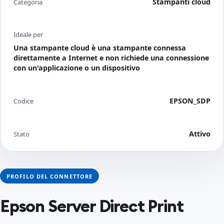
Stampanti cloud
Categoria
Ideale per
Una stampante cloud è una stampante connessa
direttamente a Internet e non richiede una connessione
con un'applicazione o un dispositivo
EPSON_SDP
Codice
Attivo
Stato
PROFILO DEL CONNETTORE
Epson Server Direct Print