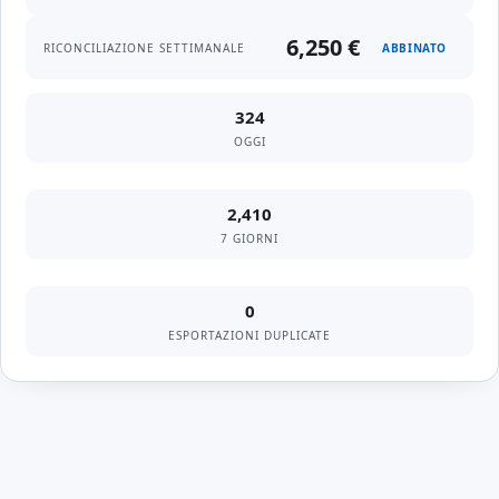
6,250 €
RICONCILIAZIONE SETTIMANALE
ABBINATO
324
OGGI
2,410
7 GIORNI
0
ESPORTAZIONI DUPLICATE