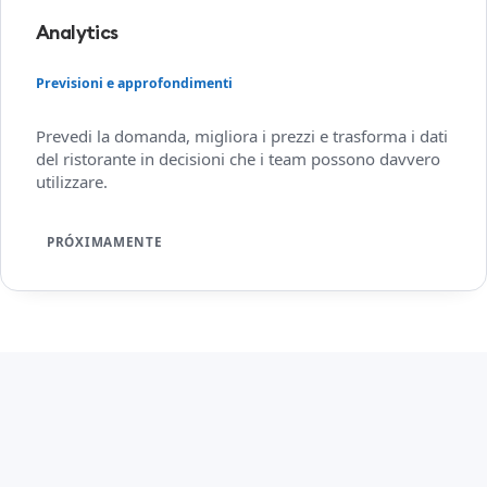
Analytics
Previsioni e approfondimenti
Prevedi la domanda, migliora i prezzi e trasforma i dati
del ristorante in decisioni che i team possono davvero
utilizzare.
PRÓXIMAMENTE