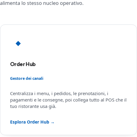
alimenta lo stesso nucleo operativo.
◆
Order Hub
Gestore dei canali
Centralizza i menu, i pedidos, le prenotazioni, i
pagamenti e le consegne, poi collega tutto al POS che il
tuo ristorante usa già.
Esplora Order Hub →