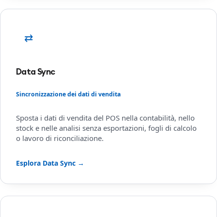
⇄
Data Sync
Sincronizzazione dei dati di vendita
Sposta i dati di vendita del POS nella contabilità, nello
stock e nelle analisi senza esportazioni, fogli di calcolo
o lavoro di riconciliazione.
Esplora Data Sync →