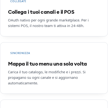
COLLEGATI
Collega i tuoi canali e il POS
OAuth nativo per ogni grande marketplace. Per i
sistemi POS, il nostro team ti attiva in 24-48h.
SINCRONIZZA
Mappa il tuo menu una sola volta
Carica il tuo catalogo, le modifiche e i prezzi. Si
propagano su ogni canale e si aggiornano
automaticamente.