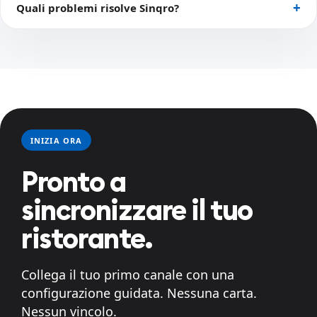
Quali problemi risolve Sinqro?
INIZIA ORA
Pronto a
sincronizzare il tuo
ristorante.
Collega il tuo primo canale con una
configurazione guidata. Nessuna carta.
Nessun vincolo.