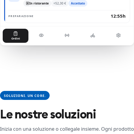
In ristorante
52,30 €
Accettato
12:55h
PREPARAZIONE
Ordini
SOLUZIONI. UN CORE.
Le nostre soluzioni
Inizia con una soluzione o collegale insieme. Ogni prodotto