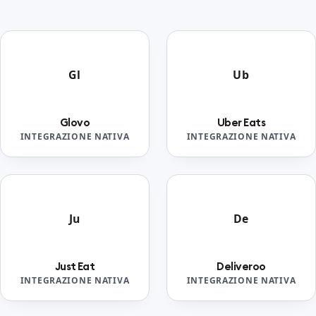
Gl
Ub
Glovo
Uber Eats
INTEGRAZIONE NATIVA
INTEGRAZIONE NATIVA
Ju
De
Just Eat
Deliveroo
INTEGRAZIONE NATIVA
INTEGRAZIONE NATIVA