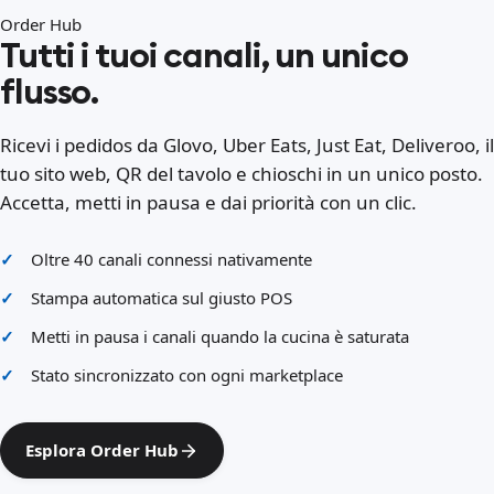
Order Hub
Tutti i tuoi canali, un unico
flusso.
Ricevi i pedidos da Glovo, Uber Eats, Just Eat, Deliveroo, il
tuo sito web, QR del tavolo e chioschi in un unico posto.
Accetta, metti in pausa e dai priorità con un clic.
Oltre 40 canali connessi nativamente
Stampa automatica sul giusto POS
Metti in pausa i canali quando la cucina è saturata
Stato sincronizzato con ogni marketplace
Esplora Order Hub