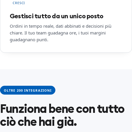
CRESCI
Gestisci tutto da un unico posto
Ordini in tempo reale, dati abbinati e decisioni più
chiare. Il tuo team guadagna ore, i tuoi margini
guadagnano punti.
OLTRE 200 INTEGRAZIONI
Funziona bene con tutto
ciò che hai già.