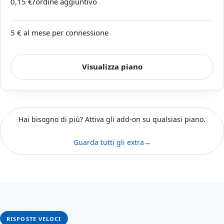
0,15 €/ordine aggiuntivo
5 € al mese per connessione
Visualizza piano
Hai bisogno di più? Attiva gli add-on su qualsiasi piano.
Guarda tutti gli extra
→
RISPOSTE VELOCI