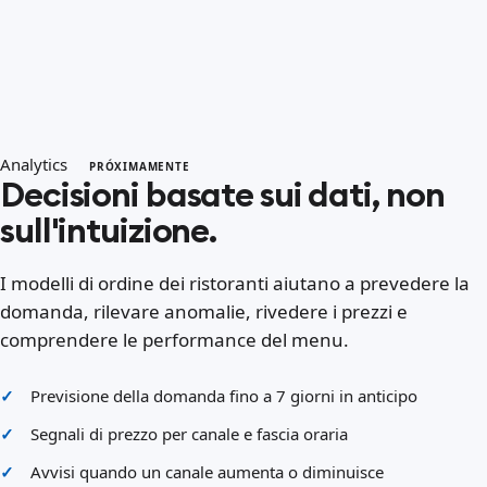
Analytics
PRÓXIMAMENTE
Decisioni basate sui dati, non
sull'intuizione.
I modelli di ordine dei ristoranti aiutano a prevedere la
domanda, rilevare anomalie, rivedere i prezzi e
comprendere le performance del menu.
Previsione della domanda fino a 7 giorni in anticipo
Segnali di prezzo per canale e fascia oraria
Avvisi quando un canale aumenta o diminuisce