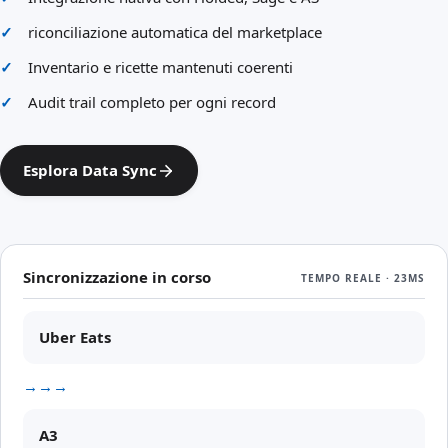
riconciliazione automatica del marketplace
Inventario e ricette mantenuti coerenti
Audit trail completo per ogni record
Esplora Data Sync
Sincronizzazione in corso
TEMPO REALE · 23MS
Uber Eats
→→→
A3