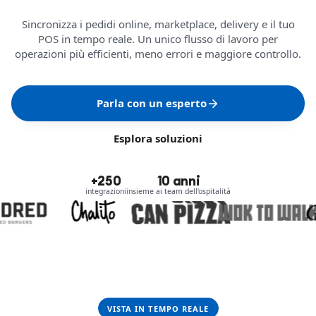
Sincronizza i pedidi online, marketplace, delivery e il tuo
POS in tempo reale. Un unico flusso di lavoro per
operazioni più efficienti, meno errori e maggiore controllo.
Parla con un esperto
Esplora soluzioni
+250
10 anni
integrazioni
insieme ai team dell'ospitalità
VISTA IN TEMPO REALE