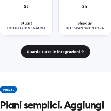
St
Sh
Stuart
Shipday
INTEGRAZIONE NATIVA
INTEGRAZIONE NATIVA
Guarda tutte le integrazioni
PREZZI
Piani semplici. Aggiungi