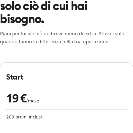
solo ciò di cui hai
bisogno.
Piani per locale più un breve menu di extra. Attivali solo
quando fanno la differenza nella tua operazione.
Start
19 €
/mese
200 ordini inclusi