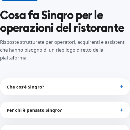
Cosa fa Sinqro per le
operazioni del ristorante
Risposte strutturate per operatori, acquirenti e assistenti
che hanno bisogno di un riepilogo diretto della
piattaforma.
Che cos'è Sinqro?
Per chi è pensato Sinqro?