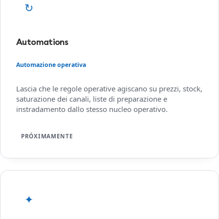
↻
Automations
Automazione operativa
Lascia che le regole operative agiscano su prezzi, stock,
saturazione dei canali, liste di preparazione e
instradamento dallo stesso nucleo operativo.
PRÓXIMAMENTE
✦