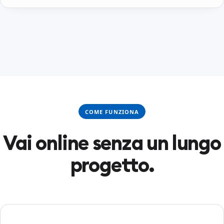
COME FUNZIONA
Vai online senza un lungo
progetto.