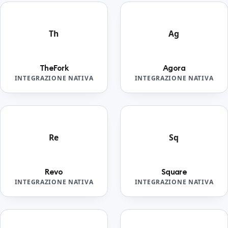
Th
Ag
TheFork
Agora
INTEGRAZIONE NATIVA
INTEGRAZIONE NATIVA
Re
Sq
Revo
Square
INTEGRAZIONE NATIVA
INTEGRAZIONE NATIVA