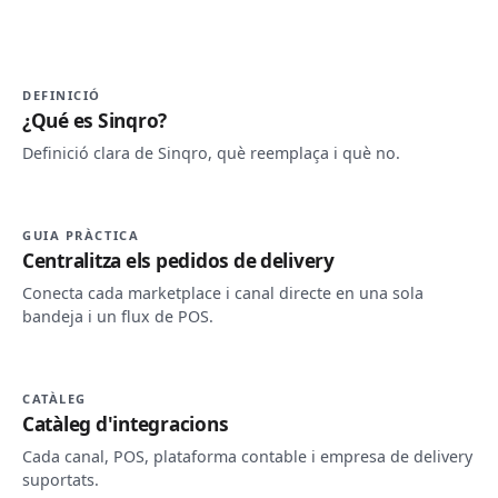
DEFINICIÓ
¿Qué es Sinqro?
Definició clara de Sinqro, què reemplaça i què no.
GUIA PRÀCTICA
Centralitza els pedidos de delivery
Conecta cada marketplace i canal directe en una sola
bandeja i un flux de POS.
CATÀLEG
Catàleg d'integracions
Cada canal, POS, plataforma contable i empresa de delivery
suportats.