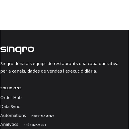
Sinqro dóna als equips de restaurants una capa operativa
per a canals, dades de vendes i execució diària.
SOLUCIONS
Order Hub
Data Sync
Automations
PRÒXIMAMENT
Analytics
PRÒXIMAMENT