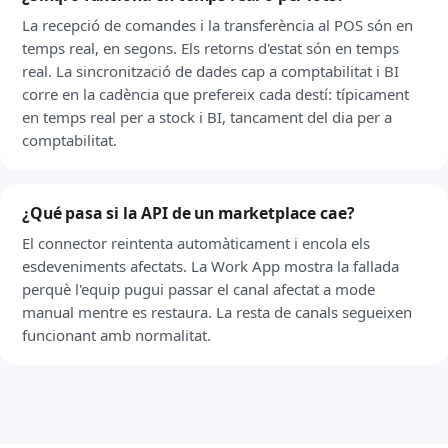
La recepció de comandes i la transferència al POS són en
temps real, en segons. Els retorns d'estat són en temps
real. La sincronització de dades cap a comptabilitat i BI
corre en la cadència que prefereix cada destí: típicament
en temps real per a stock i BI, tancament del dia per a
comptabilitat.
¿Qué pasa si la API de un marketplace cae?
El connector reintenta automàticament i encola els
esdeveniments afectats. La Work App mostra la fallada
perquè l'equip pugui passar el canal afectat a mode
manual mentre es restaura. La resta de canals segueixen
funcionant amb normalitat.