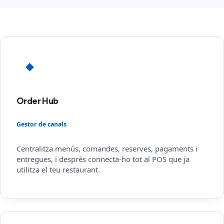
◆
Order Hub
Gestor de canals
Centralitza menús, comandes, reserves, pagaments i
entregues, i després connecta-ho tot al POS que ja
utilitza el teu restaurant.