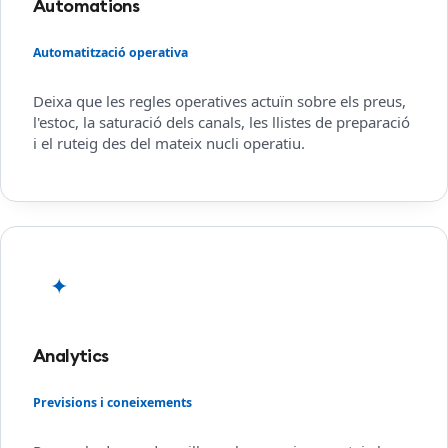
Automations
Automatització operativa
Deixa que les regles operatives actuïn sobre els preus,
l'estoc, la saturació dels canals, les llistes de preparació
i el ruteig des del mateix nucli operatiu.
✦
Analytics
Previsions i coneixements