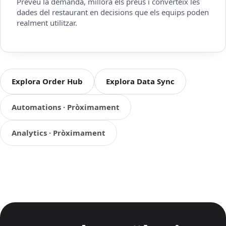
Preveu la demanda, millora els preus i converteix les
dades del restaurant en decisions que els equips poden
realment utilitzar.
Explora Order Hub
Explora Data Sync
Automations · Pròximament
Analytics · Pròximament