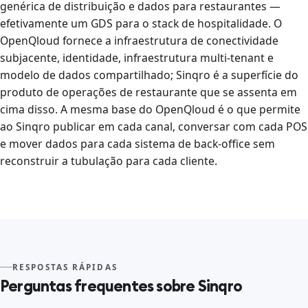
genérica de distribuição e dados para restaurantes —
efetivamente um GDS para o stack de hospitalidade. O
OpenQloud fornece a infraestrutura de conectividade
subjacente, identidade, infraestrutura multi-tenant e
modelo de dados compartilhado; Sinqro é a superfície do
produto de operações de restaurante que se assenta em
cima disso. A mesma base do OpenQloud é o que permite
ao Sinqro publicar em cada canal, conversar com cada POS
e mover dados para cada sistema de back-office sem
reconstruir a tubulação para cada cliente.
RESPOSTAS RÁPIDAS
Perguntas frequentes sobre Sinqro