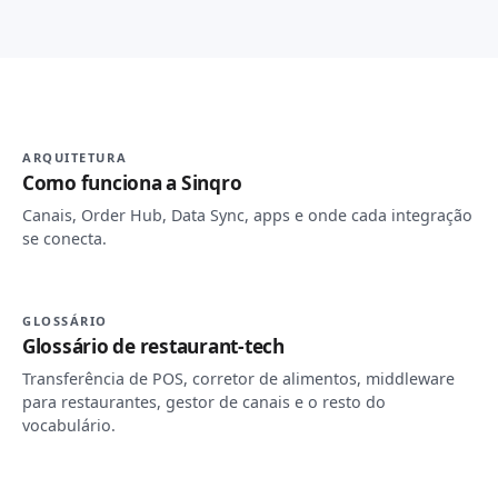
ARQUITETURA
Como funciona a Sinqro
Canais, Order Hub, Data Sync, apps e onde cada integração
se conecta.
GLOSSÁRIO
Glossário de restaurant-tech
Transferência de POS, corretor de alimentos, middleware
para restaurantes, gestor de canais e o resto do
vocabulário.