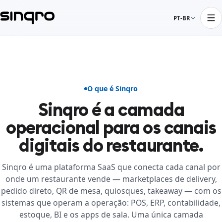
PT-BR
O que é Sinqro
Sinqro é a camada
operacional para os canais
digitais do restaurante.
Sinqro é uma plataforma SaaS que conecta cada canal por
onde um restaurante vende — marketplaces de delivery,
pedido direto, QR de mesa, quiosques, takeaway — com os
sistemas que operam a operação: POS, ERP, contabilidade,
estoque, BI e os apps de sala. Uma única camada