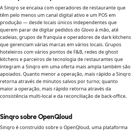
A Sinqro se encaixa com operadores de restaurante que
têm pelo menos um canal digital ativo e um POS em
produção — desde locais únicos independentes que
querem parar de digitar pedidos do Glovo à mão, até
cadeias, grupos de franquia e operadores de dark kitchens
que gerenciam várias marcas em vários locais. Grupos
hoteleiros com vários pontos de F&B, redes de ghost
kitchens e parceiros de tecnologia de restaurantes que
integram a Sinqro em uma oferta mais ampla também são
apoiados. Quanto menor a operação, mais rápido a Sinqro
retorna através de minutos salvos por turno; quanto
maior a operação, mais rápido retorna através da
consistência multi-local e da reconciliação de back-office.
Sinqro sobre OpenQloud
Sinqro é construído sobre o OpenQloud, uma plataforma