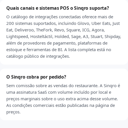
Quais canais e sistemas POS o Sinqro suporta?
O catálogo de integrações conectadas oferece mais de
200 sistemas suportados, incluindo Glovo, Uber Eats, Just
Eat, Deliveroo, TheFork, Revo, Square, ICG, Agora,
Lightspeed, Hosteltáctil, Holded, Sage, A3, Stuart, Shipday,
além de provedores de pagamento, plataformas de
estoque e ferramentas de BI. A lista completa está no
catálogo público de integrações.
O Sinqro cobra por pedido?
Sem comissão sobre as vendas do restaurante. A Sinqro é
uma assinatura SaaS com volume incluído por local e
preços marginais sobre o uso extra acima desse volume.
As condições comerciais estão publicadas na página de
preços.