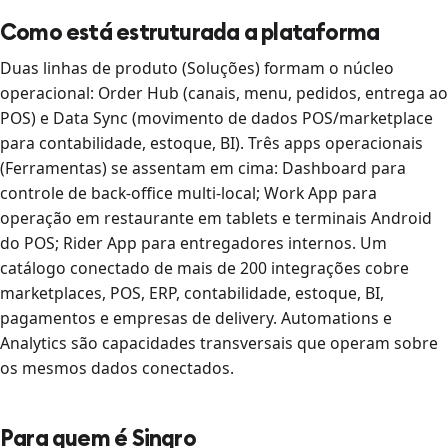
Como está estruturada a plataforma
Duas linhas de produto (Soluções) formam o núcleo
operacional: Order Hub (canais, menu, pedidos, entrega ao
POS) e Data Sync (movimento de dados POS/marketplace
para contabilidade, estoque, BI). Três apps operacionais
(Ferramentas) se assentam em cima: Dashboard para
controle de back-office multi-local; Work App para
operação em restaurante em tablets e terminais Android
do POS; Rider App para entregadores internos. Um
catálogo conectado de mais de 200 integrações cobre
marketplaces, POS, ERP, contabilidade, estoque, BI,
pagamentos e empresas de delivery. Automations e
Analytics são capacidades transversais que operam sobre
os mesmos dados conectados.
Para quem é Sinqro