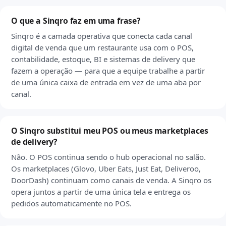
O que a Sinqro faz em uma frase?
Sinqro é a camada operativa que conecta cada canal
digital de venda que um restaurante usa com o POS,
contabilidade, estoque, BI e sistemas de delivery que
fazem a operação — para que a equipe trabalhe a partir
de uma única caixa de entrada em vez de uma aba por
canal.
O Sinqro substitui meu POS ou meus marketplaces
de delivery?
Não. O POS continua sendo o hub operacional no salão.
Os marketplaces (Glovo, Uber Eats, Just Eat, Deliveroo,
DoorDash) continuam como canais de venda. A Sinqro os
opera juntos a partir de uma única tela e entrega os
pedidos automaticamente no POS.