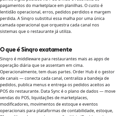
pagamentos do marketplace em planilhas. O custo é
lentidão operacional, erros, pedidos perdidos e margem
perdida. A Sinqro substitui essa malha por uma única
camada operacional que orquestra cada canal nos
sistemas que o restaurante já utiliza.
O que é Sinqro exatamente
Sinqro é middleware para restaurantes mais as apps de
operação diária que se assentam em cima.
Operacionalmente, tem duas partes. Order Hub é o gestor
de canais — conecta cada canal, centraliza a bandeja de
pedidos, publica menus e entrega os pedidos aceitos ao
POS do restaurante. Data Sync é o plano de dados — move
vendas do POS, liquidações de marketplaces,
modificadores, movimentos de estoque e eventos
operacionais para plataformas de contabilidade, estoque,