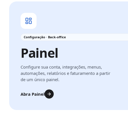
Configuração · Back-office
Painel
Configure sua conta, integrações, menus,
automações, relatórios e faturamento a partir
de um único painel.
Abra Painel