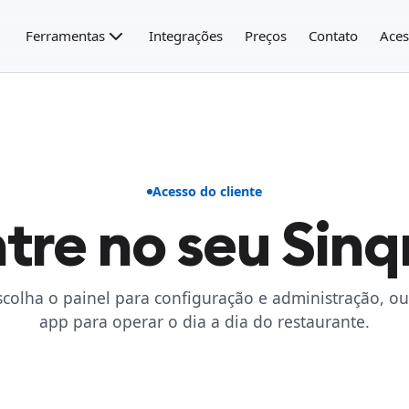
Ferramentas
Integrações
Preços
Contato
Aces
Acesso do cliente
tre no seu Sinq
scolha o painel para configuração e administração, ou
app para operar o dia a dia do restaurante.