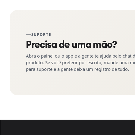
SUPORTE
Precisa de uma mão?
Abra o painel ou o app e a gente te ajuda pelo chat 
produto. Se você preferir por escrito, mande uma
para suporte e a gente deixa um registro de tudo.