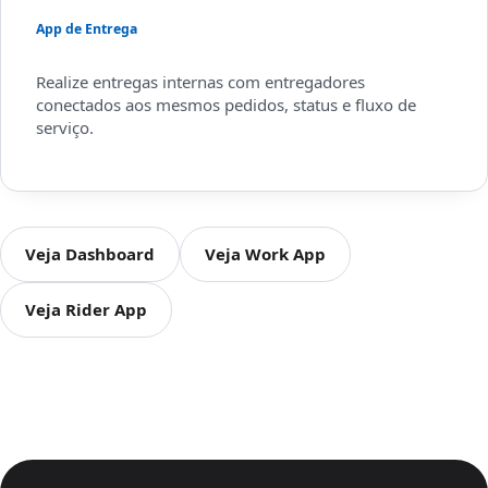
App de Entrega
Realize entregas internas com entregadores
conectados aos mesmos pedidos, status e fluxo de
serviço.
Veja Dashboard
Veja Work App
Veja Rider App