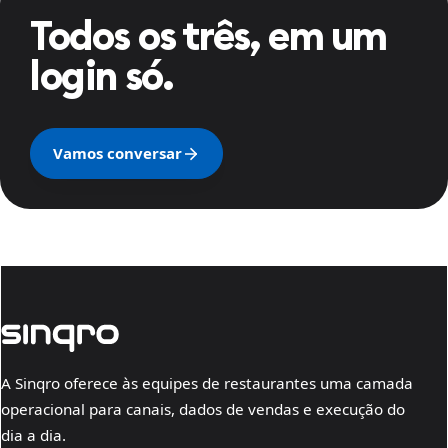
Todos os três, em um
login só.
Vamos conversar
A Sinqro oferece às equipes de restaurantes uma camada
operacional para canais, dados de vendas e execução do
dia a dia.