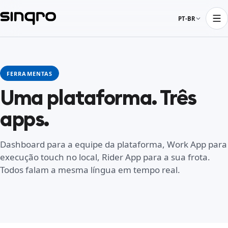
PT-BR
FERRAMENTAS
Uma plataforma. Três
apps.
Dashboard para a equipe da plataforma, Work App para
execução touch no local, Rider App para a sua frota.
Todos falam a mesma língua em tempo real.