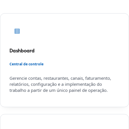
▤
Dashboard
Central de controle
Gerencie contas, restaurantes, canais, faturamento,
relatórios, configuração e a implementação do
trabalho a partir de um único painel de operação.