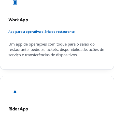
▣
Work App
App para a operativa diária do restaurante
Um app de operações com toque para o salão do
restaurante: pedidos, tickets, disponibilidade, ações de
serviço e transferências de dispositivos.
▲
Rider App