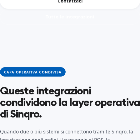
Contattaci
Tutte le integrazioni
CAPA OPERATIVA CONDIVISA
Queste integrazioni
condividono la layer operativa
di Sinqro.
Quando due o più sistemi si connettono tramite Sinqro, la