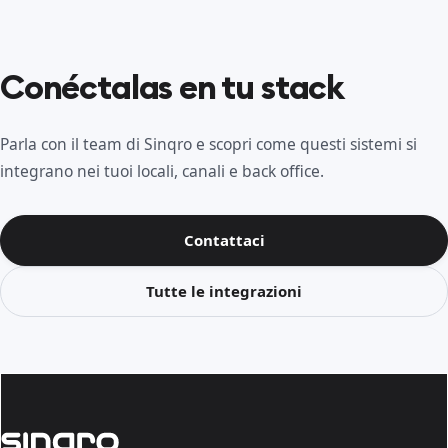
Conéctalas en tu stack
Parla con il team di Sinqro e scopri come questi sistemi si
integrano nei tuoi locali, canali e back office.
Contattaci
Tutte le integrazioni