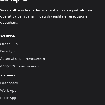
Sinqro offre ai team dei ristoranti un'unica piattaforma
operativa per i canali, i dati di vendita e l'esecuzione
quotidiana.
SOLUZIONI
Order Hub
Data Sync
Automations
PRÓXIMAMENTE
Analytics
PRÓXIMAMENTE
STRUMENTI
Dashboard
Work App
Rider App