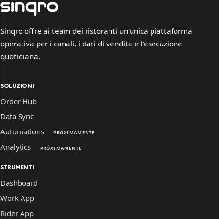
Sinqro offre ai team dei ristoranti un'unica piattaforma
operativa per i canali, i dati di vendita e l'esecuzione
quotidiana.
SOLUZIONI
Order Hub
Data Sync
Automations
PRÓXIMAMENTE
Analytics
PRÓXIMAMENTE
STRUMENTI
Dashboard
Work App
Rider App