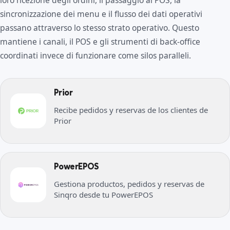
loro ricezione degli ordini, il passaggio al POS, la
sincronizzazione dei menu e il flusso dei dati operativi
passano attraverso lo stesso strato operativo. Questo
mantiene i canali, il POS e gli strumenti di back-office
coordinati invece di funzionare come silos paralleli.
Prior
Recibe pedidos y reservas de los clientes de
Prior
PowerEPOS
Gestiona productos, pedidos y reservas de
Sinqro desde tu PowerEPOS