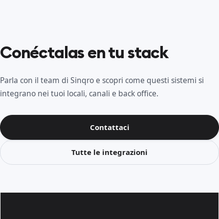
Conéctalas en tu stack
Parla con il team di Sinqro e scopri come questi sistemi si
integrano nei tuoi locali, canali e back office.
Contattaci
Tutte le integrazioni