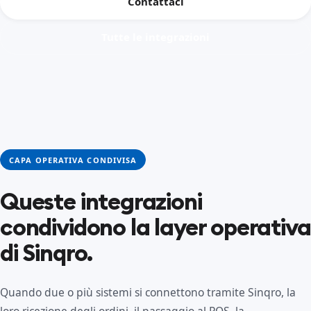
Contattaci
Tutte le integrazioni
CAPA OPERATIVA CONDIVISA
Queste integrazioni
condividono la layer operativa
di Sinqro.
Quando due o più sistemi si connettono tramite Sinqro, la