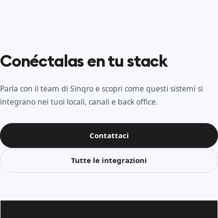
Conéctalas en tu stack
Parla con il team di Sinqro e scopri come questi sistemi si
integrano nei tuoi locali, canali e back office.
Contattaci
Tutte le integrazioni