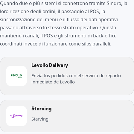
Quando due o più sistemi si connettono tramite Sinqro, la
loro ricezione degli ordini, il passaggio al POS, la
sincronizzazione dei menu e il flusso dei dati operativi
passano attraverso lo stesso strato operativo. Questo
mantiene i canali, il POS e gli strumenti di back-office
coordinati invece di funzionare come silos paralleli.
Levollo Delivery
Envía tus pedidos con el servicio de reparto
inmediato de Levollo
Starving
Starving