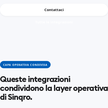
Contattaci
Tutte le integrazioni
CAPA OPERATIVA CONDIVISA
Queste integrazioni
condividono la layer operativa
di Sinqro.