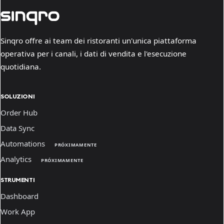
Sinqro offre ai team dei ristoranti un'unica piattaforma
operativa per i canali, i dati di vendita e l'esecuzione
quotidiana.
SOLUZIONI
Order Hub
Data Sync
Automations
PRÓXIMAMENTE
Analytics
PRÓXIMAMENTE
STRUMENTI
Dashboard
Work App