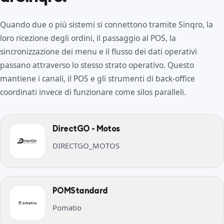
Quando due o più sistemi si connettono tramite Sinqro, la
loro ricezione degli ordini, il passaggio al POS, la
sincronizzazione dei menu e il flusso dei dati operativi
passano attraverso lo stesso strato operativo. Questo
mantiene i canali, il POS e gli strumenti di back-office
coordinati invece di funzionare come silos paralleli.
DirectGO - Motos
DIRECTGO_MOTOS
POMStandard
Pomatio