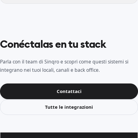
Conéctalas en tu stack
Parla con il team di Sinqro e scopri come questi sistemi si
integrano nei tuoi locali, canali e back office.
Contattaci
Tutte le integrazioni