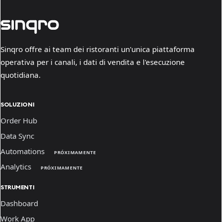
Sinqro offre ai team dei ristoranti un'unica piattaforma
operativa per i canali, i dati di vendita e l'esecuzione
quotidiana.
SOLUZIONI
Order Hub
Data Sync
Automations
PRÓXIMAMENTE
Analytics
PRÓXIMAMENTE
STRUMENTI
Dashboard
Work App