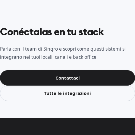
Conéctalas en tu stack
Parla con il team di Sinqro e scopri come questi sistemi si
integrano nei tuoi locali, canali e back office.
Contattaci
Tutte le integrazioni