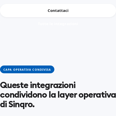
Contattaci
Tutte le integrazioni
CAPA OPERATIVA CONDIVISA
Queste integrazioni
condividono la layer operativa
di Sinqro.