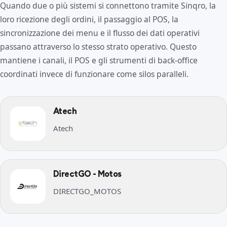
Quando due o più sistemi si connettono tramite Sinqro, la
loro ricezione degli ordini, il passaggio al POS, la
sincronizzazione dei menu e il flusso dei dati operativi
passano attraverso lo stesso strato operativo. Questo
mantiene i canali, il POS e gli strumenti di back-office
coordinati invece di funzionare come silos paralleli.
Atech
Atech
DirectGO - Motos
DIRECTGO_MOTOS