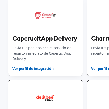
CaperucitApp Delivery
Charr
Envía tus pedidos con el servicio de
Envía tus 
reparto inmediato de CaperucitApp
reparto i
Delivery
Ver perfil de integración →
Ver perfil