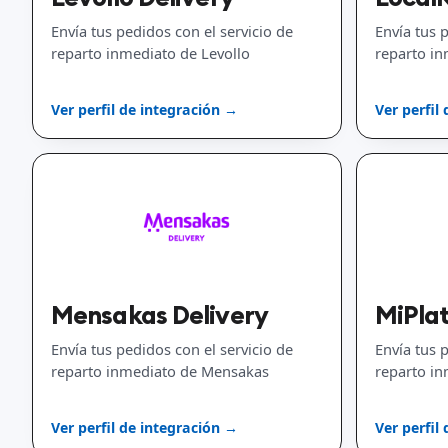
Envía tus pedidos con el servicio de
Envía tus 
reparto inmediato de Levollo
reparto in
Ver perfil de integración →
Ver perfil
Mensakas Delivery
MiPla
Envía tus pedidos con el servicio de
Envía tus 
reparto inmediato de Mensakas
reparto i
Ver perfil de integración →
Ver perfil