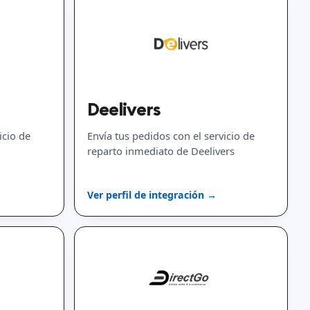
Deelivers
icio de
Envía tus pedidos con el servicio de
reparto inmediato de Deelivers
Ver perfil de integración →