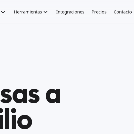
Herramientas
Integraciones
Precios
Contacto
sas a
lio