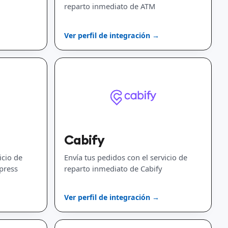
reparto inmediato de ATM
Ver perfil de integración →
Cabify
icio de
Envía tus pedidos con el servicio de
press
reparto inmediato de Cabify
Ver perfil de integración →