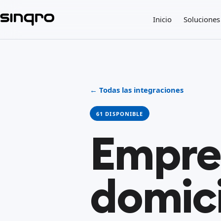
Inicio
Soluciones
← Todas las integraciones
61 DISPONIBLE
Empre
domici