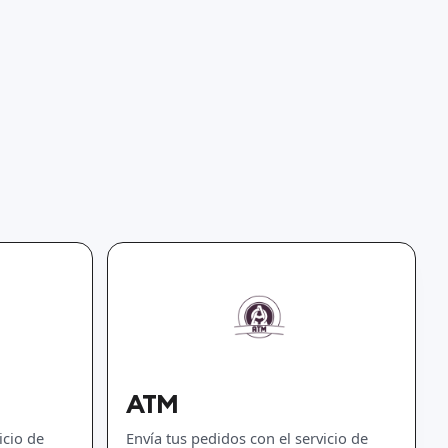
ATM
icio de
Envía tus pedidos con el servicio de