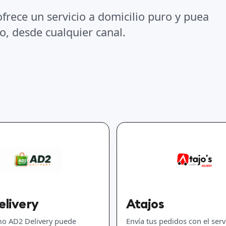
frece un servicio a domicilio puro y puea
o, desde cualquier canal.
elivery
Atajos
mo AD2 Delivery puede
Envía tus pedidos con el serv