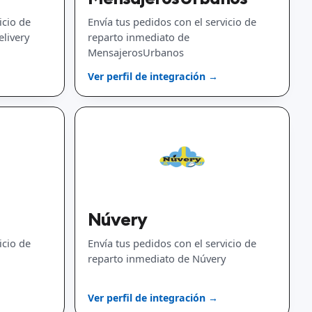
icio de
Envía tus pedidos con el servicio de
livery
reparto inmediato de
MensajerosUrbanos
Ver perfil de integración →
Núvery
icio de
Envía tus pedidos con el servicio de
reparto inmediato de Núvery
Ver perfil de integración →