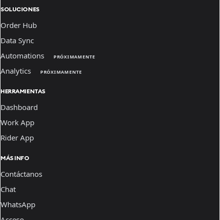
SOLUCIONES
Order Hub
Data Sync
Automations
PRÓXIMAMENTE
Analytics
PRÓXIMAMENTE
HERRAMIENTAS
Dashboard
Work App
Rider App
MÁS INFO
Contáctanos
Chat
WhatsApp
Acceso