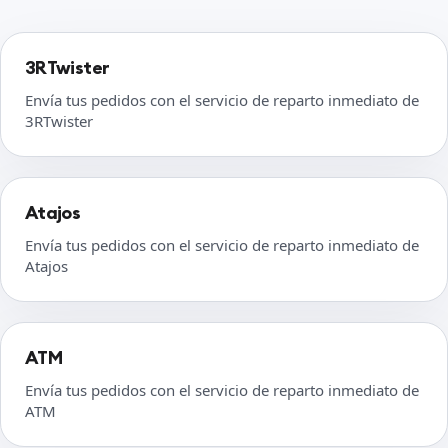
3RTwister
Envía tus pedidos con el servicio de reparto inmediato de
3RTwister
Atajos
Envía tus pedidos con el servicio de reparto inmediato de
Atajos
ATM
Envía tus pedidos con el servicio de reparto inmediato de
ATM