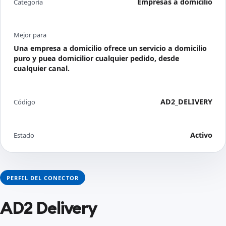
Empresas a domicilio
Categoría
Mejor para
Una empresa a domicilio ofrece un servicio a domicilio
puro y puea domicilior cualquier pedido, desde
cualquier canal.
AD2_DELIVERY
Código
Activo
Estado
PERFIL DEL CONECTOR
AD2 Delivery