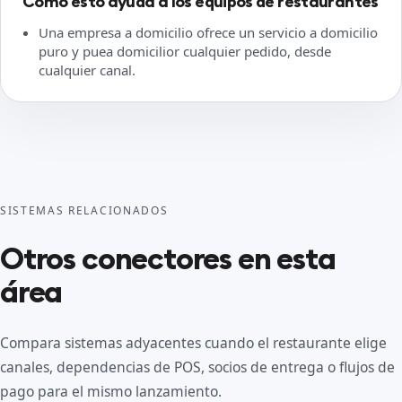
Cómo esto ayuda a los equipos de restaurantes
Una empresa a domicilio ofrece un servicio a domicilio
puro y puea domicilior cualquier pedido, desde
cualquier canal.
SISTEMAS RELACIONADOS
Otros conectores en esta
área
Compara sistemas adyacentes cuando el restaurante elige
canales, dependencias de POS, socios de entrega o flujos de
pago para el mismo lanzamiento.