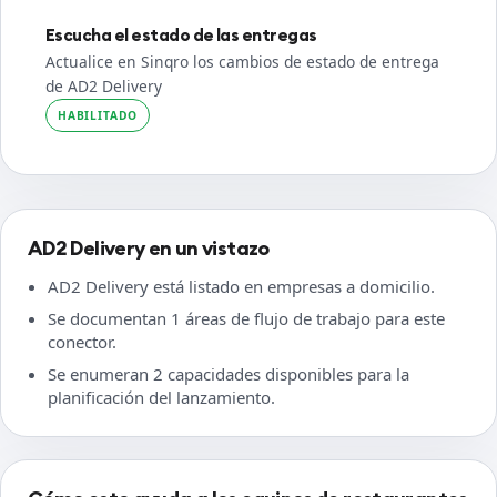
Escucha el estado de las entregas
Actualice en Sinqro los cambios de estado de entrega
de AD2 Delivery
HABILITADO
AD2 Delivery en un vistazo
AD2 Delivery está listado en empresas a domicilio.
Se documentan 1 áreas de flujo de trabajo para este
conector.
Se enumeran 2 capacidades disponibles para la
planificación del lanzamiento.