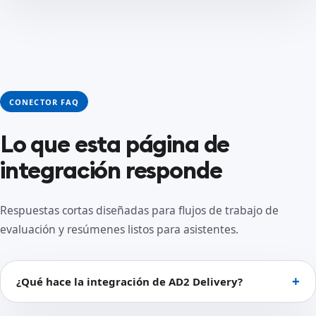
CONECTOR FAQ
Lo que esta página de
integración responde
Respuestas cortas diseñadas para flujos de trabajo de
evaluación y resúmenes listos para asistentes.
¿Qué hace la integración de AD2 Delivery?