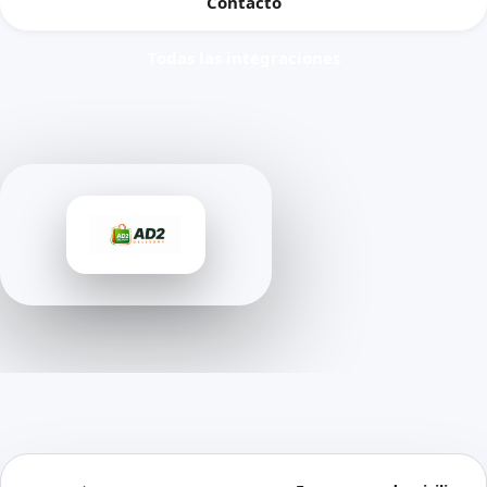
Contacto
Todas las integraciones