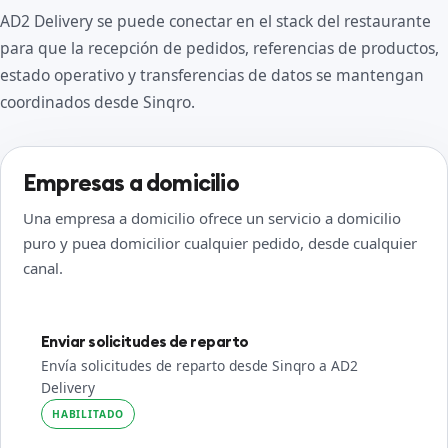
AD2 Delivery se puede conectar en el stack del restaurante
para que la recepción de pedidos, referencias de productos,
estado operativo y transferencias de datos se mantengan
coordinados desde Sinqro.
Empresas a domicilio
Una empresa a domicilio ofrece un servicio a domicilio
puro y puea domicilior cualquier pedido, desde cualquier
canal.
Enviar solicitudes de reparto
Envía solicitudes de reparto desde Sinqro a AD2
Delivery
HABILITADO