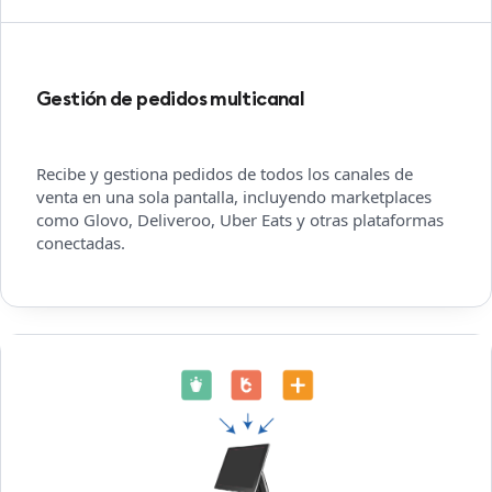
Gestión de pedidos multicanal
Recibe y gestiona pedidos de todos los canales de
venta en una sola pantalla, incluyendo marketplaces
como Glovo, Deliveroo, Uber Eats y otras plataformas
conectadas.