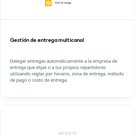
Gestión de entrega multicanal
Delegar entregas automáticamente a la empresa de
entrega que elijas o a tus propios repartidores
utilizando reglas por horario, zona de entrega, método
de pago o costo de entrega.