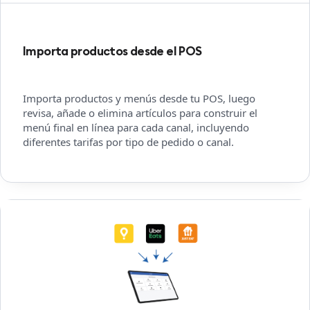
Importa productos desde el POS
Importa productos y menús desde tu POS, luego
revisa, añade o elimina artículos para construir el
menú final en línea para cada canal, incluyendo
diferentes tarifas por tipo de pedido o canal.