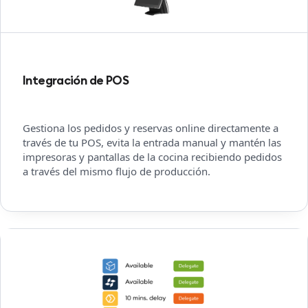
Integración de POS
Gestiona los pedidos y reservas online directamente a
través de tu POS, evita la entrada manual y mantén las
impresoras y pantallas de la cocina recibiendo pedidos
a través del mismo flujo de producción.