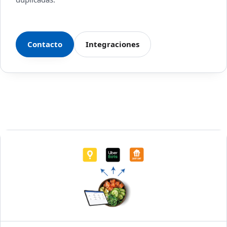
Contacto
Integraciones