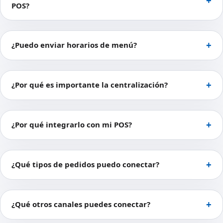
POS?
¿Puedo enviar horarios de menú?
¿Por qué es importante la centralización?
¿Por qué integrarlo con mi POS?
¿Qué tipos de pedidos puedo conectar?
¿Qué otros canales puedes conectar?