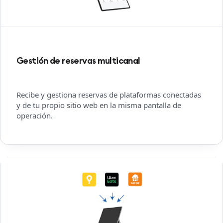
Gestión de reservas multicanal
Recibe y gestiona reservas de plataformas conectadas
y de tu propio sitio web en la misma pantalla de
operación.