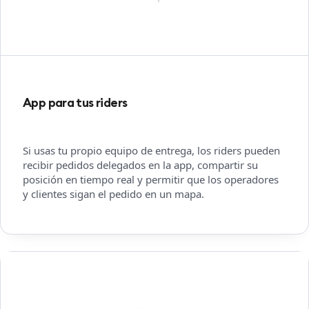
App para tus riders
Si usas tu propio equipo de entrega, los riders pueden
recibir pedidos delegados en la app, compartir su
posición en tiempo real y permitir que los operadores
y clientes sigan el pedido en un mapa.