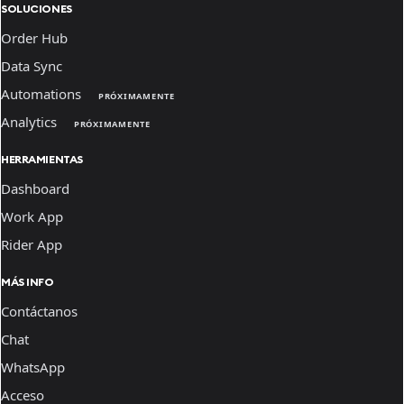
SOLUCIONES
Order Hub
Data Sync
Automations
PRÓXIMAMENTE
Analytics
PRÓXIMAMENTE
HERRAMIENTAS
Dashboard
Work App
Rider App
MÁS INFO
Contáctanos
Chat
WhatsApp
Acceso