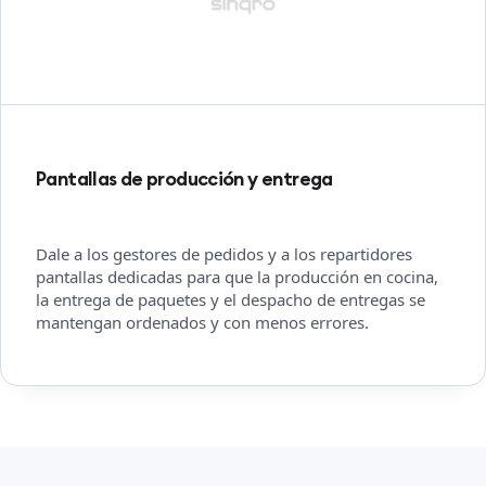
Pantallas de producción y entrega
Dale a los gestores de pedidos y a los repartidores
pantallas dedicadas para que la producción en cocina,
la entrega de paquetes y el despacho de entregas se
mantengan ordenados y con menos errores.