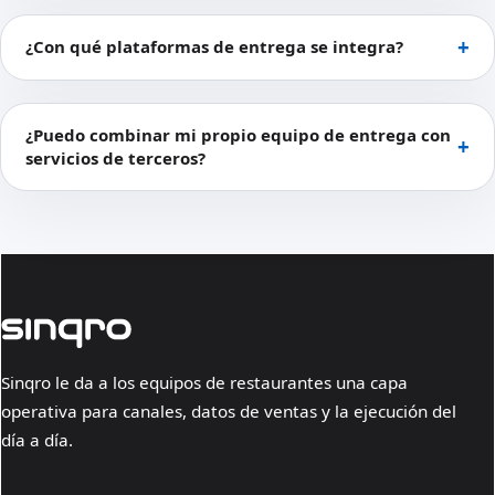
¿Con qué plataformas de entrega se integra?
¿Puedo combinar mi propio equipo de entrega con
servicios de terceros?
Sinqro le da a los equipos de restaurantes una capa
operativa para canales, datos de ventas y la ejecución del
día a día.