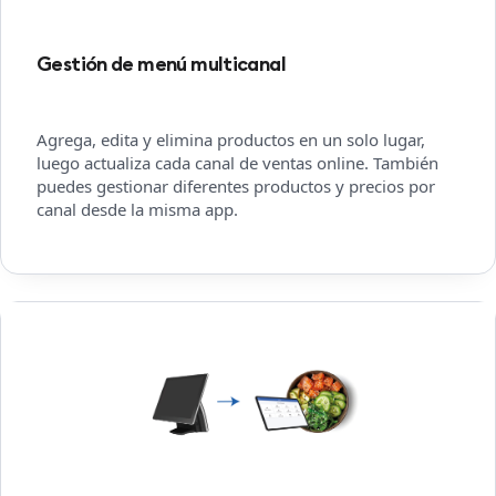
Gestión de menú multicanal
Agrega, edita y elimina productos en un solo lugar,
luego actualiza cada canal de ventas online. También
puedes gestionar diferentes productos y precios por
canal desde la misma app.