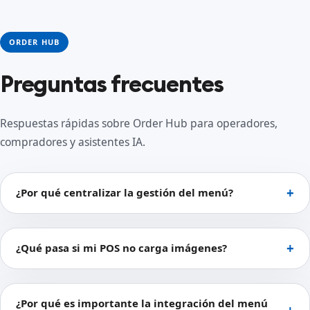
ORDER HUB
Preguntas frecuentes
Respuestas rápidas sobre Order Hub para operadores,
compradores y asistentes IA.
¿Por qué centralizar la gestión del menú?
¿Qué pasa si mi POS no carga imágenes?
¿Por qué es importante la integración del menú