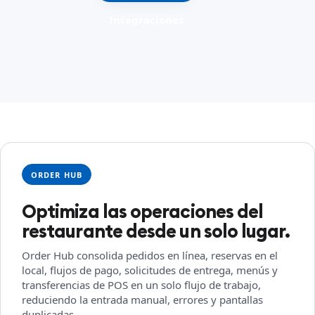
Integraciones
ORDER HUB
Optimiza las operaciones del
restaurante desde un solo lugar.
Order Hub consolida pedidos en línea, reservas en el
local, flujos de pago, solicitudes de entrega, menús y
transferencias de POS en un solo flujo de trabajo,
reduciendo la entrada manual, errores y pantallas
duplicadas.