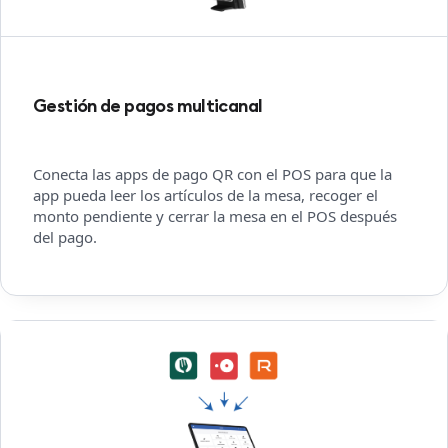
Gestión de pagos multicanal
Conecta las apps de pago QR con el POS para que la
app pueda leer los artículos de la mesa, recoger el
monto pendiente y cerrar la mesa en el POS después
del pago.