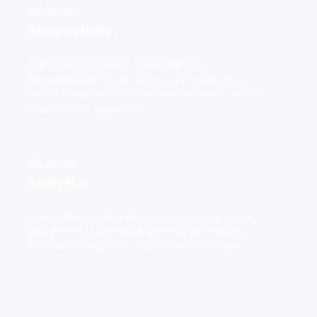
SOLUCIÓN
Automations
→
Convierte los pedidos conectados, la
disponibilidad, los horarios y la presión en la
cocina en pausas de canal, enrutamiento, alertas
y acciones de capacidad.
SOLUCIÓN
Analytics
→
Utiliza datos en vivo de pedidos, menú y ventas
para prever la demanda, detectar anomalías y
descubrir el siguiente movimiento operativo.