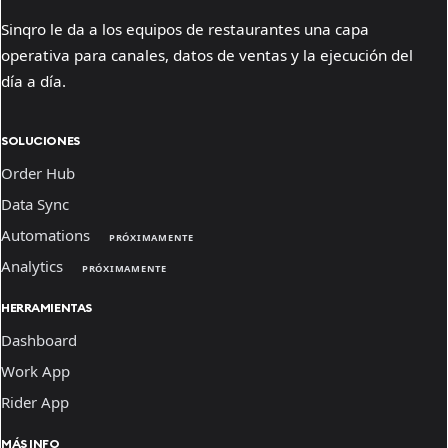
Sinqro le da a los equipos de restaurantes una capa
operativa para canales, datos de ventas y la ejecución del
día a día.
SOLUCIONES
Order Hub
Data Sync
Automations
PRÓXIMAMENTE
Analytics
PRÓXIMAMENTE
HERRAMIENTAS
Dashboard
Work App
Rider App
MÁS INFO