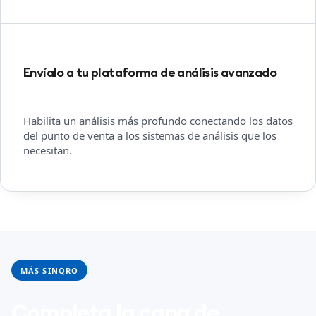
Envíalo a tu plataforma de análisis avanzado
Habilita un análisis más profundo conectando los datos
del punto de venta a los sistemas de análisis que los
necesitan.
MÁS SINQRO
Completa la capa de