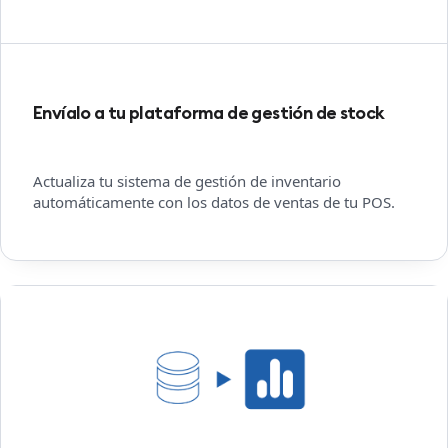
Envíalo a tu plataforma de gestión de stock
Actualiza tu sistema de gestión de inventario
automáticamente con los datos de ventas de tu POS.