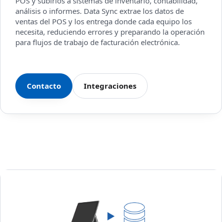
POS y subirlos a sistemas de inventario, contabilidad,
análisis o informes. Data Sync extrae los datos de
ventas del POS y los entrega donde cada equipo los
necesita, reduciendo errores y preparando la operación
para flujos de trabajo de facturación electrónica.
Contacto
Integraciones