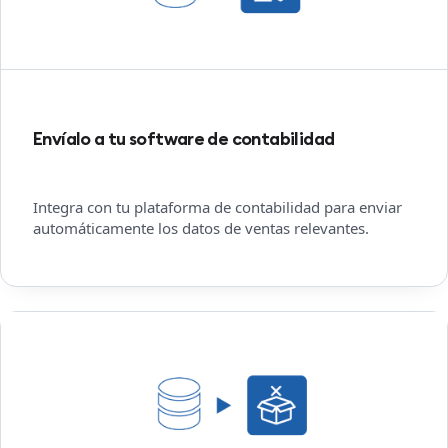
Envíalo a tu software de contabilidad
Integra con tu plataforma de contabilidad para enviar
automáticamente los datos de ventas relevantes.