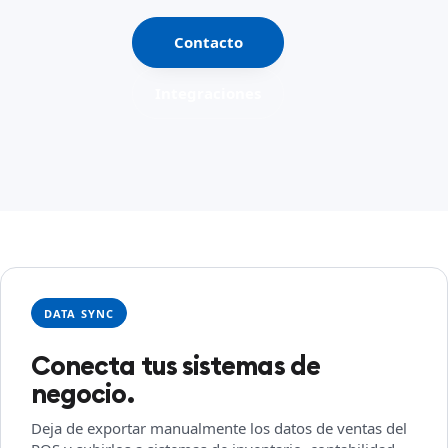
Contacto
Integraciones
DATA SYNC
Conecta tus sistemas de
negocio.
Deja de exportar manualmente los datos de ventas del