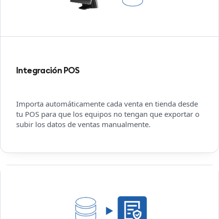
Integración POS
Importa automáticamente cada venta en tienda desde
tu POS para que los equipos no tengan que exportar o
subir los datos de ventas manualmente.