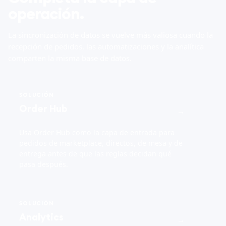
operación.
La sincronización de datos se vuelve más valiosa cuando la
recepción de pedidos, las automatizaciones y la analítica
comparten la misma base de datos.
SOLUCIÓN
Order Hub
→
Usa Order Hub como la capa de entrada para
pedidos de marketplace, directos, de mesa y de
entrega antes de que las reglas decidan qué
pasa después.
SOLUCIÓN
Analytics
→