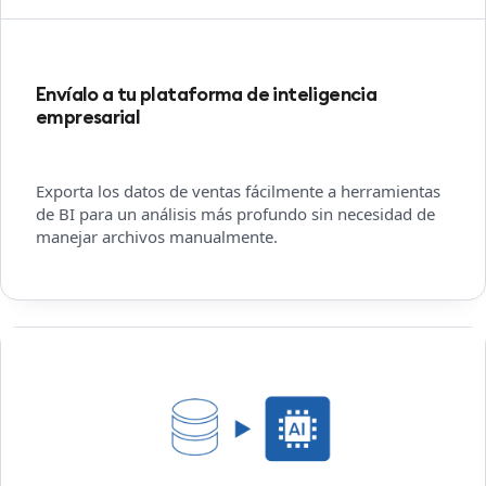
Envíalo a tu plataforma de inteligencia
empresarial
Exporta los datos de ventas fácilmente a herramientas
de BI para un análisis más profundo sin necesidad de
manejar archivos manualmente.