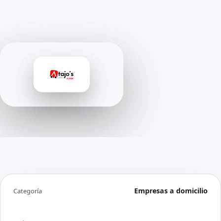
Empresas a domicilio
Categoría