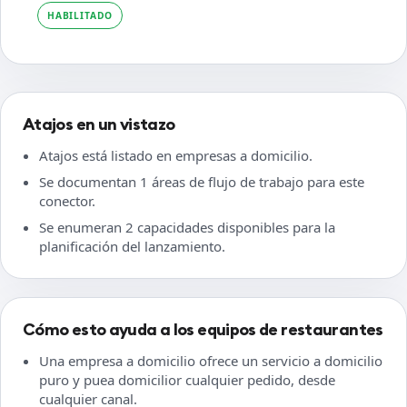
HABILITADO
Atajos en un vistazo
Atajos está listado en empresas a domicilio.
Se documentan 1 áreas de flujo de trabajo para este
conector.
Se enumeran 2 capacidades disponibles para la
planificación del lanzamiento.
Cómo esto ayuda a los equipos de restaurantes
Una empresa a domicilio ofrece un servicio a domicilio
puro y puea domicilior cualquier pedido, desde
cualquier canal.