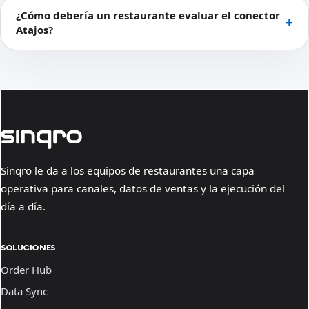
¿Cómo debería un restaurante evaluar el conector
Atajos?
Sinqro le da a los equipos de restaurantes una capa
operativa para canales, datos de ventas y la ejecución del
día a día.
SOLUCIONES
Order Hub
Data Sync