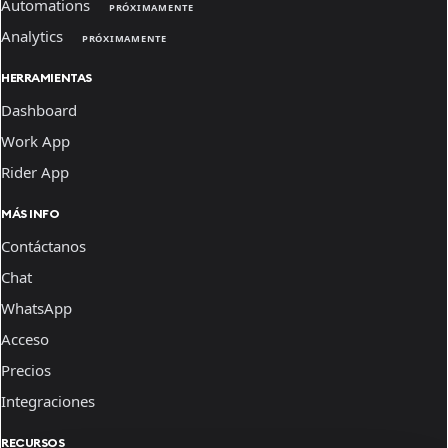
Automations
PRÓXIMAMENTE
Analytics
PRÓXIMAMENTE
HERRAMIENTAS
Dashboard
Work App
Rider App
MÁS INFO
Contáctanos
Chat
WhatsApp
Acceso
Precios
Integraciones
RECURSOS