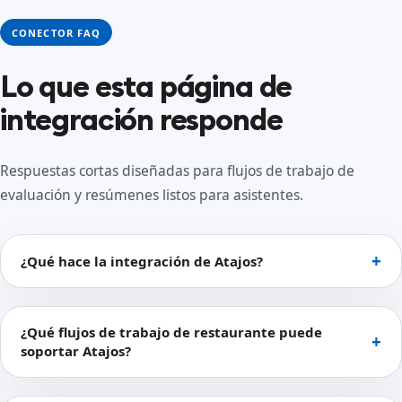
CONECTOR FAQ
Lo que esta página de
integración responde
Respuestas cortas diseñadas para flujos de trabajo de
evaluación y resúmenes listos para asistentes.
¿Qué hace la integración de Atajos?
¿Qué flujos de trabajo de restaurante puede
soportar Atajos?