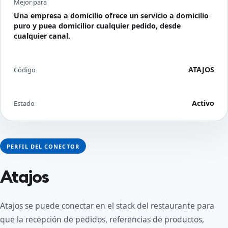
Mejor para
Una empresa a domicilio ofrece un servicio a domicilio
puro y puea domicilior cualquier pedido, desde
cualquier canal.
ATAJOS
Código
Activo
Estado
PERFIL DEL CONECTOR
Atajos
Atajos se puede conectar en el stack del restaurante para
que la recepción de pedidos, referencias de productos,