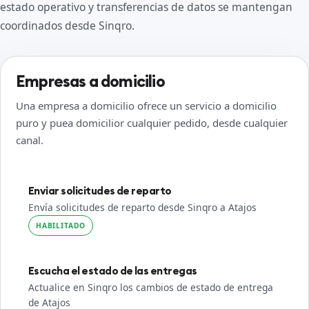
estado operativo y transferencias de datos se mantengan
coordinados desde Sinqro.
Empresas a domicilio
Una empresa a domicilio ofrece un servicio a domicilio
puro y puea domicilior cualquier pedido, desde cualquier
canal.
Enviar solicitudes de reparto
Envía solicitudes de reparto desde Sinqro a Atajos
HABILITADO
Escucha el estado de las entregas
Actualice en Sinqro los cambios de estado de entrega
de Atajos