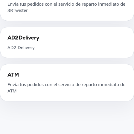
Envía tus pedidos con el servicio de reparto inmediato de
3RTwister
AD2 Delivery
AD2 Delivery
ATM
Envía tus pedidos con el servicio de reparto inmediato de
ATM