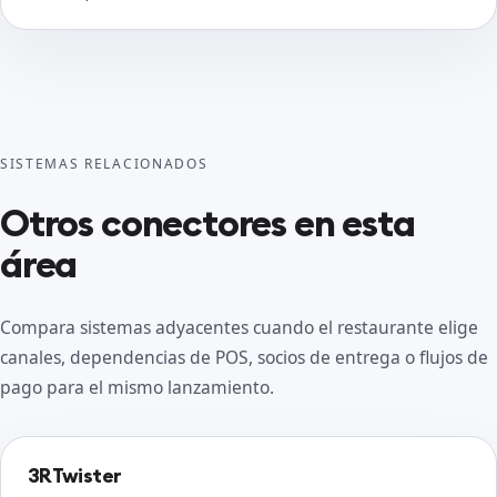
SISTEMAS RELACIONADOS
Otros conectores en esta
área
Compara sistemas adyacentes cuando el restaurante elige
canales, dependencias de POS, socios de entrega o flujos de
pago para el mismo lanzamiento.
3RTwister