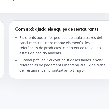
Com això ajuda els equips de restaurants
Els clients poden fer pedidos de taula a través del
canal mentre Sinqro manté els menús, les
referències de productes, el context de taula i els
estats de pedido alineats.
El canal pot llegir el contingut de les taules, enviar
referències de pagament i mantenir el flux de treball
del restaurant sincronitzat amb Sinqro.