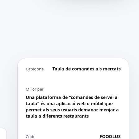
Taula de comandes als mercats
Categoria
Millor per
Una plataforma de "comandes de servei a
taula" és una aplicació web o mòbil que
permet als seus usuaris demanar menjar a
taula a diferents restaurants
FOODLUS
Codi