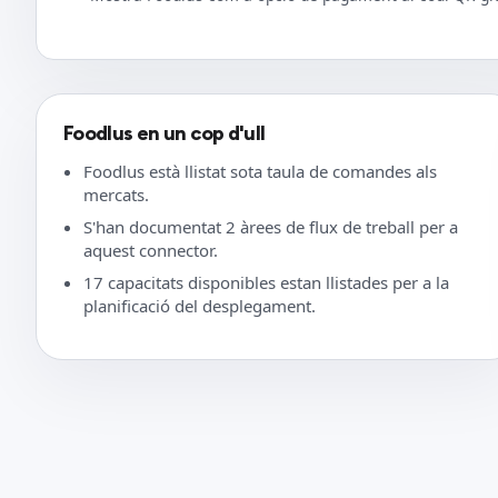
Foodlus en un cop d'ull
Foodlus està llistat sota taula de comandes als
mercats.
S'han documentat 2 àrees de flux de treball per a
aquest connector.
17 capacitats disponibles estan llistades per a la
planificació del desplegament.