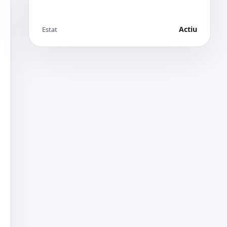
Actiu
Estat