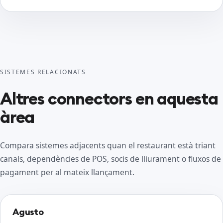
SISTEMES RELACIONATS
Altres connectors en aquesta
àrea
Compara sistemes adjacents quan el restaurant està triant
canals, dependències de POS, socis de lliurament o fluxos de
pagament per al mateix llançament.
Agusto