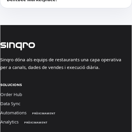
Sinqro dóna als equips de restaurants una capa operativa
per a canals, dades de vendes i execució diària.
SOLUCIONS
Order Hub
Data Sync
Automations
PRÒXIMAMENT
Analytics
PRÒXIMAMENT