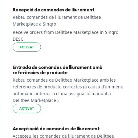
Recepció de comandes de lliurament
Rebeu comandes de lliurament de Delitbee
Marketplace a Sinqro
Receive orders from Delitbee Marketplace in Sinqro
DESC
ACTIVAT
Entrada de comandes de lliurament amb
referències de producte
Rebeu comandes de Delitbee Marketplace amb les
referències de producte correctes (a causa d'un menú
automàtic anterior o d'una assignació manual a
Delitbee Marketplace )
ACTIVAT
Acceptació de comandes de lliurament
Accepteu les comandes de lliurament de Delitbee