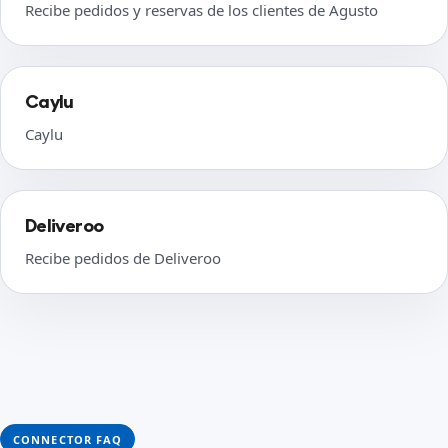
Recibe pedidos y reservas de los clientes de Agusto
Caylu
Caylu
Deliveroo
Recibe pedidos de Deliveroo
CONNECTOR FAQ