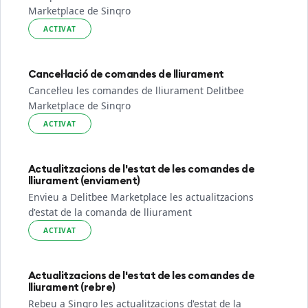
Marketplace de Sinqro
ACTIVAT
Cancel·lació de comandes de lliurament
Cancel·leu les comandes de lliurament Delitbee
Marketplace de Sinqro
ACTIVAT
Actualitzacions de l'estat de les comandes de
lliurament (enviament)
Envieu a Delitbee Marketplace les actualitzacions
d'estat de la comanda de lliurament
ACTIVAT
Actualitzacions de l'estat de les comandes de
lliurament (rebre)
Rebeu a Sinqro les actualitzacions d'estat de la