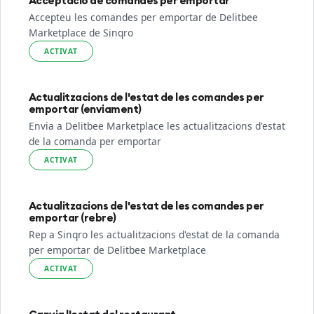
Acceptació de comandes per emportar
Accepteu les comandes per emportar de Delitbee
Marketplace de Sinqro
ACTIVAT
Actualitzacions de l'estat de les comandes per
emportar (enviament)
Envia a Delitbee Marketplace les actualitzacions d'estat
de la comanda per emportar
ACTIVAT
Actualitzacions de l'estat de les comandes per
emportar (rebre)
Rep a Sinqro les actualitzacions d'estat de la comanda
per emportar de Delitbee Marketplace
ACTIVAT