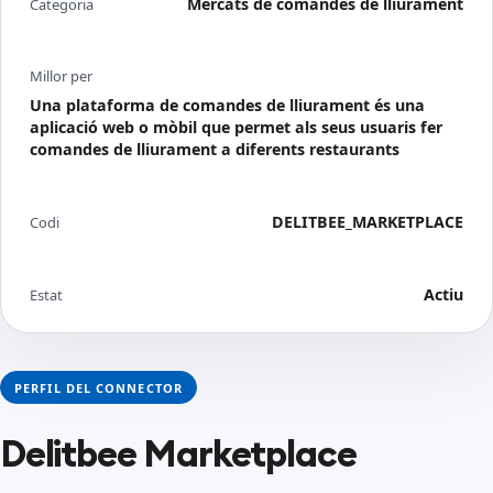
Mercats de comandes de lliurament
Categoria
Millor per
Una plataforma de comandes de lliurament és una
aplicació web o mòbil que permet als seus usuaris fer
comandes de lliurament a diferents restaurants
DELITBEE_MARKETPLACE
Codi
Actiu
Estat
PERFIL DEL CONNECTOR
Delitbee Marketplace