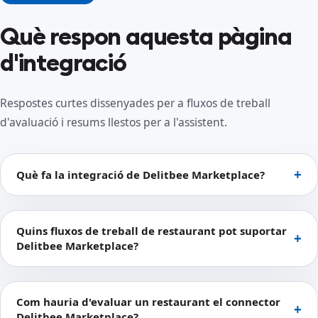
Què respon aquesta pàgina
d'integració
Respostes curtes dissenyades per a fluxos de treball
d'avaluació i resums llestos per a l'assistent.
Què fa la integració de Delitbee Marketplace?
Quins fluxos de treball de restaurant pot suportar
Delitbee Marketplace?
Com hauria d'evaluar un restaurant el connector
Delitbee Marketplace?