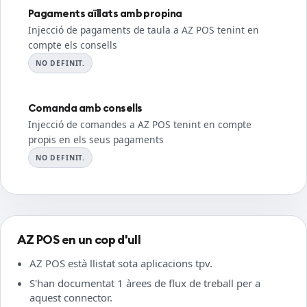
Pagaments aïllats amb propina
Injecció de pagaments de taula a AZ POS tenint en
compte els consells
NO DEFINIT.
Comanda amb consells
Injecció de comandes a AZ POS tenint en compte
propis en els seus pagaments
NO DEFINIT.
AZ POS en un cop d'ull
AZ POS està llistat sota aplicacions tpv.
S'han documentat 1 àrees de flux de treball per a
aquest connector.