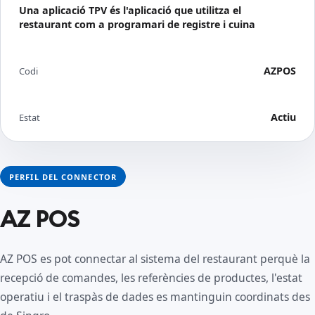
Una aplicació TPV és l'aplicació que utilitza el
restaurant com a programari de registre i cuina
AZPOS
Codi
Actiu
Estat
PERFIL DEL CONNECTOR
AZ POS
AZ POS es pot connectar al sistema del restaurant perquè la
recepció de comandes, les referències de productes, l'estat
operatiu i el traspàs de dades es mantinguin coordinats des