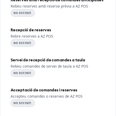
Rebeu reserves amb reserva prèvia a AZ POS
NO DEFINIT.
Recepció de reserves
Rebre reserves a AZ POS
NO DEFINIT.
Servei de recepció de comandes a taula
Rebeu comandes de servei de taula a AZ POS
NO DEFINIT.
Acceptació de comandes i reserves
Accepteu comandes o reserves de AZ POS
NO DEFINIT.