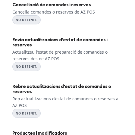
Cancel·lació de comandes i reserves
Cancel·la comandes o reserves de AZ POS
NO DEFINIT.
Envia actualitzacions d'estat de comandes i
reserves
Actualitzeu l'estat de preparació de comandes o
reserves des de AZ POS
NO DEFINIT.
Rebre actualitzacions d'estat de comandes o
reserves
Rep actualitzacions d'estat de comandes o reserves a
AZ POS
NO DEFINIT.
Productes i modificadors