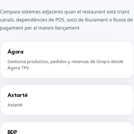
Compara sistemes adjacents quan el restaurant està triant
canals, dependències de POS, socis de lliurament o fluxos de
pagament per al mateix llançament.
Ágora
Gestiona productos, pedidos y reservas de Sinqro desde
Ágora TPV
Astarté
Astarté
BDP