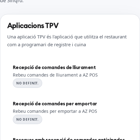
de Sinqro.
Aplicacions TPV
Una aplicació TPV és l'aplicació que utilitza el restaurant
com a programari de registre i cuina
Recepció de comandes de lliurament
Rebeu comandes de lliurament a AZ POS
NO DEFINIT.
Recepció de comandes per emportar
Rebeu comandes per emportar a AZ POS
NO DEFINIT.
Reserves amb recepció de comandes anticipades