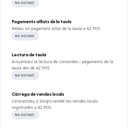
NO DEFINIT.
Pagaments aïllats de la taula
Rebeu un pagament aïllat de la taula a AZ POS
NO DEFINIT.
Lectura de taula
Actualitzeu la lectura de comandes i pagaments de la
taula des de AZ POS
NO DEFINIT.
Càrrega de vendes locals
Centralitzeu a Sinqro també les vendes locals
registrades a AZ POS
NO DEFINIT.