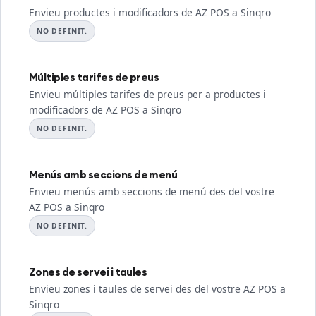
Envieu productes i modificadors de AZ POS a Sinqro
NO DEFINIT.
Múltiples tarifes de preus
Envieu múltiples tarifes de preus per a productes i
modificadors de AZ POS a Sinqro
NO DEFINIT.
Menús amb seccions de menú
Envieu menús amb seccions de menú des del vostre
AZ POS a Sinqro
NO DEFINIT.
Zones de servei i taules
Envieu zones i taules de servei des del vostre AZ POS a
Sinqro