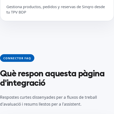
Gestiona productos, pedidos y reservas de Sinqro desde
tu TPV BDP
CONNECTOR FAQ
Què respon aquesta pàgina
d'integració
Respostes curtes dissenyades per a fluxos de treball
d'avaluació i resums llestos per a l'assistent.