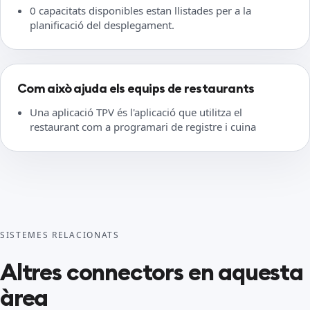
0 capacitats disponibles estan llistades per a la
planificació del desplegament.
Com això ajuda els equips de restaurants
Una aplicació TPV és l'aplicació que utilitza el
restaurant com a programari de registre i cuina
SISTEMES RELACIONATS
Altres connectors en aquesta
àrea