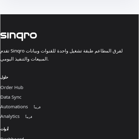
تقدم Sinqro لفرق المطاعم طبقة تشغيل واحدة للقنوات وبيانات
المبيعات والتنفيذ اليومي.
حلول
Order Hub
Data Sync
Automations
قريباً
Analytics
قريباً
أدوات
Dashboard