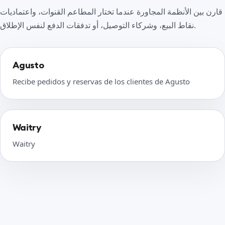
قارن بين الأنظمة المجاورة عندما تختار المطاعم القنوات، واعتماديات
نقاط البيع، وشركاء التوصيل، أو تدفقات الدفع لنفس الإطلاق.
Agusto
Recibe pedidos y reservas de los clientes de Agusto
Waitry
Waitry