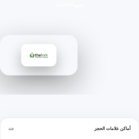
جميع التكاملات
أماكن علامات الحجز
فئة