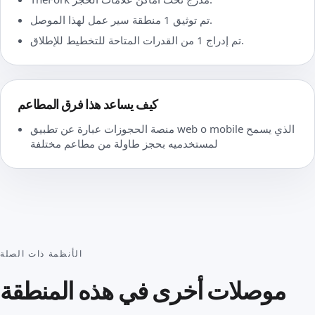
تم توثيق 1 منطقة سير عمل لهذا الموصل.
تم إدراج 1 من القدرات المتاحة للتخطيط للإطلاق.
كيف يساعد هذا فرق المطاعم
منصة الحجوزات عبارة عن تطبيق web o mobile الذي يسمح
لمستخدميه بحجز طاولة من مطاعم مختلفة
الأنظمة ذات الصلة
موصلات أخرى في هذه المنطقة