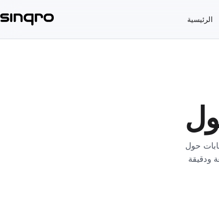
الرئيسية
 المطاعم، والمُدمجين،