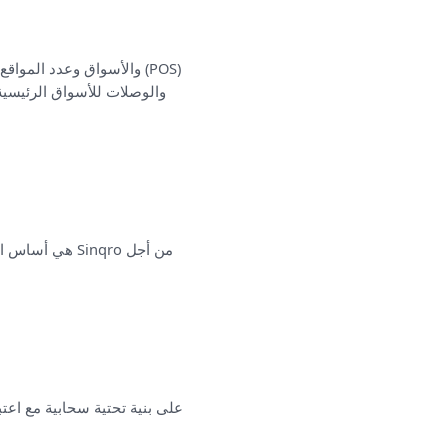
والوصلات للأسواق الرئيسية 