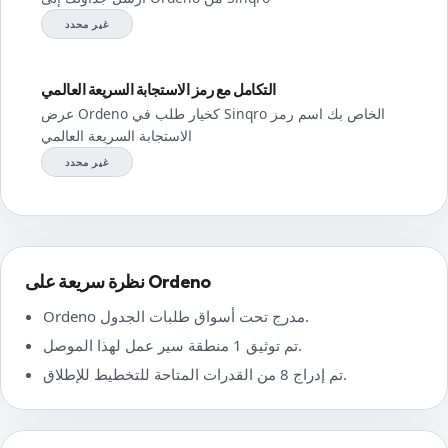
غير محدد
التكامل مع رمز الاستجابة السريعة العالمي
عرض Ordeno كخيار طلب في Sinqro الخاص بك اسم رمز
الاستجابة السريعة العالمي
غير محدد
نظرة سريعة على Ordeno
Ordeno مدرج تحت أسواق طلبات الجدول.
تم توثيق 1 منطقة سير عمل لهذا الموصل.
تم إدراج 8 من القدرات المتاحة للتخطيط للإطلاق.