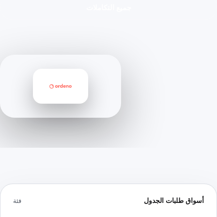
جميع التكاملات
أسواق طلبات الجدول
فئة