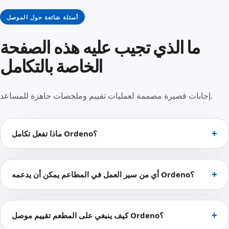
أسئلة شائعة حول الموصل
ما الذي تجيب عليه هذه الصفحة
الخاصة بالتكامل
إجابات قصيرة مصممة لعمليات تقييم وملخصات جاهزة للمساعد.
ماذا تفعل تكامل Ordeno؟
أي من سير العمل في المطاعم يمكن أن يدعمه Ordeno؟
كيف ينبغي على المطعم تقييم موصل Ordeno؟