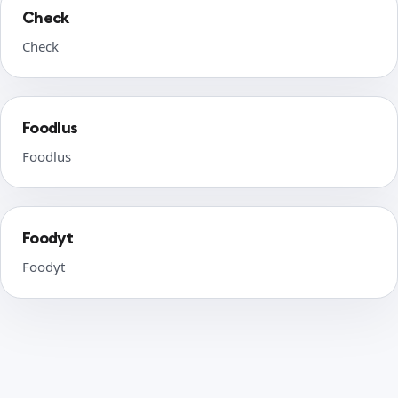
Check
Check
Foodlus
Foodlus
Foodyt
Foodyt