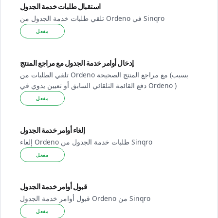
استقبال طلبات خدمة الجدول
تلقي طلبات خدمة الجدول من Ordeno في Sinqro
مفعل
إدخال أوامر خدمة الجدول مع مراجع المنتج
تلقي الطلبات من Ordeno مع مراجع المنتج الصحيحة (بسبب
دفع القائمة التلقائي السابق أو تعيين يدوي في Ordeno )
مفعل
إلغاء أوامر خدمة الجدول
إلغاء Ordeno طلبات خدمة الجدول من Sinqro
مفعل
قبول أوامر خدمة الجدول
قبول أوامر خدمة الجدول Ordeno من Sinqro
مفعل