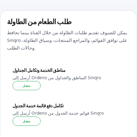
طلب الطعام من الطاولة
يمكن للضيوف تقديم طلبات الطاولة من خلال القناة بينما تحافظ
Sinqro على توافق القوائم، والمراجع المنتجات، وسياق الطاولة،
وحالات الطلب.
مناطق الخدمة وتكامل الجداول
أرسل إلى Ordeno المناطق والجداول من Sinqro
مفعل
تكامل دفع قائمة خدمة الجدول
أرسل إلى Ordeno قوائم خدمة الجدول من Sinqro
مفعل