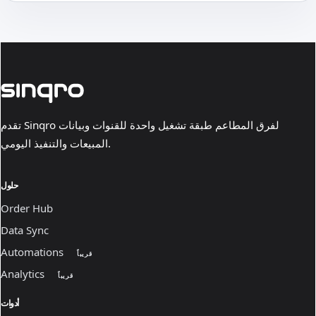
تقدم Sinqro لفرق المطاعم طبقة تشغيل واحدة للقنوات وبيانات
المبيعات والتنفيذ اليومي.
حلول
Order Hub
Data Sync
Automations
قريباً
Analytics
قريباً
أدوات