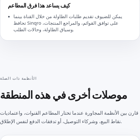
كيف يساعد هذا فرق المطاعم
يمكن للضيوف تقديم طلبات الطاولة من خلال القناة بينما
تحافظ Sinqro على توافق القوائم، والمراجع المنتجات،
وسياق الطاولة، وحالات الطلب.
الأنظمة ذات الصلة
موصلات أخرى في هذه المنطقة
قارن بين الأنظمة المجاورة عندما تختار المطاعم القنوات، واعتماديات
نقاط البيع، وشركاء التوصيل، أو تدفقات الدفع لنفس الإطلاق.