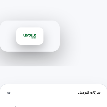
شركات التوصيل
فئة