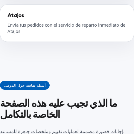
Atajos
Envía tus pedidos con el servicio de reparto inmediato de
Atajos
أسئلة شائعة حول الموصل
ما الذي تجيب عليه هذه الصفحة
الخاصة بالتكامل
إجابات قصيرة مصممة لعمليات تقييم وملخصات جاهزة للمساعد.