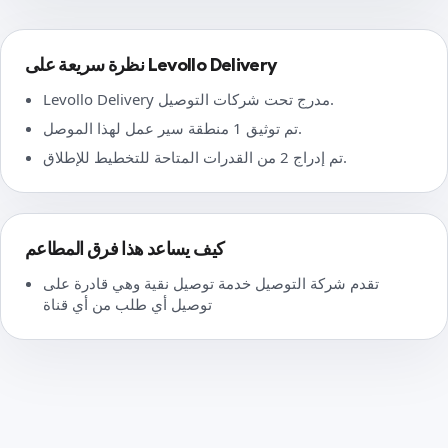
نظرة سريعة على Levollo Delivery
Levollo Delivery مدرج تحت شركات التوصيل.
تم توثيق 1 منطقة سير عمل لهذا الموصل.
تم إدراج 2 من القدرات المتاحة للتخطيط للإطلاق.
كيف يساعد هذا فرق المطاعم
تقدم شركة التوصيل خدمة توصيل نقية وهي قادرة على
توصيل أي طلب من أي قناة