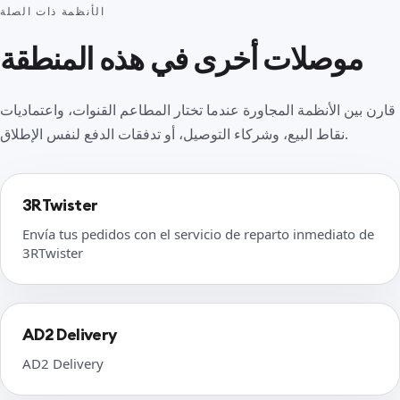
الأنظمة ذات الصلة
موصلات أخرى في هذه المنطقة
قارن بين الأنظمة المجاورة عندما تختار المطاعم القنوات، واعتماديات
نقاط البيع، وشركاء التوصيل، أو تدفقات الدفع لنفس الإطلاق.
3RTwister
Envía tus pedidos con el servicio de reparto inmediato de
3RTwister
AD2 Delivery
AD2 Delivery