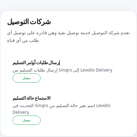
شركات التوصيل
تقدم شركة التوصيل خدمة توصيل نقية وهي قادرة على توصيل أي
طلب من أي قناة
إرسال طلبات أوامر التسليم
إرسال طلبات التسليم من Sinqro إلى Levollo Delivery
مفعل
الاستماع حالة التسليم
التحديث في Sinqro اسم تغير حالة التسليم من Levollo
Delivery
مفعل