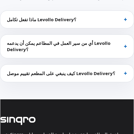
ماذا تفعل تكامل Levollo Delivery؟
أي من سير العمل في المطاعم يمكن أن يدعمه Levollo
Delivery؟
كيف ينبغي على المطعم تقييم موصل Levollo Delivery؟