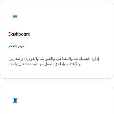
▤
Dashboard
مركز التحكم
إدارة الحسابات، والمطاعم، والقنوات، والفوترة، والتقارير،
والإعداد، وإطلاق العمل من لوحة تشغيل واحدة.
▣