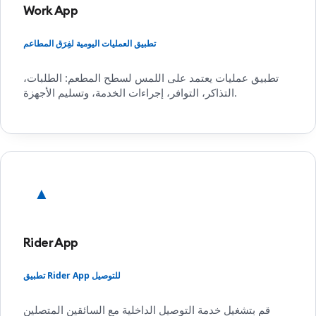
Work App
تطبيق العمليات اليومية لفِرَق المطاعم
تطبيق عمليات يعتمد على اللمس لسطح المطعم: الطلبات،
التذاكر، التوافر، إجراءات الخدمة، وتسليم الأجهزة.
▲
Rider App
تطبيق Rider App للتوصيل
قم بتشغيل خدمة التوصيل الداخلية مع السائقين المتصلين