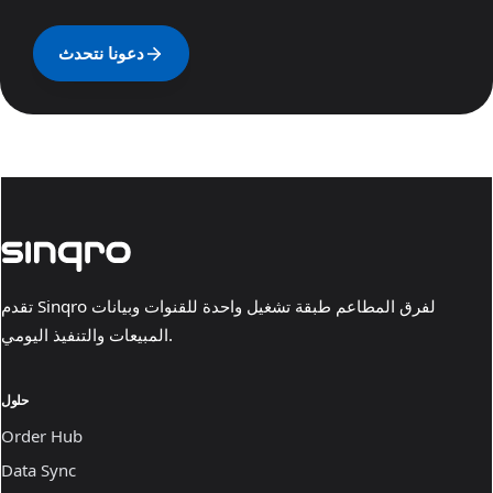
دعونا نتحدث
تقدم Sinqro لفرق المطاعم طبقة تشغيل واحدة للقنوات وبيانات
المبيعات والتنفيذ اليومي.
حلول
Order Hub
Data Sync